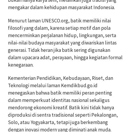
mengakar dalam kehidupan masyarakat Indonesia.
Menurut laman UNESCO.org, batik memiliki nilai
filosofi yang dalam, karena setiap motif dan pola
mencerminkan perjalanan hidup, lingkungan, serta
nilai-nilai budaya masyarakat yang diwariskan lintas
generasi. Tidak heran jika batik sering digunakan
dalam upacara adat, perayaan, hingga kegiatan formal
kenegaraan.
Kementerian Pendidikan, Kebudayaan, Riset, dan
Teknologi melalui laman Kemdikbud.go.id
menegaskan bahwa batik memiliki peran penting
dalam memperkuat identitas nasional sekaligus
mendorong ekonomi kreatif. Batik kini tidak hanya
diproduksi di sentra tradisional seperti Pekalongan,
Solo, atau Yogyakarta, tetapi juga berkembang
dengan inovasi modern yang diminati anak muda.