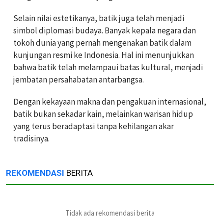
Selain nilai estetikanya, batik juga telah menjadi
simbol diplomasi budaya. Banyak kepala negara dan
tokoh dunia yang pernah mengenakan batik dalam
kunjungan resmi ke Indonesia. Hal ini menunjukkan
bahwa batik telah melampaui batas kultural, menjadi
jembatan persahabatan antarbangsa.
Dengan kekayaan makna dan pengakuan internasional,
batik bukan sekadar kain, melainkan warisan hidup
yang terus beradaptasi tanpa kehilangan akar
tradisinya.
REKOMENDASI
BERITA
Tidak ada rekomendasi berita