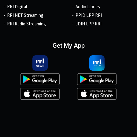
RRI Digital
Audio Library
RRI NET Streaming
PPID LPP RRI
RRI Radio Streaming
JDIH LPP RRI
Get My App