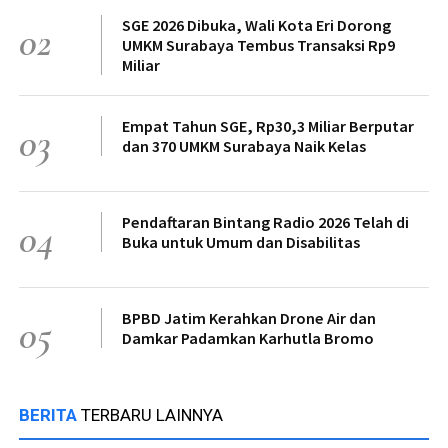
SGE 2026 Dibuka, Wali Kota Eri Dorong
02
UMKM Surabaya Tembus Transaksi Rp9
Miliar
Empat Tahun SGE, Rp30,3 Miliar Berputar
03
dan 370 UMKM Surabaya Naik Kelas
Pendaftaran Bintang Radio 2026 Telah di
04
Buka untuk Umum dan Disabilitas
BPBD Jatim Kerahkan Drone Air dan
05
Damkar Padamkan Karhutla Bromo
BERITA
TERBARU LAINNYA