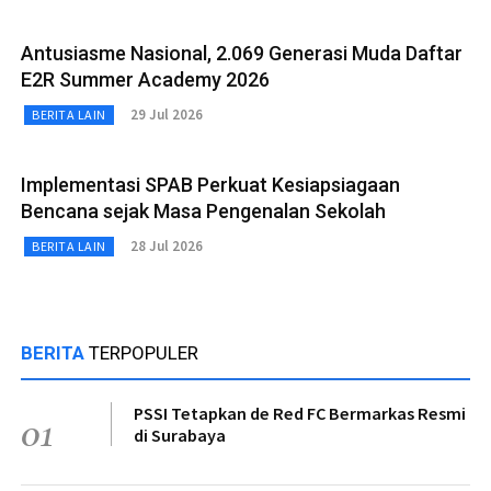
Antusiasme Nasional, 2.069 Generasi Muda Daftar
E2R Summer Academy 2026
29 Jul 2026
BERITA LAIN
Implementasi SPAB Perkuat Kesiapsiagaan
Bencana sejak Masa Pengenalan Sekolah
28 Jul 2026
BERITA LAIN
BERITA
TERPOPULER
PSSI Tetapkan de Red FC Bermarkas Resmi
01
di Surabaya