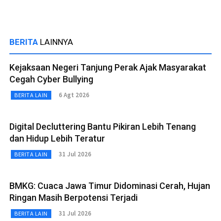
BERITA
LAINNYA
Kejaksaan Negeri Tanjung Perak Ajak Masyarakat
Cegah Cyber Bullying
6 Agt 2026
BERITA LAIN
Digital Decluttering Bantu Pikiran Lebih Tenang
dan Hidup Lebih Teratur
31 Jul 2026
BERITA LAIN
BMKG: Cuaca Jawa Timur Didominasi Cerah, Hujan
Ringan Masih Berpotensi Terjadi
31 Jul 2026
BERITA LAIN