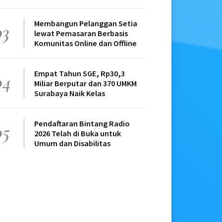
Membangun Pelanggan Setia
03
lewat Pemasaran Berbasis
Komunitas Online dan Offline
Empat Tahun SGE, Rp30,3
04
Miliar Berputar dan 370 UMKM
Surabaya Naik Kelas
Pendaftaran Bintang Radio
05
2026 Telah di Buka untuk
Umum dan Disabilitas