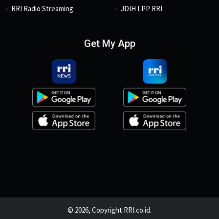
RRI Radio Streaming
JDIH LPP RRI
Get My App
© 2026, Copyright RRI.co.id.