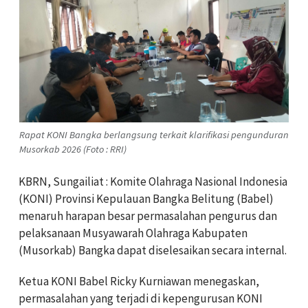
Rapat KONI Bangka berlangsung terkait klarifikasi pengunduran
Musorkab 2026 (Foto : RRI)
KBRN, Sungailiat : Komite Olahraga Nasional Indonesia
(KONI) Provinsi Kepulauan Bangka Belitung (Babel)
menaruh harapan besar permasalahan pengurus dan
pelaksanaan Musyawarah Olahraga Kabupaten
(Musorkab) Bangka dapat diselesaikan secara internal.
Ketua KONI Babel Ricky Kurniawan menegaskan,
permasalahan yang terjadi di kepengurusan KONI