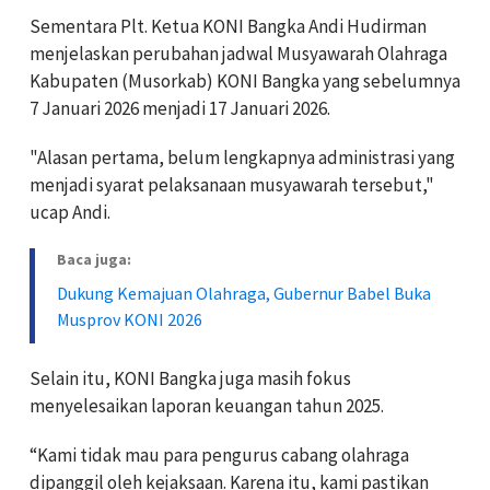
Sementara Plt. Ketua KONI Bangka Andi Hudirman
menjelaskan perubahan jadwal Musyawarah Olahraga
Kabupaten (Musorkab) KONI Bangka yang sebelumnya
7 Januari 2026 menjadi 17 Januari 2026.
"Alasan pertama, belum lengkapnya administrasi yang
menjadi syarat pelaksanaan musyawarah tersebut,"
ucap Andi.
Baca juga:
Dukung Kemajuan Olahraga, Gubernur Babel Buka
Musprov KONI 2026
Selain itu, KONI Bangka juga masih fokus
menyelesaikan laporan keuangan tahun 2025.
“Kami tidak mau para pengurus cabang olahraga
dipanggil oleh kejaksaan. Karena itu, kami pastikan