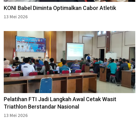
KONI Babel Diminta Optimalkan Cabor Atletik
13 Mei 2026
Pelatihan FTI Jadi Langkah Awal Cetak Wasit
Triathlon Berstandar Nasional
13 Mei 2026