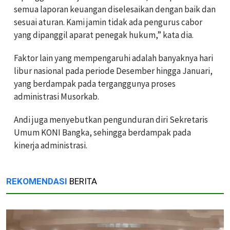
semua laporan keuangan diselesaikan dengan baik dan
sesuai aturan. Kami jamin tidak ada pengurus cabor
yang dipanggil aparat penegak hukum,” kata dia.
Faktor lain yang mempengaruhi adalah banyaknya hari
libur nasional pada periode Desember hingga Januari,
yang berdampak pada terganggunya proses
administrasi Musorkab.
Andi juga menyebutkan pengunduran diri Sekretaris
Umum KONI Bangka, sehingga berdampak pada
kinerja administrasi.
REKOMENDASI
BERITA