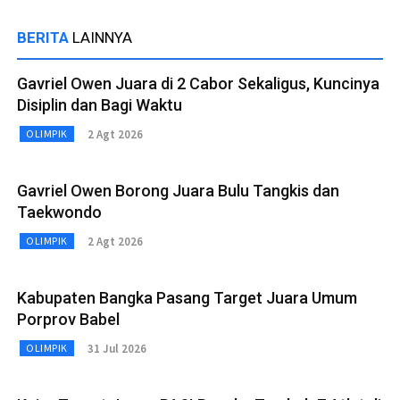
BERITA
LAINNYA
Gavriel Owen Juara di 2 Cabor Sekaligus, Kuncinya
Disiplin dan Bagi Waktu
2 Agt 2026
OLIMPIK
Gavriel Owen Borong Juara Bulu Tangkis dan
Taekwondo
2 Agt 2026
OLIMPIK
Kabupaten Bangka Pasang Target Juara Umum
Porprov Babel
31 Jul 2026
OLIMPIK