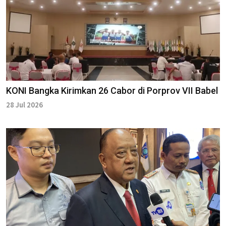
KONI Bangka Kirimkan 26 Cabor di Porprov VII Babel
28 Jul 2026