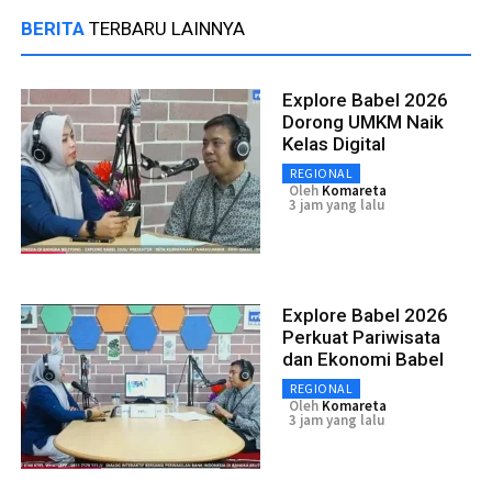
BERITA
TERBARU LAINNYA
Explore Babel 2026
Dorong UMKM Naik
Kelas Digital
REGIONAL
Oleh
Komareta
3 jam yang lalu
Explore Babel 2026
Perkuat Pariwisata
dan Ekonomi Babel
REGIONAL
Oleh
Komareta
3 jam yang lalu