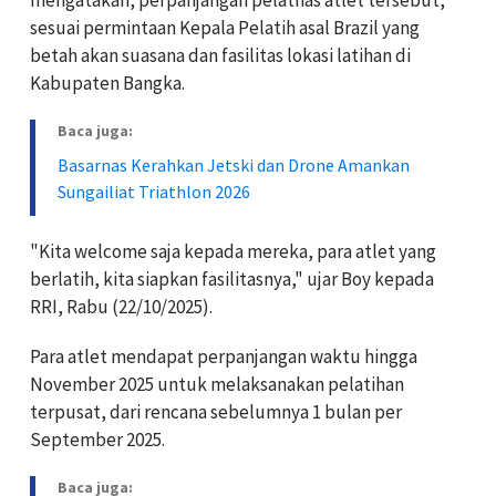
sesuai permintaan Kepala Pelatih asal Brazil yang
betah akan suasana dan fasilitas lokasi latihan di
Kabupaten Bangka.
Baca juga:
Basarnas Kerahkan Jetski dan Drone Amankan
Sungailiat Triathlon 2026
"Kita welcome saja kepada mereka, para atlet yang
berlatih, kita siapkan fasilitasnya," ujar Boy kepada
RRI, Rabu (22/10/2025).
Para atlet mendapat perpanjangan waktu hingga
November 2025 untuk melaksanakan pelatihan
terpusat, dari rencana sebelumnya 1 bulan per
September 2025.
Baca juga: