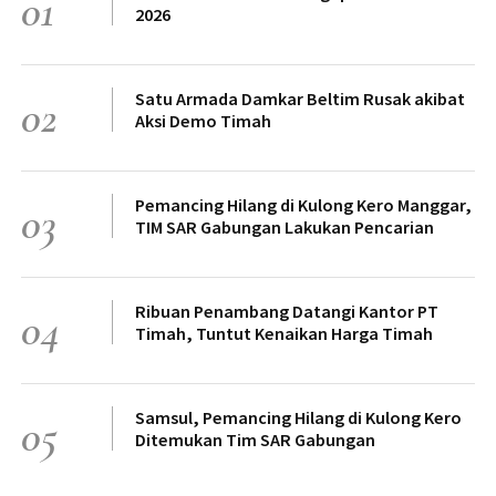
01
2026
Satu Armada Damkar Beltim Rusak akibat
02
Aksi Demo Timah
Pemancing Hilang di Kulong Kero Manggar,
03
TIM SAR Gabungan Lakukan Pencarian
Ribuan Penambang Datangi Kantor PT
04
Timah, Tuntut Kenaikan Harga Timah
Samsul, Pemancing Hilang di Kulong Kero
05
Ditemukan Tim SAR Gabungan