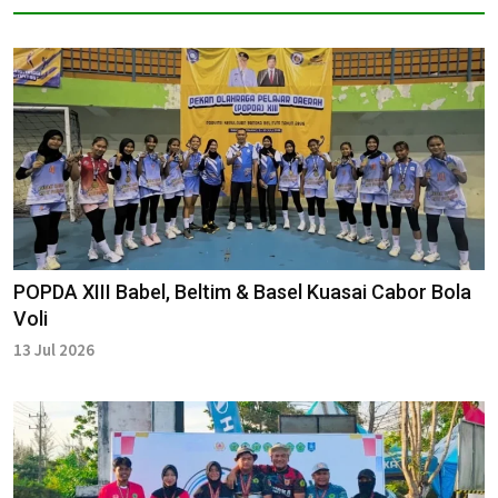
POPDA XIII Babel, Beltim & Basel Kuasai Cabor Bola
Voli
13 Jul 2026