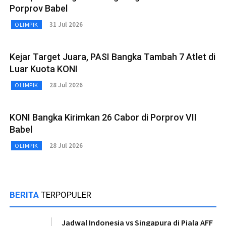
Porprov Babel
31 Jul 2026
OLIMPIK
Kejar Target Juara, PASI Bangka Tambah 7 Atlet di
Luar Kuota KONI
28 Jul 2026
OLIMPIK
KONI Bangka Kirimkan 26 Cabor di Porprov VII
Babel
28 Jul 2026
OLIMPIK
BERITA
TERPOPULER
Jadwal Indonesia vs Singapura di Piala AFF