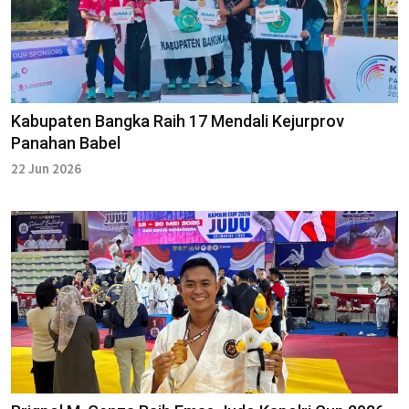
Kabupaten Bangka Raih 17 Mendali Kejurprov
Panahan Babel
22 Jun 2026