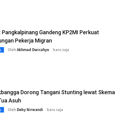
 Pangkalpinang Gandeng KP2MI Perkuat
ungan Pekerja Migran
Oleh
Akhmad Dwicahyo
baru saja
L
bangga Dorong Tangani Stunting lewat Skema
Tua Asuh
Oleh
Deby Nirwandi
baru saja
L