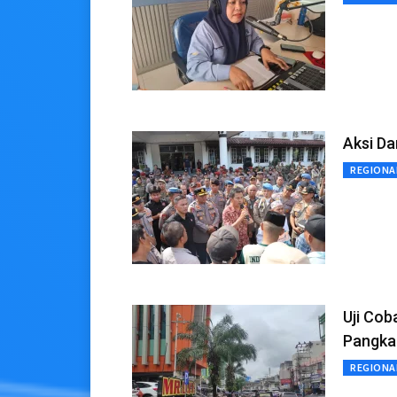
Aksi Da
REGIONA
Uji Cob
Pangkal
REGIONA