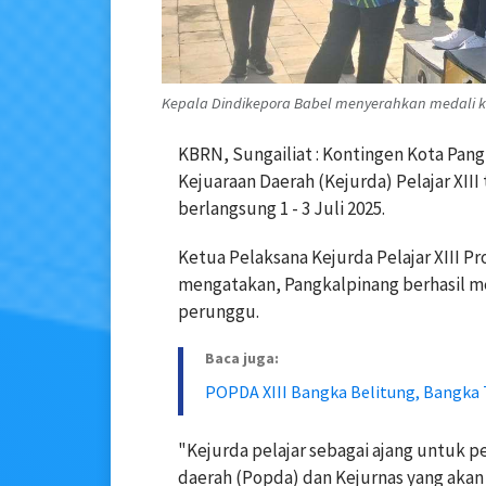
Kepala Dindikepora Babel menyerahkan medali k
KBRN, Sungailiat : Kontingen Kota Pan
Kejuaraan Daerah (Kejurda) Pelajar XIII
berlangsung 1 - 3 Juli 2025.
Ketua Pelaksana Kejurda Pelajar XIII P
mengatakan, Pangkalpinang berhasil m
perunggu.
Baca juga:
POPDA XIII Bangka Belitung, Bangka 
"Kejurda pelajar sebagai ajang untuk p
daerah (Popda) dan Kejurnas yang akan 