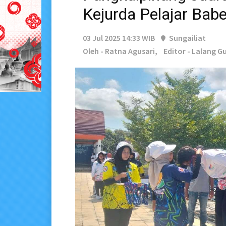
Kejurda Pelajar Babe
03 Jul 2025 14:33 WIB
Sungailiat
Oleh - Ratna Agusari,
Editor - Lalang G