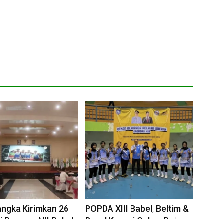
ngka Kirimkan 26
POPDA XIII Babel, Beltim &