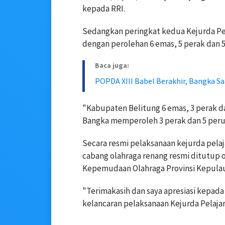
kepada RRI.
Sedangkan peringkat kedua Kejurda Pel
dengan perolehan 6 emas, 5 perak dan 
Baca juga:
POPDA XIII Babel Berakhir, Bangka 
"Kabupaten Belitung 6 emas, 3 perak 
Bangka memperoleh 3 perak dan 5 peru
Secara resmi pelaksanaan kejurda pelaj
cabang olahraga renang resmi ditutup 
Kepemudaan Olahraga Provinsi Kepulau
"Terimakasih dan saya apresiasi kepad
kelancaran pelaksanaan Kejurda Pelajar 