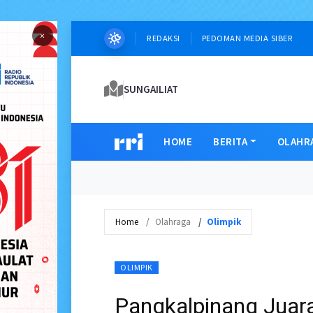
×
REDAKSI
PEDOMAN MEDIA SIBER
SUNGAILIAT
HOME
BERITA
OLAHR
Home
Olahraga
Olimpik
OLIMPIK
Pangkalpinang Jua