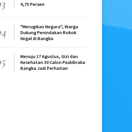
03
4,75 Persen
"Merugikan Negara", Warga
04
Dukung Penindakan Rokok
Ilegal di Bangka
Menuju 17 Agustus, Gizi dan
05
Kesehatan 30 Calon Paskibraka
Bangka Jadi Perhatian