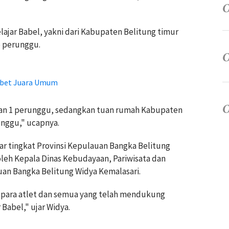
ajar Babel, yakni dari Kabupaten Belitung timur
5 perunggu.
Sabet Juara Umum
dan 1 perunggu, sedangkan tuan rumah Kabupaten
nggu," ucapnya.
ar tingkat Provinsi Kepulauan Bangka Belitung
oleh Kepala Dinas Kebudayaan, Pariwisata dan
an Bangka Belitung Widya Kemalasari.
a para atlet dan semua yang telah mendukung
Babel," ujar Widya.