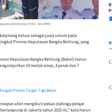
K
P
epada pemenang (Foto : Sari/RRI)
gkalpinang keluar sebagai juara umum pada
 tingkat Provinsi Kepulauan Bangka Belitung, yang
B
rovinsi Kepulauan Bangka Belitung (Babel) Harun
engumpulkan 10 medali emas, 4 perak dan 7
Tengah Penuhi Target Tiga Besar
ersiapan atlet mengikuti pekan olahraga pelajar
berlangsung di Jakarta tahun 2025 ini," kata Harun