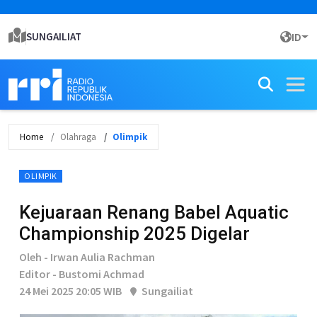
SUNGAILIAT
ID
Home
Olahraga
Olimpik
OLIMPIK
Kejuaraan Renang Babel Aquatic
Championship 2025 Digelar
Oleh - Irwan Aulia Rachman
Editor - Bustomi Achmad
24 Mei 2025 20:05 WIB
Sungailiat