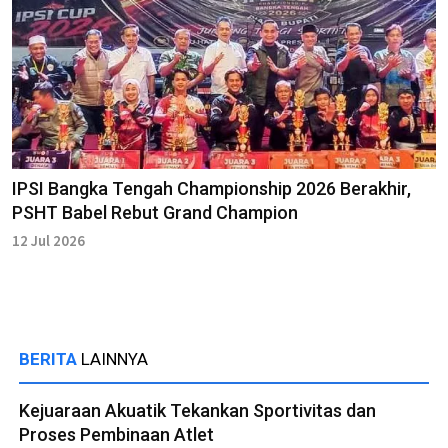
IPSI Bangka Tengah Championship 2026 Berakhir,
PSHT Babel Rebut Grand Champion
12 Jul 2026
BERITA
LAINNYA
Kejuaraan Akuatik Tekankan Sportivitas dan
Proses Pembinaan Atlet