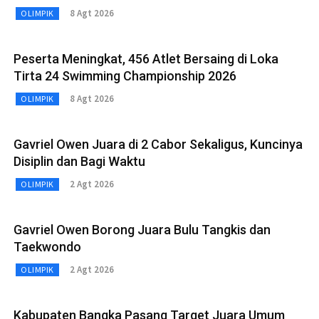
8 Agt 2026
OLIMPIK
Peserta Meningkat, 456 Atlet Bersaing di Loka
Tirta 24 Swimming Championship 2026
8 Agt 2026
OLIMPIK
Gavriel Owen Juara di 2 Cabor Sekaligus, Kuncinya
Disiplin dan Bagi Waktu
2 Agt 2026
OLIMPIK
Gavriel Owen Borong Juara Bulu Tangkis dan
Taekwondo
2 Agt 2026
OLIMPIK
Kabupaten Bangka Pasang Target Juara Umum