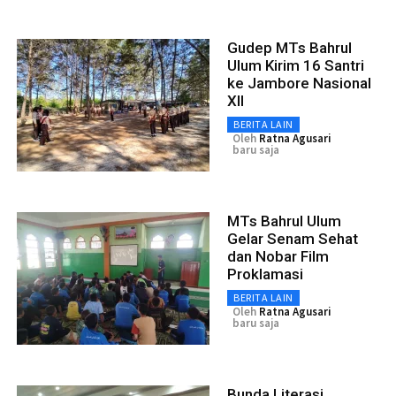
Gudep MTs Bahrul
Ulum Kirim 16 Santri
ke Jambore Nasional
XII
BERITA LAIN
Oleh
Ratna Agusari
baru saja
MTs Bahrul Ulum
Gelar Senam Sehat
dan Nobar Film
Proklamasi
BERITA LAIN
Oleh
Ratna Agusari
baru saja
Bunda Literasi