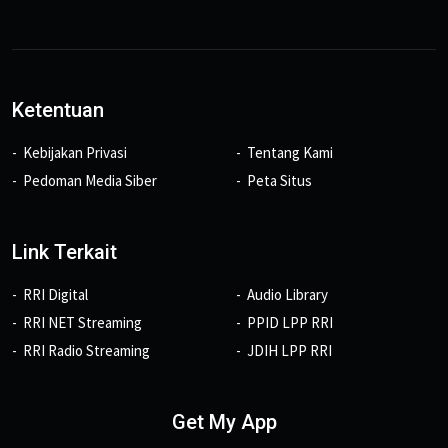
Ketentuan
Kebijakan Privasi
Tentang Kami
Pedoman Media Siber
Peta Situs
Link Terkait
RRI Digital
Audio Library
RRI NET Streaming
PPID LPP RRI
RRI Radio Streaming
JDIH LPP RRI
Get My App