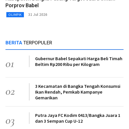
Porprov Babel
31 Jul 2026
OLIMPIK
BERITA
TERPOPULER
Gubernur Babel Sepakati Harga Beli Timah
01
Beltim Rp200 Ribu per Kilogram
3 Kecamatan di Bangka Tengah Konsumsi
02
Ikan Rendah, Pemkab Kampanye
Gemarikan
Putra Jaya FC Kodim 0413/Bangka Juara 1
03
dan 3 Sempan Cup U-12