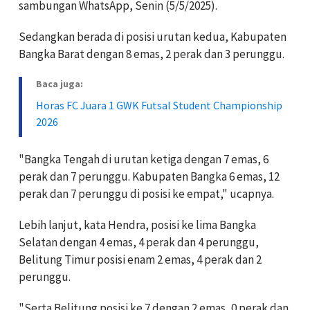
sambungan WhatsApp, Senin (5/5/2025).
Sedangkan berada di posisi urutan kedua, Kabupaten
Bangka Barat dengan 8 emas, 2 perak dan 3 perunggu.
Baca juga:
Horas FC Juara 1 GWK Futsal Student Championship
2026
"Bangka Tengah di urutan ketiga dengan 7 emas, 6
perak dan 7 perunggu. Kabupaten Bangka 6 emas, 12
perak dan 7 perunggu di posisi ke empat," ucapnya.
Lebih lanjut, kata Hendra, posisi ke lima Bangka
Selatan dengan 4 emas, 4 perak dan 4 perunggu,
Belitung Timur posisi enam 2 emas, 4 perak dan 2
perunggu.
"Serta Belitung posisi ke 7 dengan 2 emas, 0 perak dan