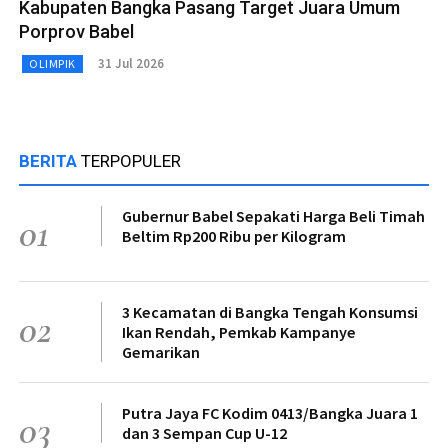
Kabupaten Bangka Pasang Target Juara Umum
Porprov Babel
31 Jul 2026
OLIMPIK
BERITA
TERPOPULER
Gubernur Babel Sepakati Harga Beli Timah
01
Beltim Rp200 Ribu per Kilogram
3 Kecamatan di Bangka Tengah Konsumsi
02
Ikan Rendah, Pemkab Kampanye
Gemarikan
Putra Jaya FC Kodim 0413/Bangka Juara 1
03
dan 3 Sempan Cup U-12