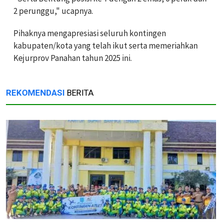
2 perunggu," ucapnya.
Pihaknya mengapresiasi seluruh kontingen
kabupaten/kota yang telah ikut serta memeriahkan
Kejurprov Panahan tahun 2025 ini.
REKOMENDASI
BERITA