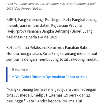
Atlet Panahan yang ikut serta dalam Kejurprov Panahan Babel
2025 (dok: Perpani Babel)
KBRN, Pangkalpinang : Kontingen Kota Pangkalpinang
meraih juara umum dalam Kejuaraan Provinsi
(Kejurprov) Panahan Bangka Belitung (Babel), yang
berlangsung pada 1-4 Mei 2025.
Ketua Panitia Pelaksana Kejurprov Panahan Babel,
Hendra mengatakan, Kota Pangkalpinang meraih hasil
sempurna dengan memboyong total 59 keping medali.
Baca juga:
KONI Babel Diminta Optimalkan Cabor Atletik
"Pangkalpinang berhasil menjadi juara umum dengan
total 59 medali, meliputi 18 emas, 19 perak dan 22
perunggu," kata Hendra kepada RRI, melalui