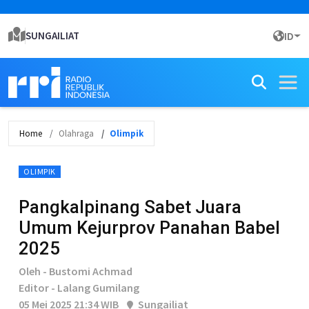
SUNGAILIAT
ID
Home
Olahraga
Olimpik
OLIMPIK
Pangkalpinang Sabet Juara
Umum Kejurprov Panahan Babel
2025
Oleh - Bustomi Achmad
Editor - Lalang Gumilang
05 Mei 2025 21:34 WIB
Sungailiat