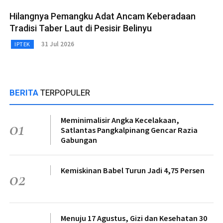
Hilangnya Pemangku Adat Ancam Keberadaan
Tradisi Taber Laut di Pesisir Belinyu
31 Jul 2026
IPTEK
BERITA
TERPOPULER
Meminimalisir Angka Kecelakaan,
01
Satlantas Pangkalpinang Gencar Razia
Gabungan
Kemiskinan Babel Turun Jadi 4,75 Persen
02
Menuju 17 Agustus, Gizi dan Kesehatan 30