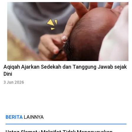
Aqiqah Ajarkan Sedekah dan Tanggung Jawab sejak
Dini
3 Jun 2026
BERITA
LAINNYA