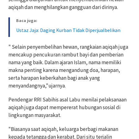
aqiqah dan menghilangkan gangguan dari dirinya.
Baca juga:
Ustaz Jaja: Daging Kurban Tidak Diperjualbelikan
" Selain penyembelihan hewan, rangkaian aqiqah juga
mencakup pencukuran rambut bayi dan pemberian
nama yang baik. Dalam ajaran Islam, nama memiliki
makna penting karena mengandung doa, harapan,
serta harapan keberkahan bagi anak yang
menyandangnya,"ujarnya.
Pendengar RRI Sabihis asal Labu menilai pelaksanaan
aqiqah juga dapat mempererat hubungan sosial di
lingkungan masyarakat.
"Biasanya saat aqiqah, keluarga berbagi makanan
kepada tetangga dan kerabat. Dari situ terjalin