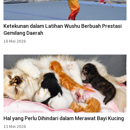
Ketekunan dalam Latihan Wushu Berbuah Prestasi
Gemilang Daerah
16 Mei 2026
Hal yang Perlu Dihindari dalam Merawat Bayi Kucing
13 Mei 2026