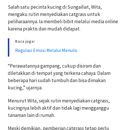
Salah satu pecinta kucing di Sungailiat, Wita,
mengaku rutin menyediakan catgrass untuk
peliharaannya. Ia membeli bibit melalui media online
karena praktis dan mudah didapat.
Baca juga:
Regulasi Emosi Melalui Menulis
“Perawatannya gampang, cukup disiram dan
diletakkan di tempat yang terkena cahaya. Dalam
beberapa hari sudah tumbuh dan bisa dimakan
kucing,” ujarnya.
Menurut Wita, sejak rutin menyediakan catgrass,
kucingnya lebih aktif dan tidak lagi mengganggu
tanaman lain di rumah.
Meski demikian, pemberian catgrass tetap perlu