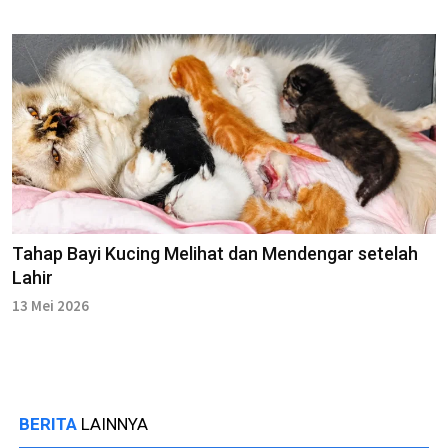
Tahap Bayi Kucing Melihat dan Mendengar setelah
Lahir
13 Mei 2026
BERITA
LAINNYA