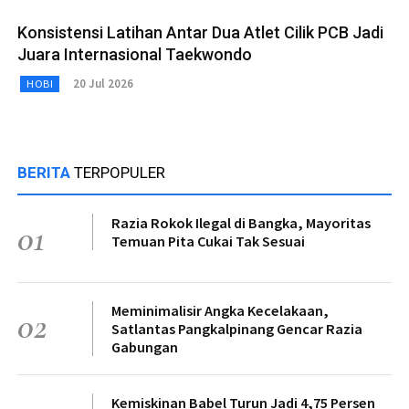
Konsistensi Latihan Antar Dua Atlet Cilik PCB Jadi
Juara Internasional Taekwondo
20 Jul 2026
HOBI
BERITA
TERPOPULER
Razia Rokok Ilegal di Bangka, Mayoritas
01
Temuan Pita Cukai Tak Sesuai
Meminimalisir Angka Kecelakaan,
02
Satlantas Pangkalpinang Gencar Razia
Gabungan
Kemiskinan Babel Turun Jadi 4,75 Persen