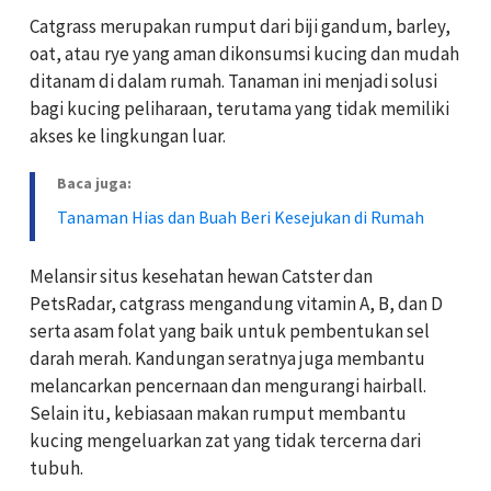
Catgrass merupakan rumput dari biji gandum, barley,
oat, atau rye yang aman dikonsumsi kucing dan mudah
ditanam di dalam rumah. Tanaman ini menjadi solusi
bagi kucing peliharaan, terutama yang tidak memiliki
akses ke lingkungan luar.
Baca juga:
Tanaman Hias dan Buah Beri Kesejukan di Rumah
Melansir situs kesehatan hewan Catster dan
PetsRadar, catgrass mengandung vitamin A, B, dan D
serta asam folat yang baik untuk pembentukan sel
darah merah. Kandungan seratnya juga membantu
melancarkan pencernaan dan mengurangi hairball.
Selain itu, kebiasaan makan rumput membantu
kucing mengeluarkan zat yang tidak tercerna dari
tubuh.