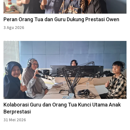
Peran Orang Tua dan Guru Dukung Prestasi Owen
3 Agu 2026
Kolaborasi Guru dan Orang Tua Kunci Utama Anak
Berprestasi
31 Mei 2026