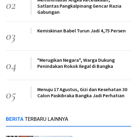
02
Satlantas Pangkalpinang Gencar Razia
Gabungan
Kemiskinan Babel Turun Jadi 4,75 Persen
03
"Merugikan Negara", Warga Dukung
04
Penindakan Rokok Ilegal di Bangka
Menuju 17 Agustus, Gizi dan Kesehatan 30
05
Calon Paskibraka Bangka Jadi Perhatian
BERITA
TERBARU LAINNYA