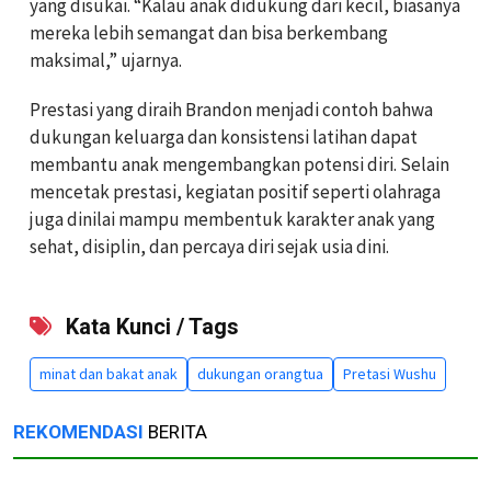
yang disukai. “Kalau anak didukung dari kecil, biasanya
mereka lebih semangat dan bisa berkembang
maksimal,” ujarnya.
Prestasi yang diraih Brandon menjadi contoh bahwa
dukungan keluarga dan konsistensi latihan dapat
membantu anak mengembangkan potensi diri. Selain
mencetak prestasi, kegiatan positif seperti olahraga
juga dinilai mampu membentuk karakter anak yang
sehat, disiplin, dan percaya diri sejak usia dini.
Kata Kunci / Tags
minat dan bakat anak
dukungan orangtua
Pretasi Wushu
REKOMENDASI
BERITA