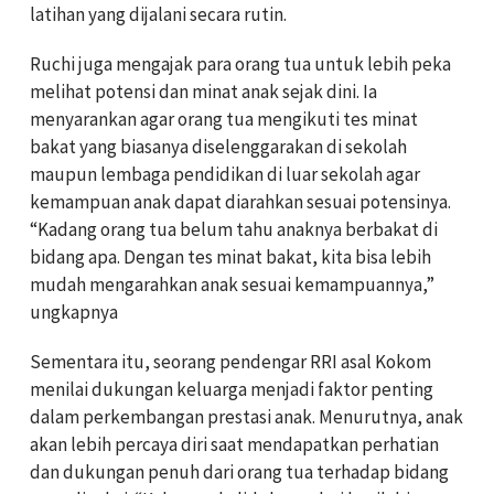
latihan yang dijalani secara rutin.
Ruchi juga mengajak para orang tua untuk lebih peka
melihat potensi dan minat anak sejak dini. Ia
menyarankan agar orang tua mengikuti tes minat
bakat yang biasanya diselenggarakan di sekolah
maupun lembaga pendidikan di luar sekolah agar
kemampuan anak dapat diarahkan sesuai potensinya.
“Kadang orang tua belum tahu anaknya berbakat di
bidang apa. Dengan tes minat bakat, kita bisa lebih
mudah mengarahkan anak sesuai kemampuannya,”
ungkapnya
Sementara itu, seorang pendengar RRI asal Kokom
menilai dukungan keluarga menjadi faktor penting
dalam perkembangan prestasi anak. Menurutnya, anak
akan lebih percaya diri saat mendapatkan perhatian
dan dukungan penuh dari orang tua terhadap bidang