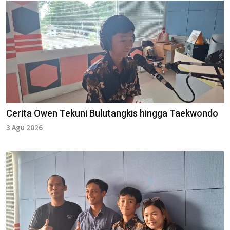
Cerita Owen Tekuni Bulutangkis hingga Taekwondo
3 Agu 2026