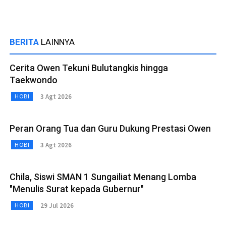
BERITA
LAINNYA
Cerita Owen Tekuni Bulutangkis hingga
Taekwondo
3 Agt 2026
HOBI
Peran Orang Tua dan Guru Dukung Prestasi Owen
3 Agt 2026
HOBI
Chila, Siswi SMAN 1 Sungailiat Menang Lomba
"Menulis Surat kepada Gubernur"
29 Jul 2026
HOBI