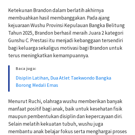
Ketekunan Brandon dalam berlatih akhirnya
membuahkan hasil membanggakan. Pada ajang
kejuaraan Wushu Provinsi Kepulauan Bangka Belitung
Tahun 2025, Brandon berhasil meraih Juara 2 kategori
Gunshu C. Prestasi itu menjadi kebanggaan tersendiri
bagi keluarga sekaligus motivasi bagi Brandon untuk
terus meningkatkan kemampuannya.
Baca juga:
Disiplin Latihan, Dua Atlet Taekwondo Bangka
Borong Medali Emas
Menurut Ruchi, olahraga wushu memberikan banyak
manfaat positif bagi anak, baik untuk kesehatan fisik
maupun pembentukan disiplin dan kepercayaan diri.
Selain melatih kekuatan tubuh, wushu juga
membantu anak belajar fokus serta menghargai proses