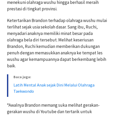
menekuni olahraga wushu hingga berhasil meraih
prestasi di tingkat provinsi.
Ketertarikan Brandon terhadap olahraga wushu mulai
terlihat sejak usia sekolah dasar. Sang ibu, Ruchi,
menyadari anaknya memiliki minat besar pada
olahraga bela diri tersebut. Melihat keseriusan
Brandon, Ruchi kemudian memberikan dukungan
penuh dengan memasukkan anaknya ke tempat les
wushu agar kemampuannya dapat berkembang lebih
baik.
Baca juga:
Latih Mental Anak sejak Dini Melalui Olahraga
Taekwondo
“Awalnya Brandon memang suka melihat gerakan-
gerakan wushu di Youtube dan tertarik untuk