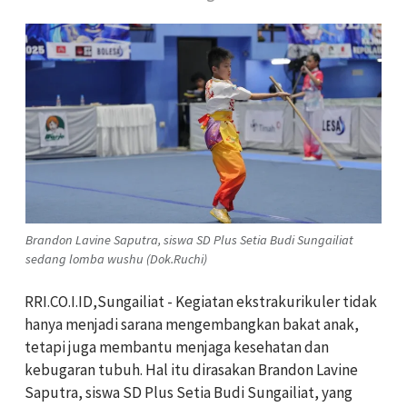
Brandon Lavine Saputra, siswa SD Plus Setia Budi Sungailiat
sedang lomba wushu (Dok.Ruchi)
RRI.CO.I.ID,Sungailiat - Kegiatan ekstrakurikuler tidak
hanya menjadi sarana mengembangkan bakat anak,
tetapi juga membantu menjaga kesehatan dan
kebugaran tubuh. Hal itu dirasakan Brandon Lavine
Saputra, siswa SD Plus Setia Budi Sungailiat, yang