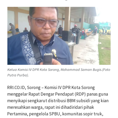
Ketua Komisi IV DPR Kota Sorong, Mohammad Saman Bugis.(Foto
Putra Purba).
RRI.CO.ID, Sorong – Komisi IV DPR Kota Sorong
menggelar Rapat Dengar Pendapat (RDP) panas guna
menyikapi sengkarut distribusi BBM subsidi yang kian
meresahkan warga, rapat ini dihadiridari pihak
Pertamina, pengelola SPBU, komunitas sopir truk,