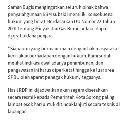
Saman Bugis mengingatkan seluruh pihak bahwa
penyalahgunaan BBM subsidi memiliki konsekuensi
hukum yang berat. Berdasarkan UU Nomor 22 Tahun
2001 tentang Minyak dan Gas Bumi, pelaku dapat
dijerat pidana penjara.
"Siapapun yang bermain-main dengan hak masyarakat
kecil akan berhadapan dengan hukum. Kami sudah
melihat indikasi awal adanya penimbunan, dan
pengawasan ini harus diperketat hingga ke luar area
SPBU oleh aparat penegak hukum,"tegasnya.
Hasil RDP ini dijadwalkan akan segera diserahkan
secara resmi kepada Pemerintah Kota Sorong paling
lambat esok hari untuk ditindaklanjuti secara teknis di
lapangan.