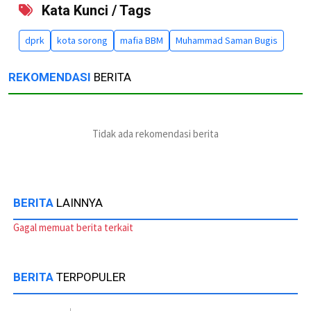
Kata Kunci / Tags
dprk
kota sorong
mafia BBM
Muhammad Saman Bugis
REKOMENDASI
BERITA
Tidak ada rekomendasi berita
BERITA
LAINNYA
Gagal memuat berita terkait
BERITA
TERPOPULER