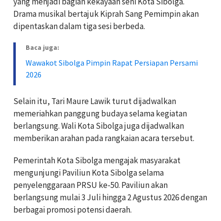
yang menjadi bagian kekayaan seni Kota Sibolga.
Drama musikal bertajuk Kiprah Sang Pemimpin akan
dipentaskan dalam tiga sesi berbeda.
Baca juga:
Wawakot Sibolga Pimpin Rapat Persiapan Persami
2026
Selain itu, Tari Maure Lawik turut dijadwalkan
memeriahkan panggung budaya selama kegiatan
berlangsung. Wali Kota Sibolga juga dijadwalkan
memberikan arahan pada rangkaian acara tersebut.
Pemerintah Kota Sibolga mengajak masyarakat
mengunjungi Paviliun Kota Sibolga selama
penyelenggaraan PRSU ke-50. Paviliun akan
berlangsung mulai 3 Juli hingga 2 Agustus 2026 dengan
berbagai promosi potensi daerah.