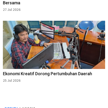
Bersama
27 Jul 2026
Ekonomi Kreatif Dorong Pertumbuhan Daerah
25 Jul 2026