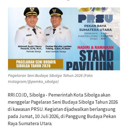
Pagelaran Seni Budaya Sibolga Tahun 2026 (Foto:
Instagram/@pemko_sibolga)
RRI.CO.ID, Sibolga - Pemerintah Kota Sibolga akan
menggelar Pagelaran Seni Budaya Sibolga Tahun 2026
di kawasan PRSU. Kegiatan dijadwalkan berlangsung
pada Jumat, 10 Juli 2026, di Panggung Budaya Pekan
Raya Sumatera Utara.