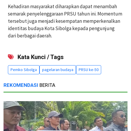
Kehadiran masyarakat diharapkan dapat menambah
semarak penyelenggaraan PRSU tahun ini. Momentum
tersebut juga menjadi kesempatan memperkenalkan
identitas budaya Kota Sibolga kepada pengunjung
dari berbagai daerah.
Kata Kunci / Tags
Pemko Sibolga
pagelaran budaya
PRSU ke-50
REKOMENDASI
BERITA