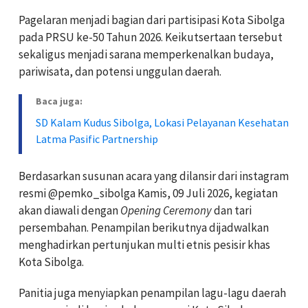
Pagelaran menjadi bagian dari partisipasi Kota Sibolga
pada PRSU ke-50 Tahun 2026. Keikutsertaan tersebut
sekaligus menjadi sarana memperkenalkan budaya,
pariwisata, dan potensi unggulan daerah.
Baca juga:
SD Kalam Kudus Sibolga, Lokasi Pelayanan Kesehatan
Latma Pasific Partnership
Berdasarkan susunan acara yang dilansir dari instagram
resmi @pemko_sibolga Kamis, 09 Juli 2026, kegiatan
akan diawali dengan
Opening Ceremony
dan tari
persembahan. Penampilan berikutnya dijadwalkan
menghadirkan pertunjukan multi etnis pesisir khas
Kota Sibolga.
Panitia juga menyiapkan penampilan lagu-lagu daerah