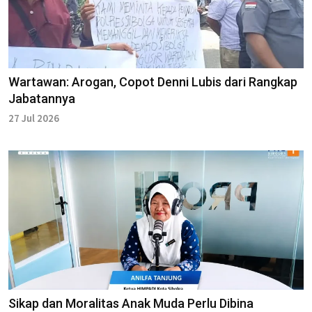
Wartawan: Arogan, Copot Denni Lubis dari Rangkap
Jabatannya
27 Jul 2026
Sikap dan Moralitas Anak Muda Perlu Dibina