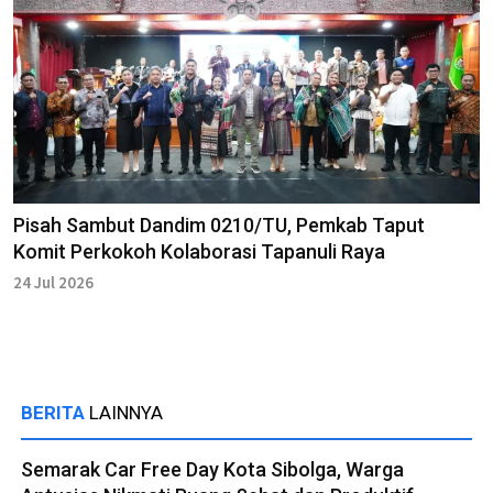
Pisah Sambut Dandim 0210/TU, Pemkab Taput
Komit Perkokoh Kolaborasi Tapanuli Raya
24 Jul 2026
BERITA
LAINNYA
Semarak Car Free Day Kota Sibolga, Warga