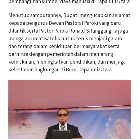
pembangunan sumber daya manusia di Tapanuli Utara.
Menutup sambutannya, Bupati mengucapkan selamat
kepada pengurus Dewan Pastoral Paroki yang baru
dilantik serta Pastor Paroki Ronald Sitanggang. Ia juga
mengajak umat Katolik untuk terus menjadi garam
dan terang dalam kehidupan bermasyarakat serta
bermitra dengan pemerintah dalam memerangi
kemiskinan, meningkatkan pendidikan, dan menjaga
kelestarian lingkungan di Bumi Tapanuli Utara.