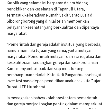
Katolik yang selama ini berperan dalam bidang
pendidikan dan kesehatan di Tapanuli Utara,
termasuk keberadaan Rumah Sakit Santo Lusia di
Siborongborong yang dinilai telah memberikan
pelayanan kesehatan yang berkualitas dan dipercaya
masyarakat.
“Pemerintah dan gereja adalah institusi yang berbeda,
namun memiliki tujuan yang sama, yaitu melayani
masyarakat. Pemerintah melayani dari sisi regulasi dan
kesejahteraan, sedangkan gereja dari sisi kerohanian.
Kami menyambut baik dan siap mendukung
pembangunan sekolah Katolik di Pangaribuan sebagai
investasi masa depan pendidikan anak-anak kita,” ujar
Bupati JTP Hutabarat.
Ia menegaskan bahwa kolaborasi antara pemerintah
dan gereja menjadi bagian penting dalam memperkuat