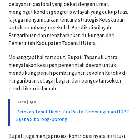
pelayanan pastoral yang dekat dengan umat,
mengingat kondisi geografis wilayah yang cukup luas.
Ia juga menyampaikan rencana strategis Keuskupan
untuk membangun sekolah Katolik di wilayah
Pangaribuan dan mengharapkan dukungan dari
Pemerintah Kabupaten Tapanuli Utara.
Menanggapi hal tersebut, Bupati Tapanuli Utara
menyatakan kesiapan pemerintah daerah untuk
mendukung penuh pembangunan sekolah Katolik di
Pangaribuan sebagai bagian dari penguatan sektor
pendidikan di daerah.
Baca juga:
Pemkab Taput Hadiri Pra Pesta Pembangunan HKBP
Sijaba Siborong-borong
Bupati juga mengapresiasi kontribusi nyata institusi