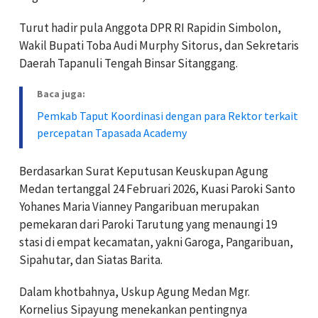
Turut hadir pula Anggota DPR RI Rapidin Simbolon,
Wakil Bupati Toba Audi Murphy Sitorus, dan Sekretaris
Daerah Tapanuli Tengah Binsar Sitanggang.
Baca juga:
Pemkab Taput Koordinasi dengan para Rektor terkait
percepatan Tapasada Academy
Berdasarkan Surat Keputusan Keuskupan Agung
Medan tertanggal 24 Februari 2026, Kuasi Paroki Santo
Yohanes Maria Vianney Pangaribuan merupakan
pemekaran dari Paroki Tarutung yang menaungi 19
stasi di empat kecamatan, yakni Garoga, Pangaribuan,
Sipahutar, dan Siatas Barita.
Dalam khotbahnya, Uskup Agung Medan Mgr.
Kornelius Sipayung menekankan pentingnya