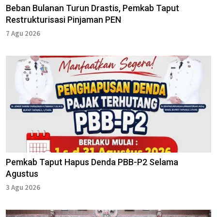
Beban Bulanan Turun Drastis, Pemkab Taput
Restrukturisasi Pinjaman PEN
7 Agu 2026
Pemkab Taput Hapus Denda PBB-P2 Selama
Agustus
3 Agu 2026