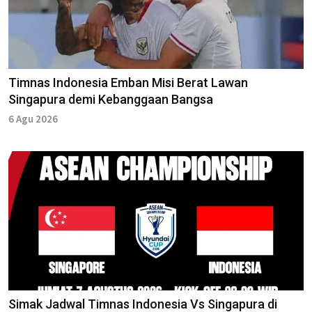
Timnas Indonesia Emban Misi Berat Lawan
Singapura demi Kebanggaan Bangsa
6 Agu 2026
Simak Jadwal Timnas Indonesia Vs Singapura di