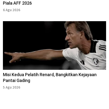
Piala AFF 2026
6 Agu 2026
Misi Kedua Pelatih Renard, Bangkitkan Kejayaan
Pantai Gading
5 Agu 2026