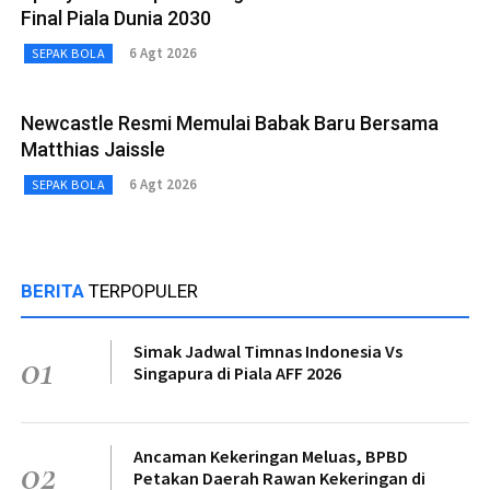
Final Piala Dunia 2030
6 Agt 2026
SEPAK BOLA
Newcastle Resmi Memulai Babak Baru Bersama
Matthias Jaissle
6 Agt 2026
SEPAK BOLA
BERITA
TERPOPULER
Simak Jadwal Timnas Indonesia Vs
01
Singapura di Piala AFF 2026
Ancaman Kekeringan Meluas, BPBD
02
Petakan Daerah Rawan Kekeringan di