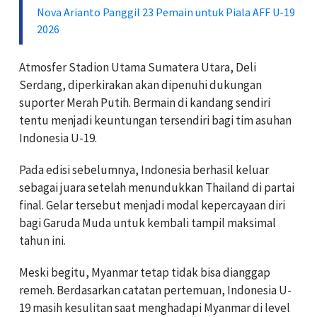
Nova Arianto Panggil 23 Pemain untuk Piala AFF U-19
2026
Atmosfer Stadion Utama Sumatera Utara, Deli
Serdang, diperkirakan akan dipenuhi dukungan
suporter Merah Putih. Bermain di kandang sendiri
tentu menjadi keuntungan tersendiri bagi tim asuhan
Indonesia U-19.
Pada edisi sebelumnya, Indonesia berhasil keluar
sebagai juara setelah menundukkan Thailand di partai
final. Gelar tersebut menjadi modal kepercayaan diri
bagi Garuda Muda untuk kembali tampil maksimal
tahun ini.
Meski begitu, Myanmar tetap tidak bisa dianggap
remeh. Berdasarkan catatan pertemuan, Indonesia U-
19 masih kesulitan saat menghadapi Myanmar di level