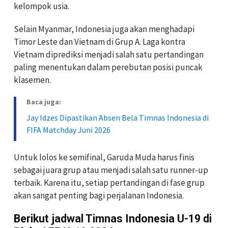
kelompok usia.
Selain Myanmar, Indonesia juga akan menghadapi
Timor Leste dan Vietnam di Grup A. Laga kontra
Vietnam diprediksi menjadi salah satu pertandingan
paling menentukan dalam perebutan posisi puncak
klasemen.
Baca juga:
Jay Idzes Dipastikan Absen Bela Timnas Indonesia di
FIFA Matchday Juni 2026
Untuk lolos ke semifinal, Garuda Muda harus finis
sebagai juara grup atau menjadi salah satu runner-up
terbaik. Karena itu, setiap pertandingan di fase grup
akan sangat penting bagi perjalanan Indonesia.
Berikut jadwal Timnas Indonesia U-19 di