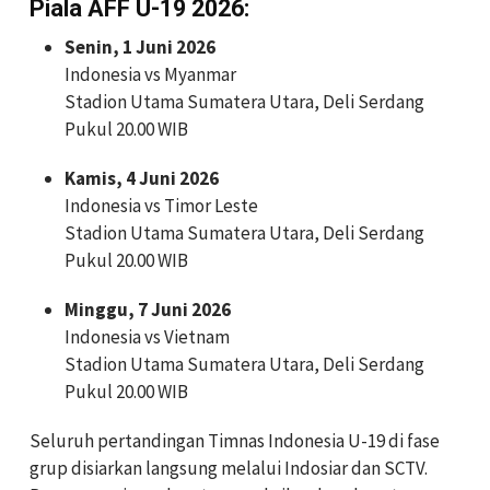
Piala AFF U-19 2026:
Senin, 1 Juni 2026
Indonesia vs Myanmar
Stadion Utama Sumatera Utara, Deli Serdang
Pukul 20.00 WIB
Kamis, 4 Juni 2026
Indonesia vs Timor Leste
Stadion Utama Sumatera Utara, Deli Serdang
Pukul 20.00 WIB
Minggu, 7 Juni 2026
Indonesia vs Vietnam
Stadion Utama Sumatera Utara, Deli Serdang
Pukul 20.00 WIB
Seluruh pertandingan Timnas Indonesia U-19 di fase
grup disiarkan langsung melalui Indosiar dan SCTV.