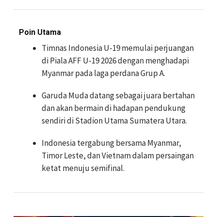
Poin Utama
Timnas Indonesia U-19 memulai perjuangan
di Piala AFF U-19 2026 dengan menghadapi
Myanmar pada laga perdana Grup A.
Garuda Muda datang sebagai juara bertahan
dan akan bermain di hadapan pendukung
sendiri di Stadion Utama Sumatera Utara.
Indonesia tergabung bersama Myanmar,
Timor Leste, dan Vietnam dalam persaingan
ketat menuju semifinal.