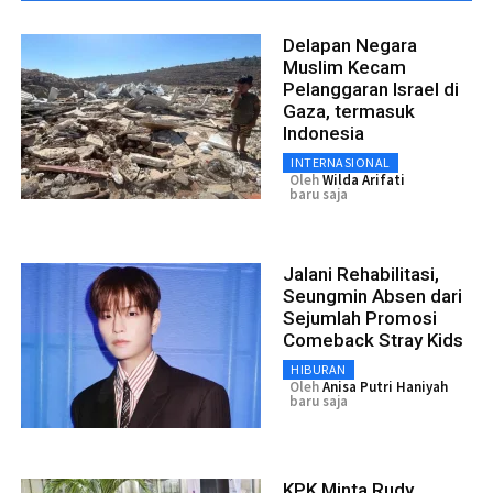
Delapan Negara
Muslim Kecam
Pelanggaran Israel di
Gaza, termasuk
Indonesia
INTERNASIONAL
Oleh
Wilda Arifati
baru saja
Jalani Rehabilitasi,
Seungmin Absen dari
Sejumlah Promosi
Comeback Stray Kids
HIBURAN
Oleh
Anisa Putri Haniyah
baru saja
KPK Minta Rudy