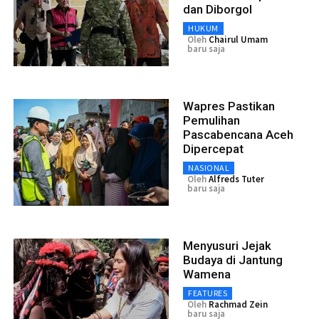
dan Diborgol
HUKUM
Oleh
Chairul Umam
baru saja
Wapres Pastikan
Pemulihan
Pascabencana Aceh
Dipercepat
NASIONAL
Oleh
Alfreds Tuter
baru saja
Menyusuri Jejak
Budaya di Jantung
Wamena
FEATURES
Oleh
Rachmad Zein
baru saja