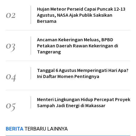
Hujan Meteor Perseid Capai Puncak 12-13
02
Agustus, NASA Ajak Publik Saksikan
Bersama
Ancaman Kekeringan Meluas, BPBD
03
Petakan Daerah Rawan Kekeringan di
Tangerang
Tanggal 6 Agustus Memperingati Hari Apa?
04
Ini Daftar Momen Pentingnya
Menteri Lingkungan Hidup Percepat Proyek
05
Sampah Jadi Energi di Makassar
BERITA
TERBARU LAINNYA