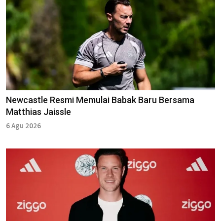
Newcastle Resmi Memulai Babak Baru Bersama
Matthias Jaissle
6 Agu 2026