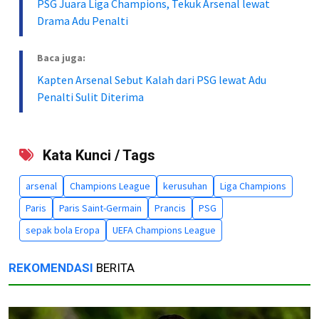
PSG Juara Liga Champions, Tekuk Arsenal lewat
Drama Adu Penalti
Baca juga:
Kapten Arsenal Sebut Kalah dari PSG lewat Adu
Penalti Sulit Diterima
Kata Kunci / Tags
arsenal
Champions League
kerusuhan
Liga Champions
Paris
Paris Saint-Germain
Prancis
PSG
sepak bola Eropa
UEFA Champions League
REKOMENDASI
BERITA