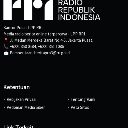
Kantor Pusat LPP RRI
Media radio berita online terpercaya - LPP RRI
📍 Jl. Medan Merdeka Barat No.4-5, Jakarta Pusat.
📞 +6221 350 0584, +6221 351 1086
📩 Pemberitaan: beritapro3@rri.go.id
Ketentuan
Kebijakan Privasi
Tentang Kami
Pedoman Media Siber
Peta Situs
Link Terkait