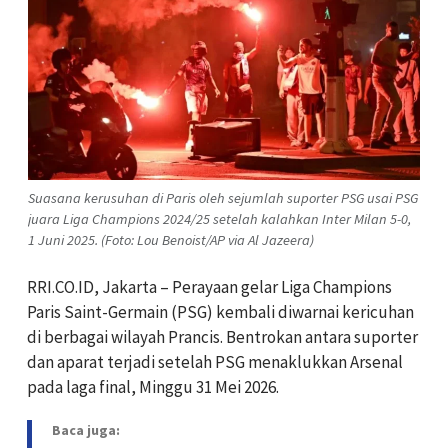
Suasana kerusuhan di Paris oleh sejumlah suporter PSG usai PSG
juara Liga Champions 2024/25 setelah kalahkan Inter Milan 5-0,
1 Juni 2025. (Foto: Lou Benoist/AP via Al Jazeera)
RRI.CO.ID, Jakarta – Perayaan gelar Liga Champions
Paris Saint-Germain (PSG) kembali diwarnai kericuhan
di berbagai wilayah Prancis. Bentrokan antara suporter
dan aparat terjadi setelah PSG menaklukkan Arsenal
pada laga final, Minggu 31 Mei 2026.
Baca juga: