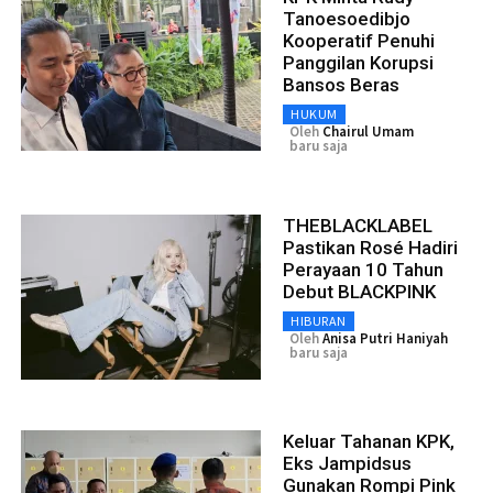
Tanoesoedibjo
Kooperatif Penuhi
Panggilan Korupsi
Bansos Beras
HUKUM
Oleh
Chairul Umam
baru saja
THEBLACKLABEL
Pastikan Rosé Hadiri
Perayaan 10 Tahun
Debut BLACKPINK
HIBURAN
Oleh
Anisa Putri Haniyah
baru saja
Keluar Tahanan KPK,
Eks Jampidsus
Gunakan Rompi Pink