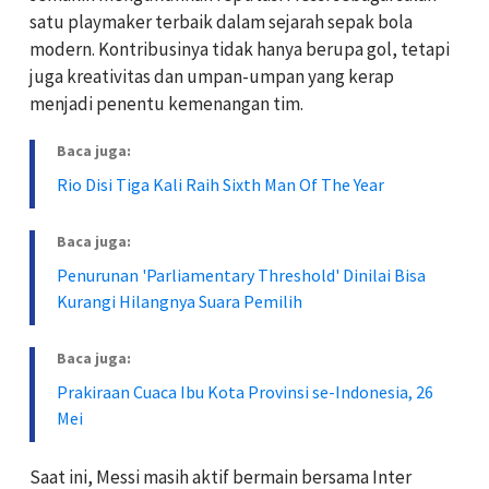
satu playmaker terbaik dalam sejarah sepak bola
modern. Kontribusinya tidak hanya berupa gol, tetapi
juga kreativitas dan umpan-umpan yang kerap
menjadi penentu kemenangan tim.
Baca juga:
Rio Disi Tiga Kali Raih Sixth Man Of The Year
Baca juga:
Penurunan 'Parliamentary Threshold' Dinilai Bisa
Kurangi Hilangnya Suara Pemilih
Baca juga:
Prakiraan Cuaca Ibu Kota Provinsi se-Indonesia, 26
Mei
Saat ini, Messi masih aktif bermain bersama Inter