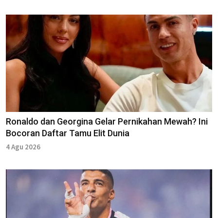
Ronaldo dan Georgina Gelar Pernikahan Mewah? Ini
Bocoran Daftar Tamu Elit Dunia
4 Agu 2026