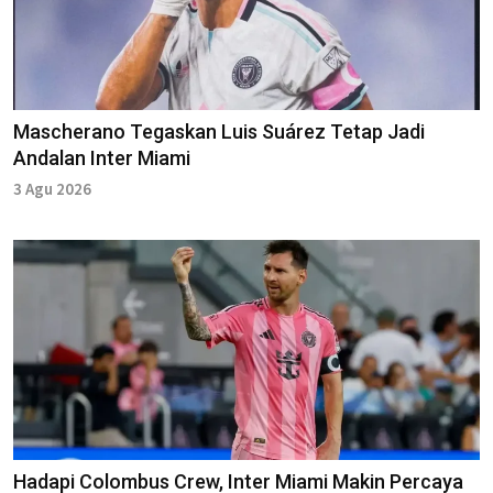
Mascherano Tegaskan Luis Suárez Tetap Jadi
Andalan Inter Miami
3 Agu 2026
Hadapi Colombus Crew, Inter Miami Makin Percaya