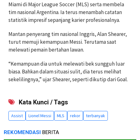
Miami di Major League Soccer (MLS) serta membela
tim nasional Argentina. Ia terus menambah catatan
statistik impresif sepanjang karier profesionalnya.
Mantan penyerang tim nasional Inggris, Alan Shearer,
turut memuji kemampuan Messi. Terutama saat
melewati pemain bertahan lawan.
“Kemampuan dia untuk melewati bek sungguh luar
biasa. Bahkan dalam situasi sulit, dia terus melihat
sekelilingnya,” ujar Shearer, seperti dikutip dari Goal.
Kata Kunci / Tags
Assist
Lionel Messi
MLS
rekor
terbanyak
REKOMENDASI
BERITA