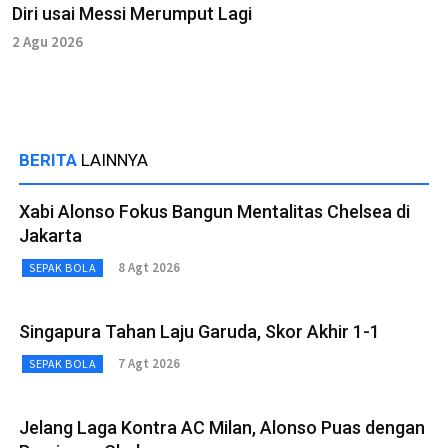
Diri usai Messi Merumput Lagi
2 Agu 2026
BERITA
LAINNYA
Xabi Alonso Fokus Bangun Mentalitas Chelsea di
Jakarta
8 Agt 2026
SEPAK BOLA
Singapura Tahan Laju Garuda, Skor Akhir 1-1
7 Agt 2026
SEPAK BOLA
Jelang Laga Kontra AC Milan, Alonso Puas dengan