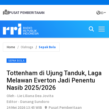
PUSAT PEMBERITAAAN
ID
Home
Olahraga
Sepak Bola
SEPAK BOLA
Tottenham di Ujung Tanduk, Laga
Melawan Everton Jadi Penentu
Nasib 2025/2026
Oleh - Lie Liliana Dea Jovita
Editor - Danang Sundoro
24 Mei 2026 13:45 WIB
Pusat Pemberitaan