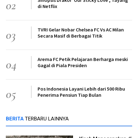
02
di Netflix
TVRI Gelar Nobar Chelsea FC Vs AC Milan
03
Secara Masif di Berbagai Titik
Arema FC Petik Pelajaran Berharga meski
04
Gagal di Piala Presiden
Pos Indonesia Layani Lebih dari 500 Ribu
05
Penerima Pensiun Tiap Bulan
BERITA
TERBARU LAINNYA