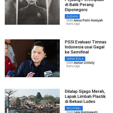
di Balik Perang
Diponegoro
BUDAYA
Oleh
Anisa Putri Haniyah
baru saja
PSSI Evaluasi Timnas
Indonesia usai Gagal
ke Semifinal
SEPAK BOLA
Oleh
Asniar Litiloly
baru saja
Dilalap Sijago Merah,
Lapak Limbah Plastik
di Bekasi Ludes
REGIONAL
Oleh
Leny Kurniawati