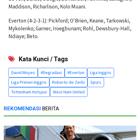
Maddison, Richarlison, Kolo Muani.
Everton (4-2-3-1): Pickford; O'Brien, Keane, Tarkowski,
Mykolenko; Garner, Iroegbunam; Rohl, Dewsbury-Hall,
Ndiaye; Beto.
Kata Kunci / Tags
David Moyes
#Degradasi
#Everton
Liga Inggris
Liga Primen Inggris
Roberto de Zerbi
Spurs
Tottenham Hotspur
West Ham United
REKOMENDASI
BERITA