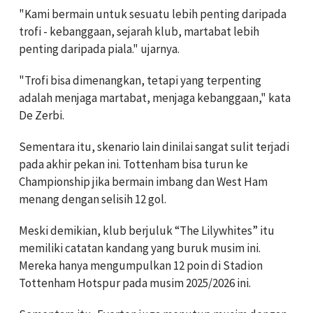
"Kami bermain untuk sesuatu lebih penting daripada
trofi - kebanggaan, sejarah klub, martabat lebih
penting daripada piala." ujarnya.
"Trofi bisa dimenangkan, tetapi yang terpenting
adalah menjaga martabat, menjaga kebanggaan," kata
De Zerbi.
Sementara itu, skenario lain dinilai sangat sulit terjadi
pada akhir pekan ini. Tottenham bisa turun ke
Championship jika bermain imbang dan West Ham
menang dengan selisih 12 gol.
Meski demikian, klub berjuluk “The Lilywhites” itu
memiliki catatan kandang yang buruk musim ini.
Mereka hanya mengumpulkan 12 poin di Stadion
Tottenham Hotspur pada musim 2025/2026 ini.