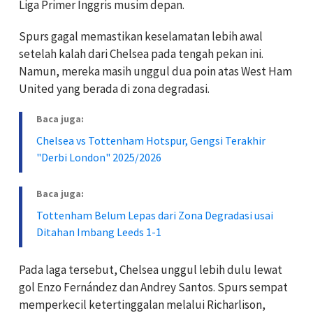
Liga Primer Inggris musim depan.
Spurs gagal memastikan keselamatan lebih awal
setelah kalah dari Chelsea pada tengah pekan ini.
Namun, mereka masih unggul dua poin atas West Ham
United yang berada di zona degradasi.
Baca juga:
Chelsea vs Tottenham Hotspur, Gengsi Terakhir
"Derbi London" 2025/2026
Baca juga:
Tottenham Belum Lepas dari Zona Degradasi usai
Ditahan Imbang Leeds 1-1
Pada laga tersebut, Chelsea unggul lebih dulu lewat
gol Enzo Fernández dan Andrey Santos. Spurs sempat
memperkecil ketertinggalan melalui Richarlison,