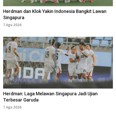
Herdman dan Klok Yakin Indonesia Bangkit Lawan
Singapura
7 Agu 2026
Herdman: Laga Melawan Singapura Jadi Ujian
Terbesar Garuda
7 Agu 2026