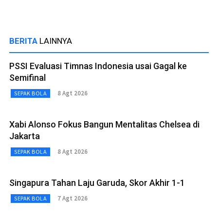
BERITA
LAINNYA
PSSI Evaluasi Timnas Indonesia usai Gagal ke
Semifinal
8 Agt 2026
SEPAK BOLA
Xabi Alonso Fokus Bangun Mentalitas Chelsea di
Jakarta
8 Agt 2026
SEPAK BOLA
Singapura Tahan Laju Garuda, Skor Akhir 1-1
7 Agt 2026
SEPAK BOLA