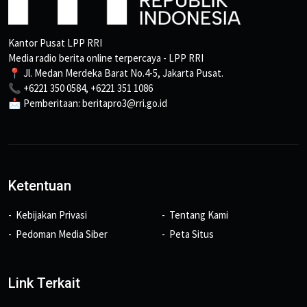
Kantor Pusat LPP RRI
Media radio berita online terpercaya - LPP RRI
📍 Jl. Medan Merdeka Barat No.4-5, Jakarta Pusat.
📞 +6221 350 0584, +6221 351 1086
📩 Pemberitaan: beritapro3@rri.go.id
Ketentuan
Kebijakan Privasi
Tentang Kami
Pedoman Media Siber
Peta Situs
Link Terkait