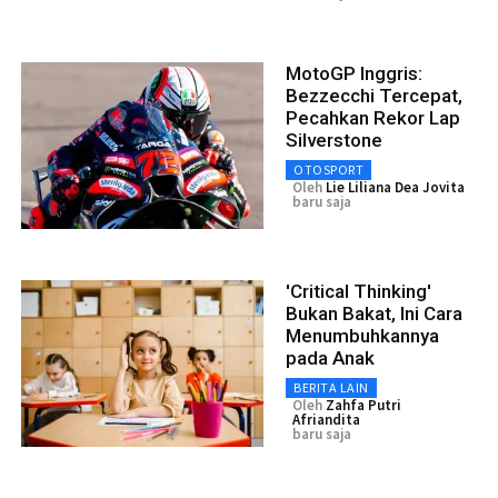
MotoGP Inggris:
Bezzecchi Tercepat,
Pecahkan Rekor Lap
Silverstone
OTOSPORT
Oleh
Lie Liliana Dea Jovita
baru saja
'Critical Thinking'
Bukan Bakat, Ini Cara
Menumbuhkannya
pada Anak
BERITA LAIN
Oleh
Zahfa Putri
Afriandita
baru saja