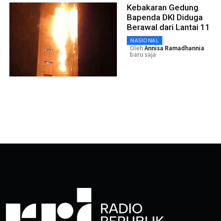
Kebakaran Gedung
Bapenda DKI Diduga
Berawal dari Lantai 11
NASIONAL
Oleh
Annisa Ramadhannia
baru saja