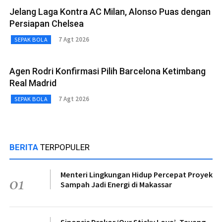
Jelang Laga Kontra AC Milan, Alonso Puas dengan
Persiapan Chelsea
7 Agt 2026
SEPAK BOLA
Agen Rodri Konfirmasi Pilih Barcelona Ketimbang
Real Madrid
7 Agt 2026
SEPAK BOLA
BERITA
TERPOPULER
Menteri Lingkungan Hidup Percepat Proyek
01
Sampah Jadi Energi di Makassar
Sinopsis Drakor ‘Our Sticky Love’, Tayang