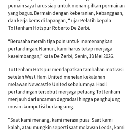
pemain saya harus siap untuk menampilkan permainan
yang bagus. Bermain dengan keberanian, kebanggaan,
dan kerja keras di lapangan, “ ujar Pelatih kepala
Tottenham Hotspur Roberto De Zerbi.
“Berusaha meraih tiga poin untuk memenangkan
pertandingan. Namun, kami harus tetap menjaga
keseimbangan,” kata
De Zerbi, Senin, 18 Mei 2026.
Tottenham Hotspur mendapatkan tambahan motivasi
setelah West Ham United menelan kekalahan
melawan Newcastle United sebelumnya. Hasil
pertandingan tersebut menjaga peluang Tottenham
menjauh dari ancaman degradasi hingga penghujung
musim kompetisi berlangsung.
“Saat kami menang, kami merasa puas. Saat kami
kalah, atau mungkin seperti saat melawan Leeds, kami