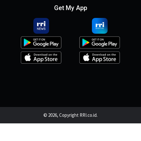
Get My App
© 2026, Copyright RRI.co.id.