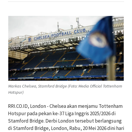
Markas Chelsea, Stamford Bridge (Foto: Media Official Tottenham
Hotspur)
RRI.CO.ID, London - Chelsea akan menjamu Tottenham
Hotspur pada pekan ke-37 Liga Inggris 2025/2026 di
Stamford Bridge. Derbi London tersebut berlangsung
di Stamford Bridge, London, Rabu, 20 Mei 2026 dini hari