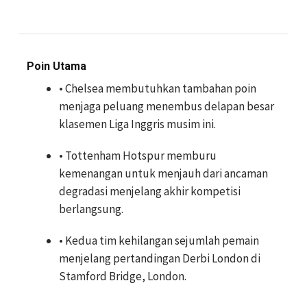
Poin Utama
• Chelsea membutuhkan tambahan poin
menjaga peluang menembus delapan besar
klasemen Liga Inggris musim ini.
• Tottenham Hotspur memburu
kemenangan untuk menjauh dari ancaman
degradasi menjelang akhir kompetisi
berlangsung.
• Kedua tim kehilangan sejumlah pemain
menjelang pertandingan Derbi London di
Stamford Bridge, London.