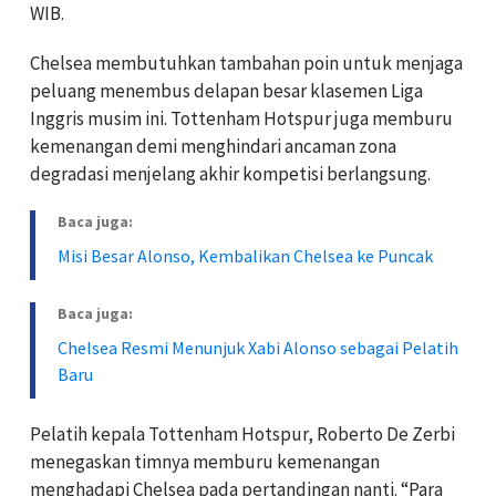
WIB.
Chelsea membutuhkan tambahan poin untuk menjaga
peluang menembus delapan besar klasemen Liga
Inggris musim ini. Tottenham Hotspur juga memburu
kemenangan demi menghindari ancaman zona
degradasi menjelang akhir kompetisi berlangsung.
Baca juga:
Misi Besar Alonso, Kembalikan Chelsea ke Puncak
Baca juga:
Chelsea Resmi Menunjuk Xabi Alonso sebagai Pelatih
Baru
Pelatih kepala Tottenham Hotspur, Roberto De Zerbi
menegaskan timnya memburu kemenangan
menghadapi Chelsea pada pertandingan nanti. “Para