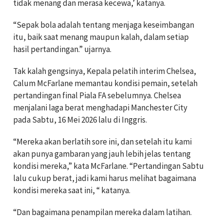
tidak menang dan merasa kecewa,’ katanya.
“Sepak bola adalah tentang menjaga keseimbangan
itu, baik saat menang maupun kalah, dalam setiap
hasil pertandingan.” ujarnya.
Tak kalah gengsinya, Kepala pelatih interim Chelsea,
Calum McFarlane memantau kondisi pemain, setelah
pertandingan final Piala FA sebelumnya. Chelsea
menjalani laga berat menghadapi Manchester City
pada Sabtu, 16 Mei 2026 lalu di Inggris.
“Mereka akan berlatih sore ini, dan setelah itu kami
akan punya gambaran yang jauh lebih jelas tentang
kondisi mereka,” kata McFarlane. “Pertandingan Sabtu
lalu cukup berat, jadi kami harus melihat bagaimana
kondisi mereka saat ini, “ katanya.
“Dan bagaimana penampilan mereka dalam latihan.