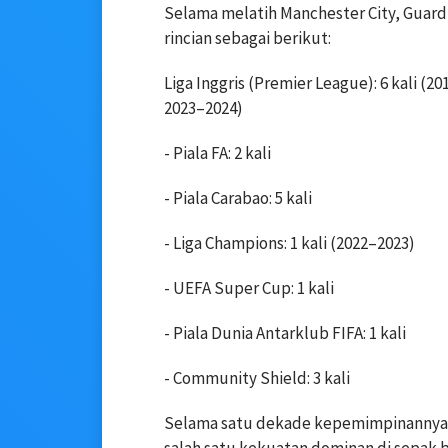
Selama melatih Manchester City, Guard
rincian sebagai berikut:
Liga Inggris (Premier League): 6 kali (
2023–2024)
- Piala FA: 2 kali
- Piala Carabao: 5 kali
- Liga Champions: 1 kali (2022–2023)
- UEFA Super Cup: 1 kali
- Piala Dunia Antarklub FIFA: 1 kali
- Community Shield: 3 kali
Selama satu dekade kepemimpinannya, 