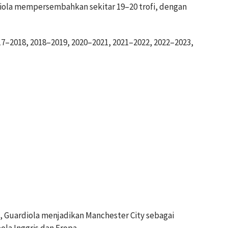
iola mempersembahkan sekitar 19–20 trofi, dengan
2017–2018, 2018–2019, 2020–2021, 2021–2022, 2022–2023,
Guardiola menjadikan Manchester City sebagai