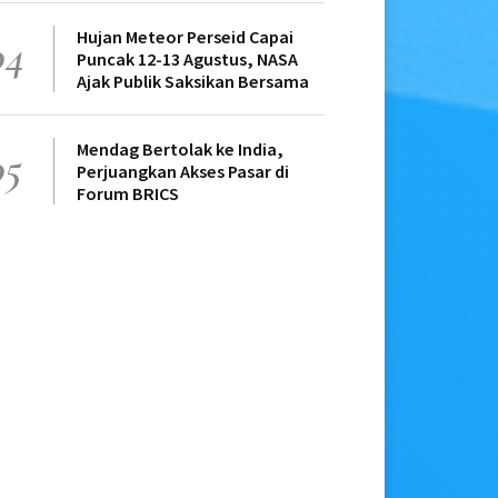
Hujan Meteor Perseid Capai
04
Puncak 12-13 Agustus, NASA
Ajak Publik Saksikan Bersama
Mendag Bertolak ke India,
05
Perjuangkan Akses Pasar di
Forum BRICS