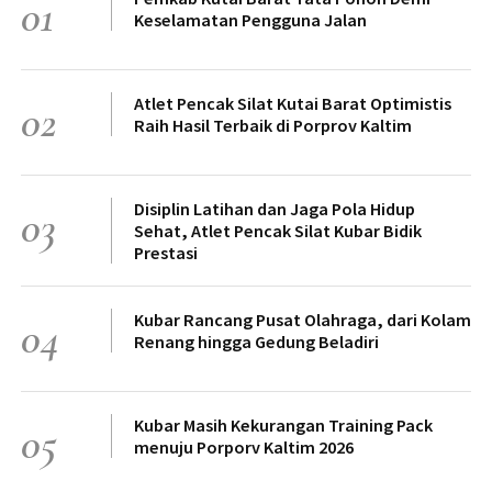
01
Keselamatan Pengguna Jalan
Atlet Pencak Silat Kutai Barat Optimistis
02
Raih Hasil Terbaik di Porprov Kaltim
Disiplin Latihan dan Jaga Pola Hidup
03
Sehat, Atlet Pencak Silat Kubar Bidik
Prestasi
Kubar Rancang Pusat Olahraga, dari Kolam
04
Renang hingga Gedung Beladiri
Kubar Masih Kekurangan Training Pack
05
menuju Porporv Kaltim 2026