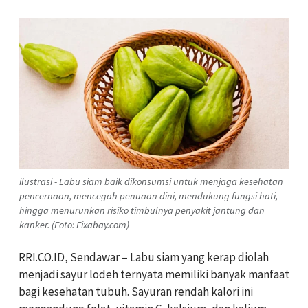
ilustrasi - Labu siam baik dikonsumsi untuk menjaga kesehatan
pencernaan, mencegah penuaan dini, mendukung fungsi hati,
hingga menurunkan risiko timbulnya penyakit jantung dan
kanker. (Foto: Fixabay.com)
RRI.CO.ID, Sendawar – Labu siam yang kerap diolah
menjadi sayur lodeh ternyata memiliki banyak manfaat
bagi kesehatan tubuh. Sayuran rendah kalori ini