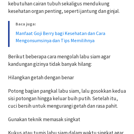
kebutuhan cairan tubuh sekaligus mendukung
kesehatan organ penting, seperti jantung dan ginjal.
Baca juga:
Manfaat Goji Berry bagi Kesehatan dan Cara
Mengonsumsinya dan Tips Memilihnya
Berikut beberapa cara mengolah labu siam agar
kandungan gizinya tidak banyak hilang:
Hilangkan getah dengan benar
Potong bagian pangkal labu siam, lalu gosokkan kedua
sisi potongan hingga keluar buih putih. Setelah itu,
cuci bersih untuk mengurangi getah dan rasa pahit.
Gunakan teknik memasak singkat
Kukus atau tumis labu siam dalam waktu singkat agar