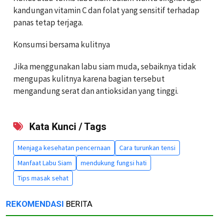
kandungan vitamin C dan folat yang sensitif terhadap
panas tetap terjaga.
Konsumsi bersama kulitnya
Jika menggunakan labu siam muda, sebaiknya tidak
mengupas kulitnya karena bagian tersebut
mengandung serat dan antioksidan yang tinggi.
Kata Kunci / Tags
Menjaga kesehatan pencernaan
Cara turunkan tensi
Manfaat Labu Siam
mendukung fungsi hati
Tips masak sehat
REKOMENDASI
BERITA