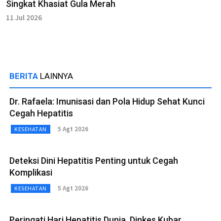
Singkat Khasiat Gula Merah
11 Jul 2026
BERITA
LAINNYA
Dr. Rafaela: Imunisasi dan Pola Hidup Sehat Kunci
Cegah Hepatitis
5 Agt 2026
KESEHATAN
Deteksi Dini Hepatitis Penting untuk Cegah
Komplikasi
5 Agt 2026
KESEHATAN
Peringati Hari Hepatitis Dunia, Dinkes Kubar