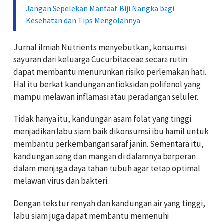
Jangan Sepelekan Manfaat Biji Nangka bagi
Kesehatan dan Tips Mengolahnya
Jurnal ilmiah Nutrients menyebutkan, konsumsi
sayuran dari keluarga Cucurbitaceae secara rutin
dapat membantu menurunkan risiko perlemakan hati.
Hal itu berkat kandungan antioksidan polifenol yang
mampu melawan inflamasi atau peradangan seluler.
Tidak hanya itu, kandungan asam folat yang tinggi
menjadikan labu siam baik dikonsumsi ibu hamil untuk
membantu perkembangan saraf janin. Sementara itu,
kandungan seng dan mangan di dalamnya berperan
dalam menjaga daya tahan tubuh agar tetap optimal
melawan virus dan bakteri.
Dengan tekstur renyah dan kandungan air yang tinggi,
labu siam juga dapat membantu memenuhi