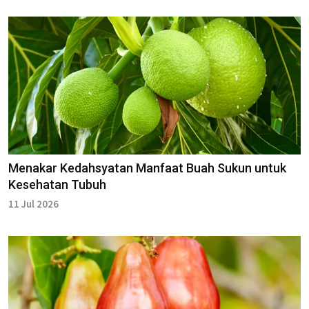
Menakar Kedahsyatan Manfaat Buah Sukun untuk
Kesehatan Tubuh
11 Jul 2026