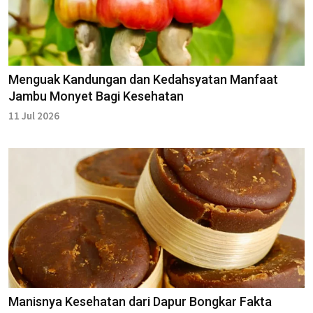
Menguak Kandungan dan Kedahsyatan Manfaat
Jambu Monyet Bagi Kesehatan
11 Jul 2026
Manisnya Kesehatan dari Dapur Bongkar Fakta