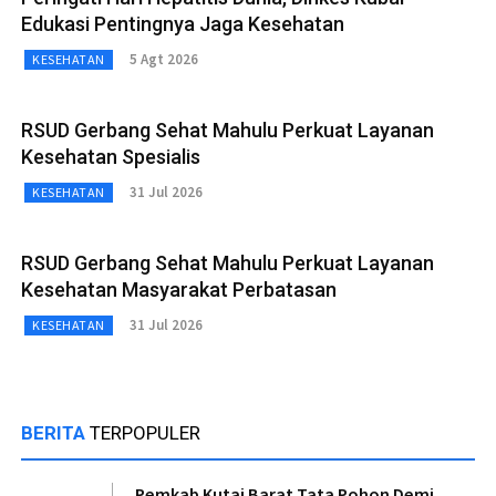
Edukasi Pentingnya Jaga Kesehatan
5 Agt 2026
KESEHATAN
RSUD Gerbang Sehat Mahulu Perkuat Layanan
Kesehatan Spesialis
31 Jul 2026
KESEHATAN
RSUD Gerbang Sehat Mahulu Perkuat Layanan
Kesehatan Masyarakat Perbatasan
31 Jul 2026
KESEHATAN
BERITA
TERPOPULER
Pemkab Kutai Barat Tata Pohon Demi