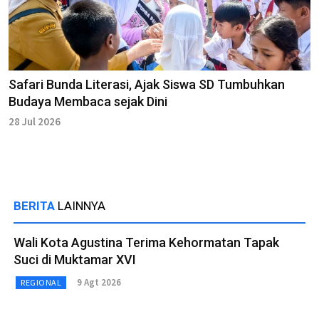
Safari Bunda Literasi, Ajak Siswa SD Tumbuhkan
Budaya Membaca sejak Dini
28 Jul 2026
BERITA
LAINNYA
Wali Kota Agustina Terima Kehormatan Tapak
Suci di Muktamar XVI
9 Agt 2026
REGIONAL