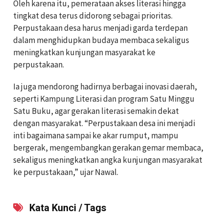
Oleh karena itu, pemerataan akses literasi hingga
tingkat desa terus didorong sebagai prioritas.
Perpustakaan desa harus menjadi garda terdepan
dalam menghidupkan budaya membaca sekaligus
meningkatkan kunjungan masyarakat ke
perpustakaan.
Ia juga mendorong hadirnya berbagai inovasi daerah,
seperti Kampung Literasi dan program Satu Minggu
Satu Buku, agar gerakan literasi semakin dekat
dengan masyarakat. “Perpustakaan desa ini menjadi
inti bagaimana sampai ke akar rumput, mampu
bergerak, mengembangkan gerakan gemar membaca,
sekaligus meningkatkan angka kunjungan masyarakat
ke perpustakaan,” ujar Nawal.
Kata Kunci / Tags