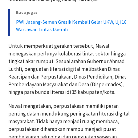
Baca juga:
PWI Jateng-Semen Gresik Kembali Gelar UKW, Uji 18
Wartawan Lintas Daerah
Untuk memperkuat gerakan tersebut, Nawal
menegaskan perlunya kolaborasi lintas sektor hingga
tingkat akar rumput. Sesuai arahan Gubernur Ahmad
Luthfi, penguatan literasi digital melibatkan Dinas
Kearsipan dan Perpustakaan, Dinas Pendidikan, Dinas
Pemberdayaan Masyarakat dan Desa (Dispermades),
hingga para bunda literasi di 35 kabupaten/kota.
Nawal mengatakan, perpustakaan memiliki peran
penting dalam mendukung peningkatan literasi digital
masyarakat. Tidak hanya menjadi ruang membaca,
perpustakaan diharapkan mampu menjadi pusat
pembelajaran teknologi dan penguatan wawasan