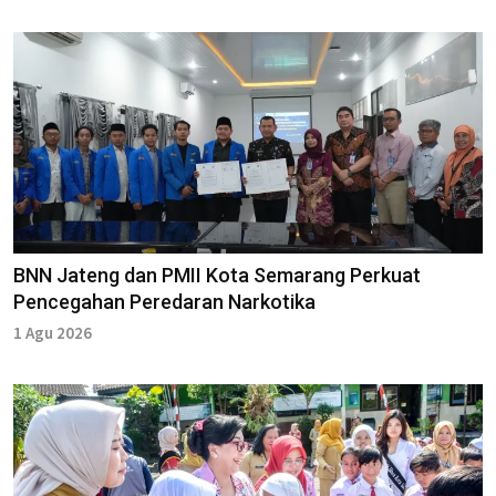
BNN Jateng dan PMII Kota Semarang Perkuat
Pencegahan Peredaran Narkotika
1 Agu 2026