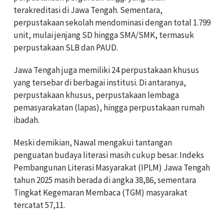
terakreditasi di Jawa Tengah. Sementara,
perpustakaan sekolah mendominasi dengan total 1.799
unit, mulai jenjang SD hingga SMA/SMK, termasuk
perpustakaan SLB dan PAUD.
Jawa Tengah juga memiliki 24 perpustakaan khusus
yang tersebar di berbagai institusi. Di antaranya,
perpustakaan khusus, perpustakaan lembaga
pemasyarakatan (lapas), hingga perpustakaan rumah
ibadah.
Meski demikian, Nawal mengakui tantangan
penguatan budaya literasi masih cukup besar. Indeks
Pembangunan Literasi Masyarakat (IPLM) Jawa Tengah
tahun 2025 masih berada di angka 38,86, sementara
Tingkat Kegemaran Membaca (TGM) masyarakat
tercatat 57,11.