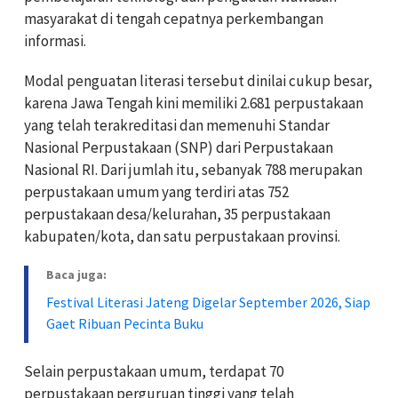
masyarakat di tengah cepatnya perkembangan
informasi.
Modal penguatan literasi tersebut dinilai cukup besar,
karena Jawa Tengah kini memiliki 2.681 perpustakaan
yang telah terakreditasi dan memenuhi Standar
Nasional Perpustakaan (SNP) dari Perpustakaan
Nasional RI. Dari jumlah itu, sebanyak 788 merupakan
perpustakaan umum yang terdiri atas 752
perpustakaan desa/kelurahan, 35 perpustakaan
kabupaten/kota, dan satu perpustakaan provinsi.
Baca juga:
Festival Literasi Jateng Digelar September 2026, Siap
Gaet Ribuan Pecinta Buku
Selain perpustakaan umum, terdapat 70
perpustakaan perguruan tinggi yang telah