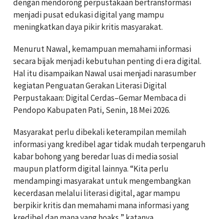
dengan mendorong perpustakaan bertransformasi
menjadi pusat edukasi digital yang mampu
meningkatkan daya pikir kritis masyarakat.
Menurut Nawal, kemampuan memahami informasi
secara bijak menjadi kebutuhan penting di era digital.
Hal itu disampaikan Nawal usai menjadi narasumber
kegiatan Penguatan Gerakan Literasi Digital
Perpustakaan: Digital Cerdas–Gemar Membaca di
Pendopo Kabupaten Pati, Senin, 18 Mei 2026.
Masyarakat perlu dibekali keterampilan memilah
informasi yang kredibel agar tidak mudah terpengaruh
kabar bohong yang beredar luas di media sosial
maupun platform digital lainnya. “Kita perlu
mendampingi masyarakat untuk mengembangkan
kecerdasan melalui literasi digital, agar mampu
berpikir kritis dan memahami mana informasi yang
kredibel dan mana yang hoaks,” katanya.