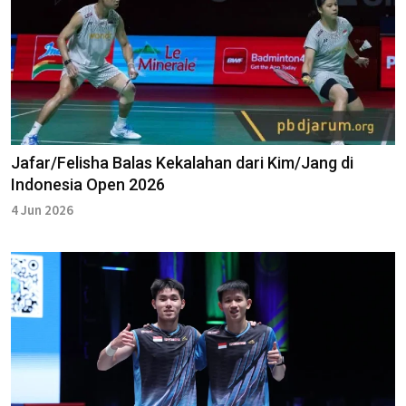
Jafar/Felisha Balas Kekalahan dari Kim/Jang di
Indonesia Open 2026
4 Jun 2026