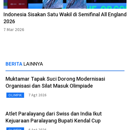
Indonesia Sisakan Satu Wakil di Semifinal All England
2026
7 Mar 2026
BERITA
LAINNYA
Muktamar Tapak Suci Dorong Modernisasi
Organisasi dan Silat Masuk Olimpiade
7 Agt 2026
OLIMPIK
Atlet Paralayang dari Swiss dan India Ikut
Kejuaraan Paralayang Bupati Kendal Cup
6 Agt 2026
OLIMPIK