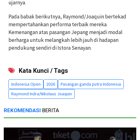
ujarnya.
Pada babak berikutnya, Raymond/Joaquin bertekad
mempertahankan performa terbaik mereka.
Kemenangan atas pasangan Jepang menjadi modal
berharga untuk melangkah lebih jauh di hadapan
pendukung sendiri di Istora Senayan.
Kata Kunci / Tags
Indonesia Open
2026
Pasangan ganda putra Indonesia
Raymond Indra/Nikolaus Joaquin
REKOMENDASI
BERITA