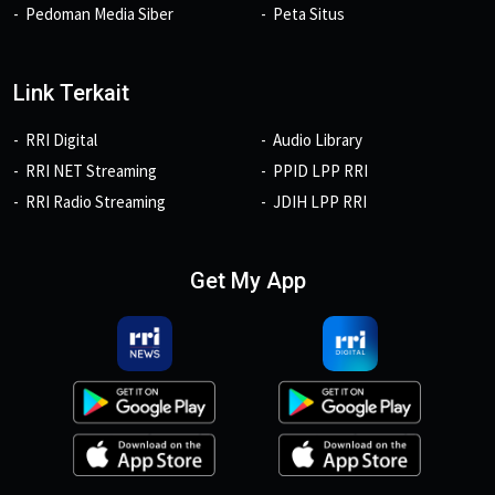
Pedoman Media Siber
Peta Situs
Link Terkait
RRI Digital
Audio Library
RRI NET Streaming
PPID LPP RRI
RRI Radio Streaming
JDIH LPP RRI
Get My App