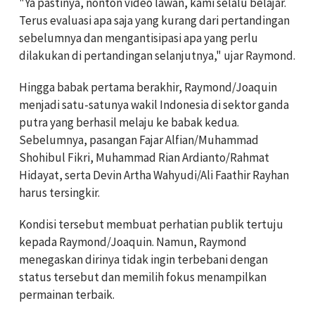
"Ya pastinya, nonton video lawan, kami selalu belajar.
Terus evaluasi apa saja yang kurang dari pertandingan
sebelumnya dan mengantisipasi apa yang perlu
dilakukan di pertandingan selanjutnya," ujar Raymond.
Hingga babak pertama berakhir, Raymond/Joaquin
menjadi satu-satunya wakil Indonesia di sektor ganda
putra yang berhasil melaju ke babak kedua.
Sebelumnya, pasangan Fajar Alfian/Muhammad
Shohibul Fikri, Muhammad Rian Ardianto/Rahmat
Hidayat, serta Devin Artha Wahyudi/Ali Faathir Rayhan
harus tersingkir.
Kondisi tersebut membuat perhatian publik tertuju
kepada Raymond/Joaquin. Namun, Raymond
menegaskan dirinya tidak ingin terbebani dengan
status tersebut dan memilih fokus menampilkan
permainan terbaik.