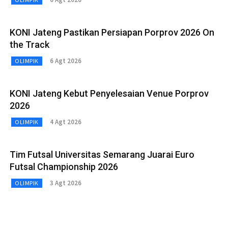
KONI Jateng Pastikan Persiapan Porprov 2026 On
the Track
6 Agt 2026
OLIMPIK
KONI Jateng Kebut Penyelesaian Venue Porprov
2026
4 Agt 2026
OLIMPIK
Tim Futsal Universitas Semarang Juarai Euro
Futsal Championship 2026
3 Agt 2026
OLIMPIK