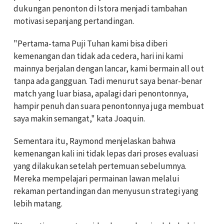
dukungan penonton di Istora menjadi tambahan
motivasi sepanjang pertandingan.
"Pertama-tama Puji Tuhan kami bisa diberi
kemenangan dan tidak ada cedera, hari ini kami
mainnya berjalan dengan lancar, kami bermain all out
tanpa ada gangguan. Tadi menurut saya benar-benar
match yang luar biasa, apalagi dari penontonnya,
hampir penuh dan suara penontonnya juga membuat
saya makin semangat," kata Joaquin.
Sementara itu, Raymond menjelaskan bahwa
kemenangan kali ini tidak lepas dari proses evaluasi
yang dilakukan setelah pertemuan sebelumnya.
Mereka mempelajari permainan lawan melalui
rekaman pertandingan dan menyusun strategi yang
lebih matang.