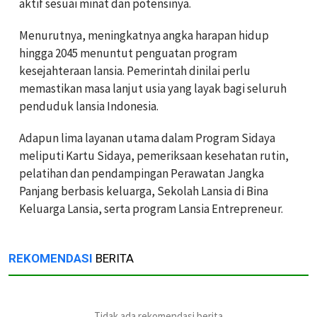
aktif sesuai minat dan potensinya.
Menurutnya, meningkatnya angka harapan hidup
hingga 2045 menuntut penguatan program
kesejahteraan lansia. Pemerintah dinilai perlu
memastikan masa lanjut usia yang layak bagi seluruh
penduduk lansia Indonesia.
Adapun lima layanan utama dalam Program Sidaya
meliputi Kartu Sidaya, pemeriksaan kesehatan rutin,
pelatihan dan pendampingan Perawatan Jangka
Panjang berbasis keluarga, Sekolah Lansia di Bina
Keluarga Lansia, serta program Lansia Entrepreneur.
REKOMENDASI
BERITA
Tidak ada rekomendasi berita