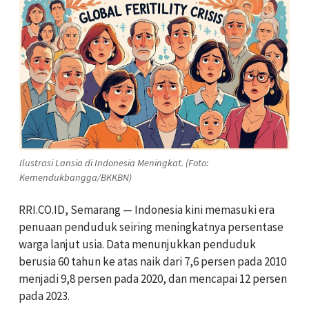
Ilustrasi Lansia di Indonesia Meningkat. (Foto:
Kemendukbangga/BKKBN)
RRI.CO.ID, Semarang — Indonesia kini memasuki era
penuaan penduduk seiring meningkatnya persentase
warga lanjut usia. Data menunjukkan penduduk
berusia 60 tahun ke atas naik dari 7,6 persen pada 2010
menjadi 9,8 persen pada 2020, dan mencapai 12 persen
pada 2023.