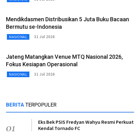
Mendikdasmen Distribusikan 5 Juta Buku Bacaan
Bermutu se-Indonesia
31 Jul 2026
NASIONAL
Jateng Matangkan Venue MTQ Nasional 2026,
Fokus Kesiapan Operasional
31 Jul 2026
NASIONAL
BERITA
TERPOPULER
Eks Bek PSIS Fredyan Wahyu Resmi Perkuat
01
Kendal Tornado FC