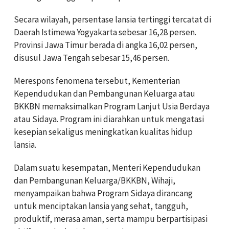
Secara wilayah, persentase lansia tertinggi tercatat di
Daerah Istimewa Yogyakarta sebesar 16,28 persen.
Provinsi Jawa Timur berada di angka 16,02 persen,
disusul Jawa Tengah sebesar 15,46 persen.
Merespons fenomena tersebut, Kementerian
Kependudukan dan Pembangunan Keluarga atau
BKKBN memaksimalkan Program Lanjut Usia Berdaya
atau Sidaya. Program ini diarahkan untuk mengatasi
kesepian sekaligus meningkatkan kualitas hidup
lansia.
Dalam suatu kesempatan, Menteri Kependudukan
dan Pembangunan Keluarga/BKKBN, Wihaji,
menyampaikan bahwa Program Sidaya dirancang
untuk menciptakan lansia yang sehat, tangguh,
produktif, merasa aman, serta mampu berpartisipasi