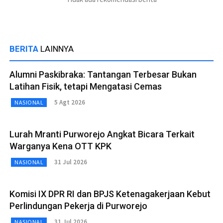
BERITA
LAINNYA
Alumni Paskibraka: Tantangan Terbesar Bukan
Latihan Fisik, tetapi Mengatasi Cemas
5 Agt 2026
NASIONAL
Lurah Mranti Purworejo Angkat Bicara Terkait
Warganya Kena OTT KPK
31 Jul 2026
NASIONAL
Komisi IX DPR RI dan BPJS Ketenagakerjaan Kebut
Perlindungan Pekerja di Purworejo
31 Jul 2026
NASIONAL