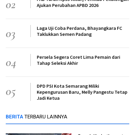
02
Ajukan Perubahan APBD 2026
Laga Uji Coba Perdana, Bhayangkara FC
03
Taklukkan Semen Padang
Persela Segera Coret Lima Pemain dari
04
Tahap Seleksi Akhir
DPD PSI Kota Semarang Miliki
05
Kepengurusan Baru, Melly Pangestu Tetap
Jadi Ketua
BERITA
TERBARU LAINNYA