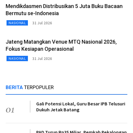
Mendikdasmen Distribusikan 5 Juta Buku Bacaan
Bermutu se-Indonesia
31 Jul 2026
NASIONAL
Jateng Matangkan Venue MTQ Nasional 2026,
Fokus Kesiapan Operasional
31 Jul 2026
NASIONAL
BERITA
TERPOPULER
Gali Potensi Lokal, Guru Besar IPB Telusuri
01
Dukuh Jetak Batang
PAD Turun Rp35 Miliar, Pemkab Pekalongan