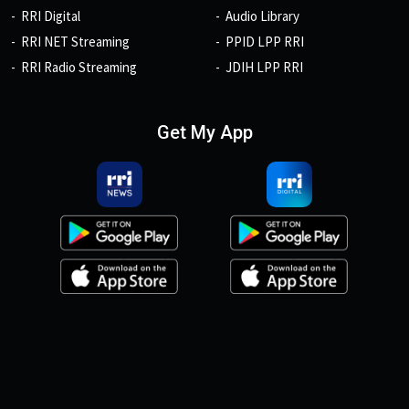
RRI Digital
Audio Library
RRI NET Streaming
PPID LPP RRI
RRI Radio Streaming
JDIH LPP RRI
Get My App