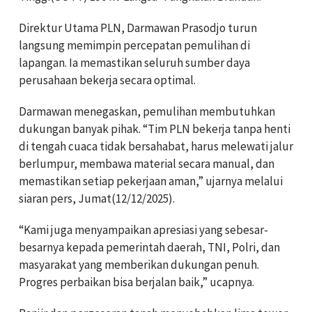
Direktur Utama PLN, Darmawan Prasodjo turun
langsung memimpin percepatan pemulihan di
lapangan. Ia memastikan seluruh sumber daya
perusahaan bekerja secara optimal.
Darmawan menegaskan, pemulihan membutuhkan
dukungan banyak pihak. “Tim PLN bekerja tanpa henti
di tengah cuaca tidak bersahabat, harus melewati jalur
berlumpur, membawa material secara manual, dan
memastikan setiap pekerjaan aman,” ujarnya melalui
siaran pers, Jumat(12/12/2025).
“Kami juga menyampaikan apresiasi yang sebesar-
besarnya kepada pemerintah daerah, TNI, Polri, dan
masyarakat yang memberikan dukungan penuh.
Progres perbaikan bisa berjalan baik,” ucapnya.