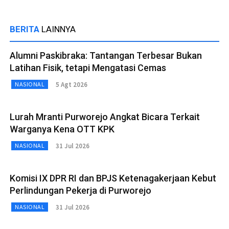
BERITA
LAINNYA
Alumni Paskibraka: Tantangan Terbesar Bukan
Latihan Fisik, tetapi Mengatasi Cemas
5 Agt 2026
NASIONAL
Lurah Mranti Purworejo Angkat Bicara Terkait
Warganya Kena OTT KPK
31 Jul 2026
NASIONAL
Komisi IX DPR RI dan BPJS Ketenagakerjaan Kebut
Perlindungan Pekerja di Purworejo
31 Jul 2026
NASIONAL