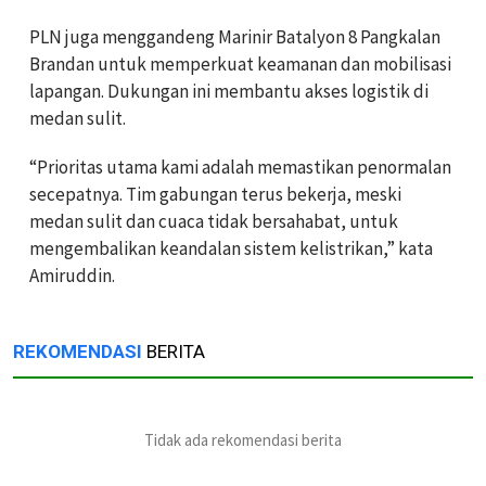
PLN juga menggandeng Marinir Batalyon 8 Pangkalan
Brandan untuk memperkuat keamanan dan mobilisasi
lapangan. Dukungan ini membantu akses logistik di
medan sulit.
“Prioritas utama kami adalah memastikan penormalan
secepatnya. Tim gabungan terus bekerja, meski
medan sulit dan cuaca tidak bersahabat, untuk
mengembalikan keandalan sistem kelistrikan,” kata
Amiruddin.
REKOMENDASI
BERITA
Tidak ada rekomendasi berita