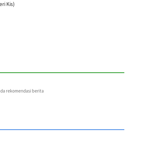
ri Kis)
ada rekomendasi berita