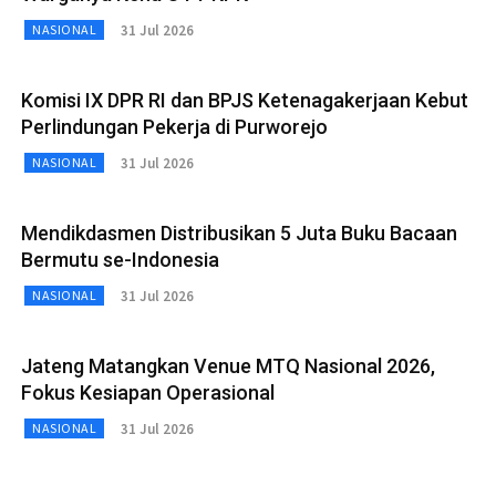
31 Jul 2026
NASIONAL
Komisi IX DPR RI dan BPJS Ketenagakerjaan Kebut
Perlindungan Pekerja di Purworejo
31 Jul 2026
NASIONAL
Mendikdasmen Distribusikan 5 Juta Buku Bacaan
Bermutu se-Indonesia
31 Jul 2026
NASIONAL
Jateng Matangkan Venue MTQ Nasional 2026,
Fokus Kesiapan Operasional
31 Jul 2026
NASIONAL