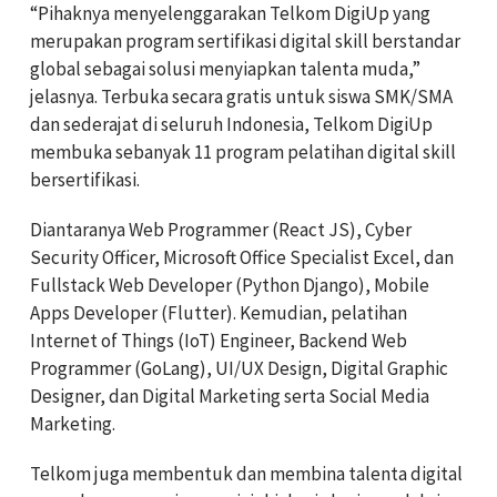
“Pihaknya menyelenggarakan Telkom DigiUp yang
merupakan program sertifikasi digital skill berstandar
global sebagai solusi menyiapkan talenta muda,”
jelasnya. Terbuka secara gratis untuk siswa SMK/SMA
dan sederajat di seluruh Indonesia, Telkom DigiUp
membuka sebanyak 11 program pelatihan digital skill
bersertifikasi.
Diantaranya Web Programmer (React JS), Cyber
Security Officer, Microsoft Office Specialist Excel, dan
Fullstack Web Developer (Python Django), Mobile
Apps Developer (Flutter). Kemudian, pelatihan
Internet of Things (IoT) Engineer, Backend Web
Programmer (GoLang), UI/UX Design, Digital Graphic
Designer, dan Digital Marketing serta Social Media
Marketing.
Telkom juga membentuk dan membina talenta digital