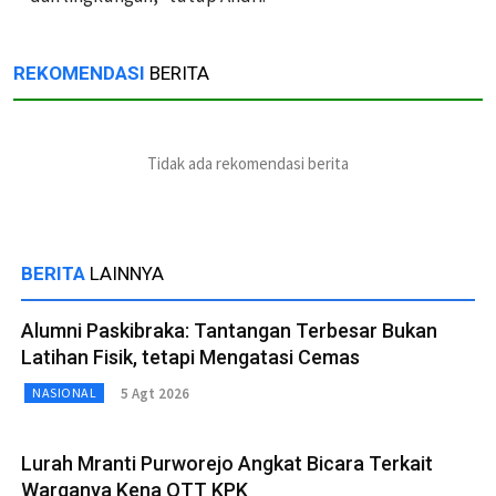
REKOMENDASI
BERITA
Tidak ada rekomendasi berita
BERITA
LAINNYA
Alumni Paskibraka: Tantangan Terbesar Bukan
Latihan Fisik, tetapi Mengatasi Cemas
5 Agt 2026
NASIONAL
Lurah Mranti Purworejo Angkat Bicara Terkait
Warganya Kena OTT KPK