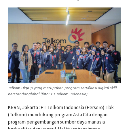
Telkom DigiUp yang merupakan program sertifikasi digital skill
berstandar global (foto : PT Telkom Indonesia)
KBRN, Jakarta : PT Telkom Indonesia (Persero) Tbk
(Telkom) mendukung program Asta Cita dengan
program pengembangan sumber daya manusia