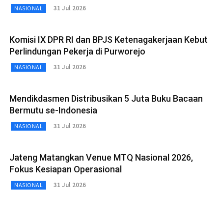
31 Jul 2026
NASIONAL
Komisi IX DPR RI dan BPJS Ketenagakerjaan Kebut
Perlindungan Pekerja di Purworejo
31 Jul 2026
NASIONAL
Mendikdasmen Distribusikan 5 Juta Buku Bacaan
Bermutu se-Indonesia
31 Jul 2026
NASIONAL
Jateng Matangkan Venue MTQ Nasional 2026,
Fokus Kesiapan Operasional
31 Jul 2026
NASIONAL