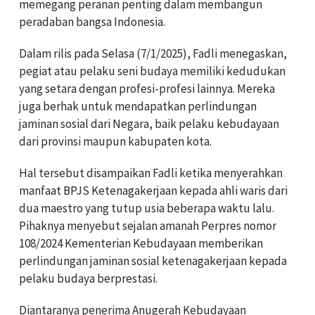
memegang peranan penting dalam membangun
peradaban bangsa Indonesia.
Dalam rilis pada Selasa (7/1/2025), Fadli menegaskan,
pegiat atau pelaku seni budaya memiliki kedudukan
yang setara dengan profesi-profesi lainnya. Mereka
juga berhak untuk mendapatkan perlindungan
jaminan sosial dari Negara, baik pelaku kebudayaan
dari provinsi maupun kabupaten kota.
Hal tersebut disampaikan Fadli ketika menyerahkan
manfaat BPJS Ketenagakerjaan kepada ahli waris dari
dua maestro yang tutup usia beberapa waktu lalu.
Pihaknya menyebut sejalan amanah Perpres nomor
108/2024 Kementerian Kebudayaan memberikan
perlindungan jaminan sosial ketenagakerjaan kepada
pelaku budaya berprestasi.
Diantaranya penerima Anugerah Kebudayaan