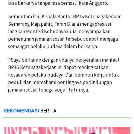
bisa berkarya tanpa rasa cemas," kata Anggoro.
Sementara itu, Kepala Kantor BPJS Ketenagakerjaan
Semarang Majapahit, Farah Diana mengapresiasi
langkah Menteri Kebudayaan. Ia menyampaikan
pemenuhan jaminan sosial tersebut dapat menjaga
semangat pelaku budaya dalam berkarya.
"Saya berharap dengan adanya penyerahan manfaat
BPJS Ketenagakerjaan ini dapat meningkatkan
kesadaran pelaku budaya. Dan pemberi kerja untuk
peduli dan memahami pentingnya perlindungan
jaminan sosial tenaga kerja" tuturnya.
REKOMENDASI
BERITA