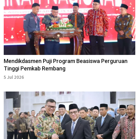
Mendikdasmen Puji Program Beasiswa Perguruan
Tinggi Pemkab Rembang
5 Jul 2026