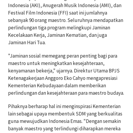
Indonesia (AKI), Anugerah Musik Indonesia (AMI), dan
Festival Film Indonesia (FFI) saat ini jumlahnya
sebanyak 90 orang maestro. Seluruhnya mendapatkan
perlindungan tiga program melingkupi Jaminan
Kecelakaan Kerja, Jaminan Kematian, dan juga
Jaminan Hari Tua.
"Jaminan sosial memegang peran penting bagi para
maestro untuk meningkatkan kesejahteraan,
kenyamanan bekerja," ujarnya. Direktur Utama BPJS
Ketenagakerjaan Anggoro Eko Cahyo mengapresiasi
Kementerian Kebudayaan dalam memberikan
perlindungan dan kesejahteraan para maestro budaya.
Pihaknya berharap hal ini menginspirasi Kementerian
lain sebagai upaya membentuk SDM yang berkualitas
guna mewujudkan Indonesia Emas. "Dengan semakin
banyak maestro yang terlindungi diharapkan mereka