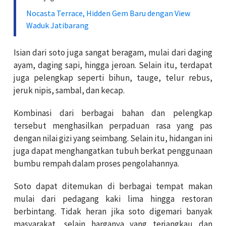
Nocasta Terrace, Hidden Gem Baru dengan View
Waduk Jatibarang
Isian dari soto juga sangat beragam, mulai dari daging
ayam, daging sapi, hingga jeroan. Selain itu, terdapat
juga pelengkap seperti bihun, tauge, telur rebus,
jeruk nipis, sambal, dan kecap.
Kombinasi dari berbagai bahan dan pelengkap
tersebut menghasilkan perpaduan rasa yang pas
dengan nilai gizi yang seimbang. Selain itu, hidangan ini
juga dapat menghangatkan tubuh berkat penggunaan
bumbu rempah dalam proses pengolahannya.
Soto dapat ditemukan di berbagai tempat makan
mulai dari pedagang kaki lima hingga restoran
berbintang. Tidak heran jika soto digemari banyak
masyarakat, selain harganya yang terjangkau dan