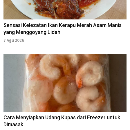
Sensasi Kelezatan Ikan Kerapu Merah Asam Manis
yang Menggoyang Lidah
7 Agu 2026
Cara Menyiapkan Udang Kupas dari Freezer untuk
Dimasak