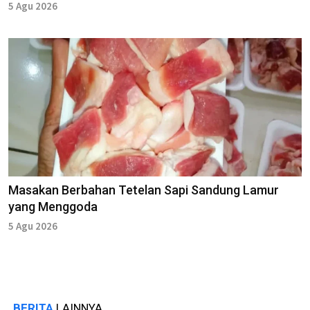
5 Agu 2026
Masakan Berbahan Tetelan Sapi Sandung Lamur
yang Menggoda
5 Agu 2026
BERITA
LAINNYA