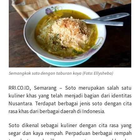
Semangkok soto dengan taburan koya (Foto: Ellysheba)
RRI.CO.ID, Semarang – Soto merupakan salah satu
kuliner khas yang telah menjadi bagian dari identitas
Nusantara. Terdapat berbagai jenis soto dengan cita
rasa khas dari berbagai daerah di Indonesia.
Soto dikenal sebagai kuliner dengan cita rasa yang
segar dan kaya rempah. Perpaduan berbagai rempah