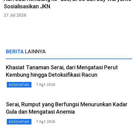
Sosialisasikan JKN
27 Jul 2026
BERITA
LAINNYA
Khasiat Tanaman Serai, dari Mengatasi Perut
Kembung hingga Detoksifikasi Racun
7 Agt 2026
KESEHATAN
Serai, Rumput yang Berfungsi Menurunkan Kadar
Gula dan Mengatasi Anemia
7 Agt 2026
KESEHATAN