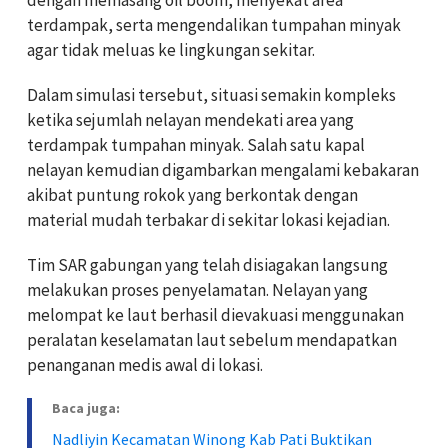
terdampak, serta mengendalikan tumpahan minyak
agar tidak meluas ke lingkungan sekitar.
Dalam simulasi tersebut, situasi semakin kompleks
ketika sejumlah nelayan mendekati area yang
terdampak tumpahan minyak. Salah satu kapal
nelayan kemudian digambarkan mengalami kebakaran
akibat puntung rokok yang berkontak dengan
material mudah terbakar di sekitar lokasi kejadian.
Tim SAR gabungan yang telah disiagakan langsung
melakukan proses penyelamatan. Nelayan yang
melompat ke laut berhasil dievakuasi menggunakan
peralatan keselamatan laut sebelum mendapatkan
penanganan medis awal di lokasi.
Baca juga:
Nadliyin Kecamatan Winong Kab Pati Buktikan