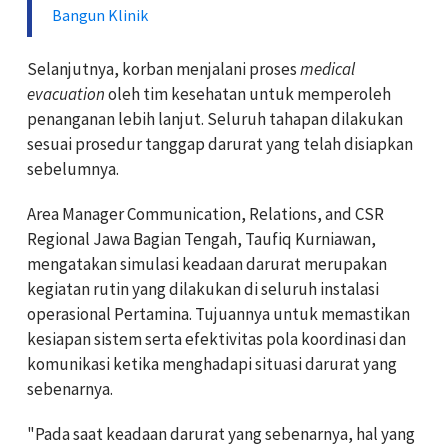
Bangun Klinik
Selanjutnya, korban menjalani proses
medical
evacuation
oleh tim kesehatan untuk memperoleh
penanganan lebih lanjut. Seluruh tahapan dilakukan
sesuai prosedur tanggap darurat yang telah disiapkan
sebelumnya.
Area Manager Communication, Relations, and CSR
Regional Jawa Bagian Tengah, Taufiq Kurniawan,
mengatakan simulasi keadaan darurat merupakan
kegiatan rutin yang dilakukan di seluruh instalasi
operasional Pertamina. Tujuannya untuk memastikan
kesiapan sistem serta efektivitas pola koordinasi dan
komunikasi ketika menghadapi situasi darurat yang
sebenarnya.
"Pada saat keadaan darurat yang sebenarnya, hal yang