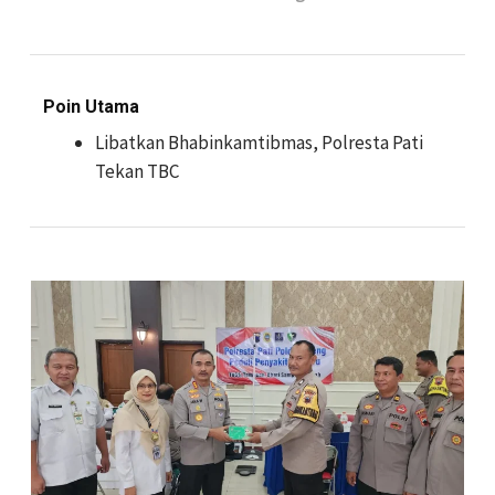
Poin Utama
Libatkan Bhabinkamtibmas, Polresta Pati
Tekan TBC