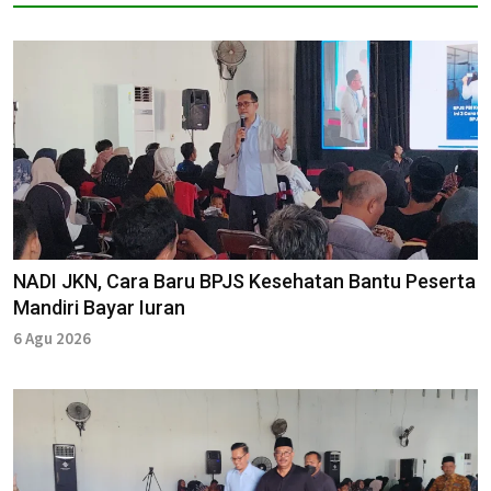
NADI JKN, Cara Baru BPJS Kesehatan Bantu Peserta
Mandiri Bayar Iuran
6 Agu 2026