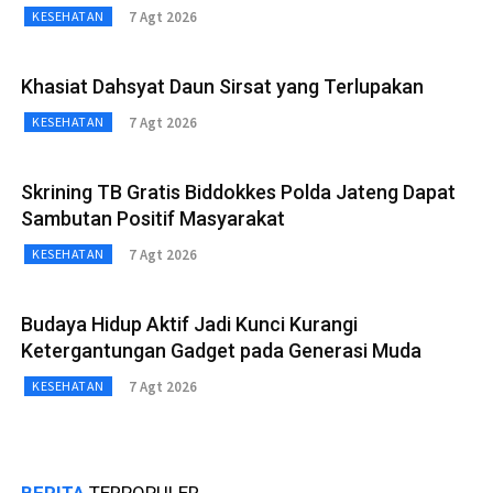
7 Agt 2026
KESEHATAN
Khasiat Dahsyat Daun Sirsat yang Terlupakan
7 Agt 2026
KESEHATAN
Skrining TB Gratis Biddokkes Polda Jateng Dapat
Sambutan Positif Masyarakat
7 Agt 2026
KESEHATAN
Budaya Hidup Aktif Jadi Kunci Kurangi
Ketergantungan Gadget pada Generasi Muda
7 Agt 2026
KESEHATAN