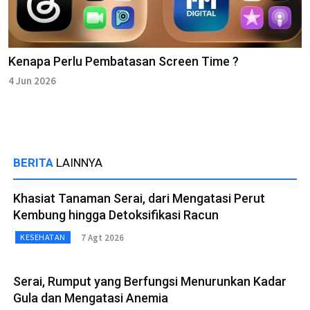
Kenapa Perlu Pembatasan Screen Time ?
4 Jun 2026
BERITA
LAINNYA
Khasiat Tanaman Serai, dari Mengatasi Perut
Kembung hingga Detoksifikasi Racun
7 Agt 2026
KESEHATAN
Serai, Rumput yang Berfungsi Menurunkan Kadar
Gula dan Mengatasi Anemia