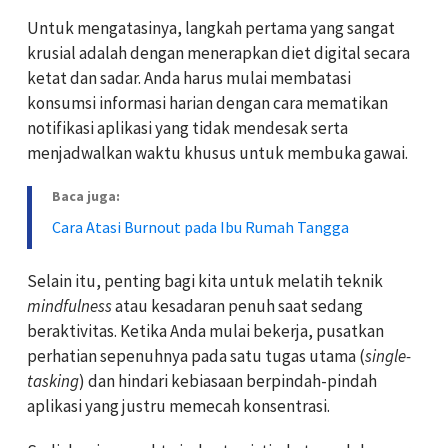
Untuk mengatasinya, langkah pertama yang sangat
krusial adalah dengan menerapkan diet digital secara
ketat dan sadar. Anda harus mulai membatasi
konsumsi informasi harian dengan cara mematikan
notifikasi aplikasi yang tidak mendesak serta
menjadwalkan waktu khusus untuk membuka gawai.
Baca juga:
Cara Atasi Burnout pada Ibu Rumah Tangga
Selain itu, penting bagi kita untuk melatih teknik
mindfulness
atau kesadaran penuh saat sedang
beraktivitas. Ketika Anda mulai bekerja, pusatkan
perhatian sepenuhnya pada satu tugas utama (
single-
tasking
) dan hindari kebiasaan berpindah-pindah
aplikasi yang justru memecah konsentrasi.