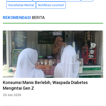
Kesehatan Mental
Notifikasi sosmed
REKOMENDASI
BERITA
Konsumsi Manis Berlebih, Waspada Diabetes
Mengintai Gen Z
20 Jun 2026