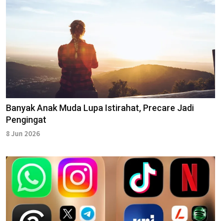
Banyak Anak Muda Lupa Istirahat, Precare Jadi
Pengingat
8 Jun 2026