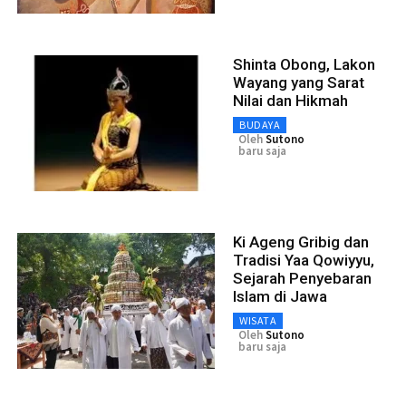
Shinta Obong, Lakon
Wayang yang Sarat
Nilai dan Hikmah
BUDAYA
Oleh
Sutono
baru saja
Ki Ageng Gribig dan
Tradisi Yaa Qowiyyu,
Sejarah Penyebaran
Islam di Jawa
WISATA
Oleh
Sutono
baru saja