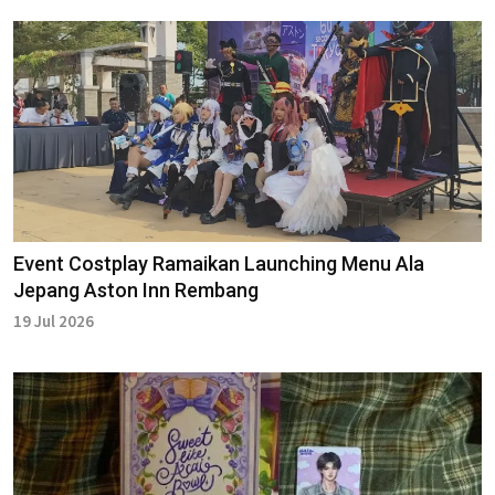
Event Costplay Ramaikan Launching Menu Ala
Jepang Aston Inn Rembang
19 Jul 2026