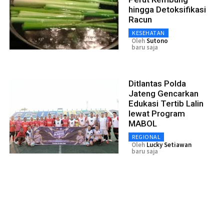
hingga Detoksifikasi
Racun
KESEHATAN
Oleh
Sutono
baru saja
Ditlantas Polda
Jateng Gencarkan
Edukasi Tertib Lalin
lewat Program
MABOL
REGIONAL
Oleh
Lucky Setiawan
baru saja