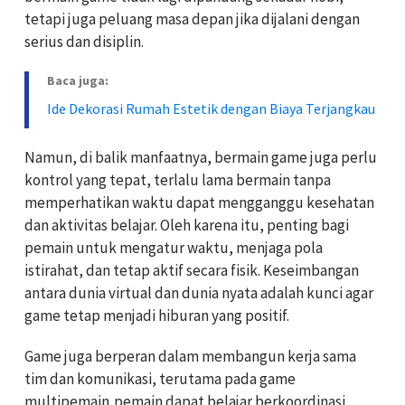
tetapi juga peluang masa depan jika dijalani dengan
serius dan disiplin.
Baca juga:
Ide Dekorasi Rumah Estetik dengan Biaya Terjangkau
Namun, di balik manfaatnya, bermain game juga perlu
kontrol yang tepat, terlalu lama bermain tanpa
memperhatikan waktu dapat mengganggu kesehatan
dan aktivitas belajar. Oleh karena itu, penting bagi
pemain untuk mengatur waktu, menjaga pola
istirahat, dan tetap aktif secara fisik. Keseimbangan
antara dunia virtual dan dunia nyata adalah kunci agar
game tetap menjadi hiburan yang positif.
Game juga berperan dalam membangun kerja sama
tim dan komunikasi, terutama pada game
multipemain,pemain dapat belajar berkoordinasi,