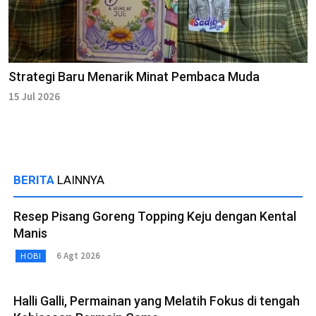
Strategi Baru Menarik Minat Pembaca Muda
15 Jul 2026
BERITA
LAINNYA
Resep Pisang Goreng Topping Keju dengan Kental
Manis
6 Agt 2026
HOBI
Halli Galli, Permainan yang Melatih Fokus di tengah