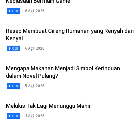
Kebiasaan Bermain Game
6 Agt 2026
HOBI
Resep Membuat Cireng Rumahan yang Renyah dan
Kenyal
6 Agt 2026
HOBI
Mengapa Makanan Menjadi Simbol Kerinduan
dalam Novel Pulang?
5 Agt 2026
HOBI
Melukis Tak Lagi Menunggu Mahir
4 Agt 2026
HOBI