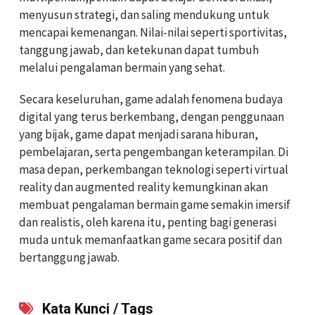
menyusun strategi, dan saling mendukung untuk
mencapai kemenangan. Nilai-nilai seperti sportivitas,
tanggung jawab, dan ketekunan dapat tumbuh
melalui pengalaman bermain yang sehat.
Secara keseluruhan, game adalah fenomena budaya
digital yang terus berkembang, dengan penggunaan
yang bijak, game dapat menjadi sarana hiburan,
pembelajaran, serta pengembangan keterampilan. Di
masa depan, perkembangan teknologi seperti virtual
reality dan augmented reality kemungkinan akan
membuat pengalaman bermain game semakin imersif
dan realistis, oleh karena itu, penting bagi generasi
muda untuk memanfaatkan game secara positif dan
bertanggung jawab.
Kata Kunci / Tags