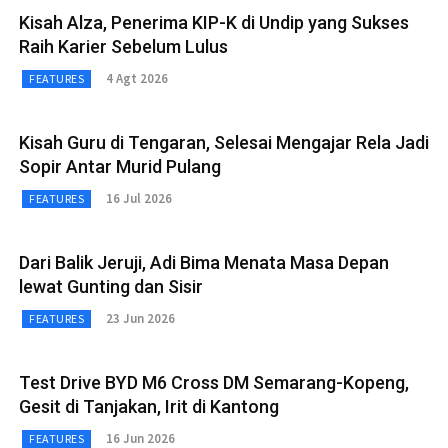
Kisah Alza, Penerima KIP-K di Undip yang Sukses
Raih Karier Sebelum Lulus
4 Agt 2026
FEATURES
Kisah Guru di Tengaran, Selesai Mengajar Rela Jadi
Sopir Antar Murid Pulang
16 Jul 2026
FEATURES
Dari Balik Jeruji, Adi Bima Menata Masa Depan
lewat Gunting dan Sisir
23 Jun 2026
FEATURES
Test Drive BYD M6 Cross DM Semarang-Kopeng,
Gesit di Tanjakan, Irit di Kantong
16 Jun 2026
FEATURES