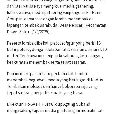
dan IJTI Muria Raya mengikuti media gathering.
Istimewanya, media gathering yang digelar PT Pura
Group ini diwarnai dengan lomba menembak di
lapangan tembak Barakuda, Desa Rejosari, Kecamatan
Dawe, Sabtu (1/2/2025).
Peserta lomba dibekali pistol softgun yang berisi 18
butir peluru, dengan delapan titik sasaran dari jarak 10
meter. Tentunya ini menguji kesabaran, ketenangan,
keakuratan menembak serta tepat sasaran.
Dan ini merupakan baru pertama kali lomba
menembak bagi awak media yang bertugas di Kudus.
Tembakan meleset dan hanya beberapa saja yang
tepat sasaran menjadi sesuatu yang biasa.
Direktur HR-GA PT Pura Group Agung Subandi
mengatakan, tujuan media ghatering ini menjalin tali