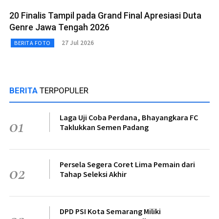
20 Finalis Tampil pada Grand Final Apresiasi Duta
Genre Jawa Tengah 2026
27 Jul 2026
BERITA FOTO
BERITA
TERPOPULER
Laga Uji Coba Perdana, Bhayangkara FC
01
Taklukkan Semen Padang
Persela Segera Coret Lima Pemain dari
02
Tahap Seleksi Akhir
DPD PSI Kota Semarang Miliki