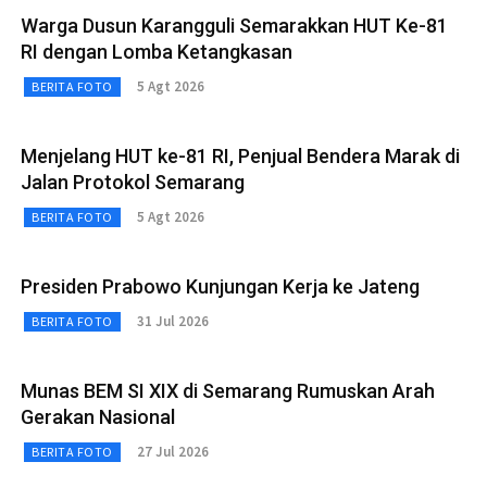
Warga Dusun Karangguli Semarakkan HUT Ke-81
RI dengan Lomba Ketangkasan
5 Agt 2026
BERITA FOTO
Menjelang HUT ke-81 RI, Penjual Bendera Marak di
Jalan Protokol Semarang
5 Agt 2026
BERITA FOTO
Presiden Prabowo Kunjungan Kerja ke Jateng
31 Jul 2026
BERITA FOTO
Munas BEM SI XIX di Semarang Rumuskan Arah
Gerakan Nasional
27 Jul 2026
BERITA FOTO