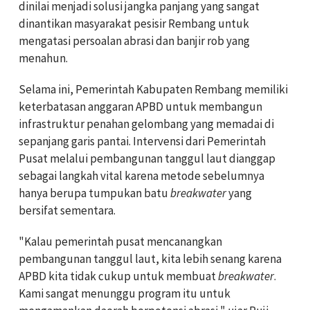
dinilai menjadi solusi jangka panjang yang sangat
dinantikan masyarakat pesisir Rembang untuk
mengatasi persoalan abrasi dan banjir rob yang
menahun.
Selama ini, Pemerintah Kabupaten Rembang memiliki
keterbatasan anggaran APBD untuk membangun
infrastruktur penahan gelombang yang memadai di
sepanjang garis pantai. Intervensi dari Pemerintah
Pusat melalui pembangunan tanggul laut dianggap
sebagai langkah vital karena metode sebelumnya
hanya berupa tumpukan batu
breakwater
yang
bersifat sementara.
"Kalau pemerintah pusat mencanangkan
pembangunan tanggul laut, kita lebih senang karena
APBD kita tidak cukup untuk membuat
breakwater
.
Kami sangat menunggu program itu untuk