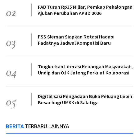
PAD Turun Rp35 Miliar, Pemkab Pekalongan
02
Ajukan Perubahan APBD 2026
PSS Sleman Siapkan Rotasi Hadapi
03
Padatnya Jadwal Kompetisi Baru
Tingkatkan Literasi Keuangan Masyarakat,
04
Undip dan OJK Jateng Perkuat Kolaborasi
Digitalisasi Pengadaan Buka Peluang Lebih
05
Besar bagi UMKK di Salatiga
BERITA
TERBARU LAINNYA