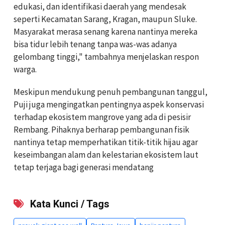
edukasi, dan identifikasi daerah yang mendesak
seperti Kecamatan Sarang, Kragan, maupun Sluke.
Masyarakat merasa senang karena nantinya mereka
bisa tidur lebih tenang tanpa was-was adanya
gelombang tinggi," tambahnya menjelaskan respon
warga.
Meskipun mendukung penuh pembangunan tanggul,
Puji juga mengingatkan pentingnya aspek konservasi
terhadap ekosistem mangrove yang ada di pesisir
Rembang. Pihaknya berharap pembangunan fisik
nantinya tetap memperhatikan titik-titik hijau agar
keseimbangan alam dan kelestarian ekosistem laut
tetap terjaga bagi generasi mendatang
Kata Kunci / Tags