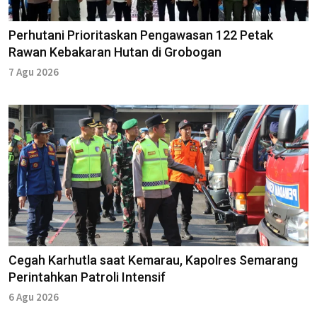
Perhutani Prioritaskan Pengawasan 122 Petak
Rawan Kebakaran Hutan di Grobogan
7 Agu 2026
Cegah Karhutla saat Kemarau, Kapolres Semarang
Perintahkan Patroli Intensif
6 Agu 2026