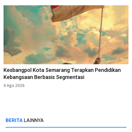
Kesbangpol Kota Semarang Terapkan Pendidikan
Kebangsaan Berbasis Segmentasi
6 Agu 2026
BERITA
LAINNYA