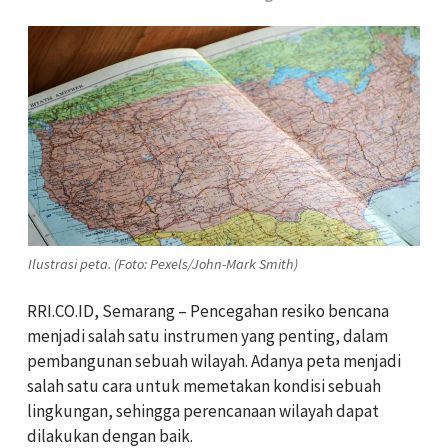
Ilustrasi peta. (Foto: Pexels/John-Mark Smith)
RRI.CO.ID, Semarang – Pencegahan resiko bencana
menjadi salah satu instrumen yang penting, dalam
pembangunan sebuah wilayah. Adanya peta menjadi
salah satu cara untuk memetakan kondisi sebuah
lingkungan, sehingga perencanaan wilayah dapat
dilakukan dengan baik.