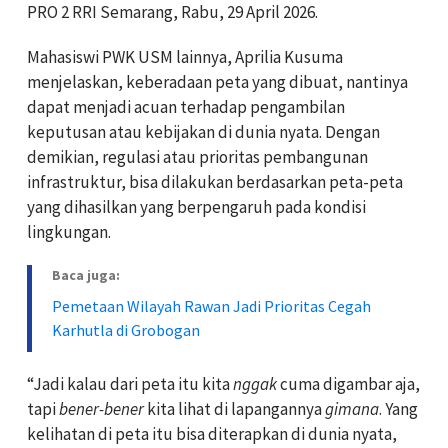
PRO 2 RRI Semarang, Rabu, 29 April 2026.
Mahasiswi PWK USM lainnya, Aprilia Kusuma
menjelaskan, keberadaan peta yang dibuat, nantinya
dapat menjadi acuan terhadap pengambilan
keputusan atau kebijakan di dunia nyata. Dengan
demikian, regulasi atau prioritas pembangunan
infrastruktur, bisa dilakukan berdasarkan peta-peta
yang dihasilkan yang berpengaruh pada kondisi
lingkungan.
Baca juga:
Pemetaan Wilayah Rawan Jadi Prioritas Cegah
Karhutla di Grobogan
“Jadi kalau dari peta itu kita
nggak
cuma digambar aja,
tapi
bener-bener
kita lihat di lapangannya
gimana
. Yang
kelihatan di peta itu bisa diterapkan di dunia nyata,