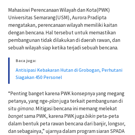
Mahasiswi Perencanaan Wilayah dan Kota(PWK)
Universitas Semarang(USM), Aurora Pradipta
mengatakan, perencanaan wilayah memiliki kaitan
dengan bencana. Hal tersebut untuk memastikan
pembangunan tidak dilakukan di daerah rawan, dan
sebuah wilayah siap ketika terjadi sebuah bencana.
Baca juga:
Antisipasi Kebakaran Hutan di Grobogan, Perhutani
Siagakan 450 Personel
“Penting banget karena PWK konsepnya yang megang
petanya, yang nge-
plan
juga terkait pembangunan di
situ
gimana
. Mitigasi bencana ini memang melekat
banget
sama PWK, karena PWK juga
bikin
peta-peta
dalam bentuk peta rawan bencana dari banjir, longsor,
dan sebagainya,” ujarnya dalam program siaran SPADA