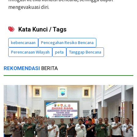
mengevakuasi diri.
Kata Kunci / Tags
kebencanaan
Pencegahan Resiko Bencana
Perencanaan Wilayah
peta
Tanggap Bencana
REKOMENDASI
BERITA