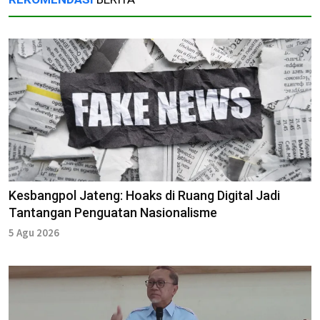
Kesbangpol Jateng: Hoaks di Ruang Digital Jadi
Tantangan Penguatan Nasionalisme
5 Agu 2026