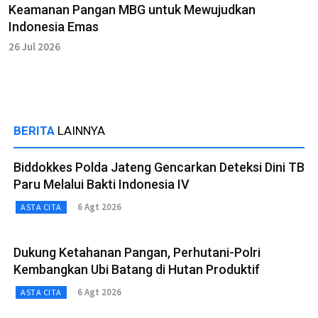
Keamanan Pangan MBG untuk Mewujudkan
Indonesia Emas
26 Jul 2026
BERITA
LAINNYA
Biddokkes Polda Jateng Gencarkan Deteksi Dini TB
Paru Melalui Bakti Indonesia IV
6 Agt 2026
ASTA CITA
Dukung Ketahanan Pangan, Perhutani-Polri
Kembangkan Ubi Batang di Hutan Produktif
6 Agt 2026
ASTA CITA