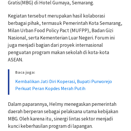
Gratis(MBG) di Hotel Gumaya, Semarang.
Kegiatan tersebut merupakan hasil kolaborasi
berbagai pihak, termasuk Pemerintah Kota Semarang,
Milan Urban Food Policy Pact (MUFPP), Badan Gizi
Nasional, serta Kementerian Luar Negeri. Forum ini
juga menjadi bagian dari proyek internasional
penguatan program makan sekolah di kota-kota
ASEAN.
Baca juga:
Kembalikan Jati Diri Koperasi, Bupati Purworejo
Perkuat Peran Kopdes Merah Putih
Dalam paparannya, Helmy menegaskan pemerintah
daerah berperan sebagai pelaksana utama kebijakan
MBG. Oleh karena itu, sinergi lintas sektor menjadi
kunci keberhasilan program di lapangan.