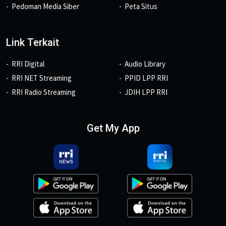
Pedoman Media Siber
Peta Situs
Link Terkait
RRI Digital
Audio Library
RRI NET Streaming
PPID LPP RRI
RRI Radio Streaming
JDIH LPP RRI
Get My App