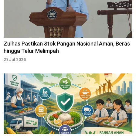
Zulhas Pastikan Stok Pangan Nasional Aman, Beras
hingga Telur Melimpah
27 Jul 2026