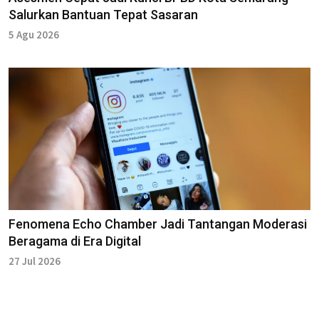
Salurkan Bantuan Tepat Sasaran
5 Agu 2026
Fenomena Echo Chamber Jadi Tantangan Moderasi
Beragama di Era Digital
27 Jul 2026