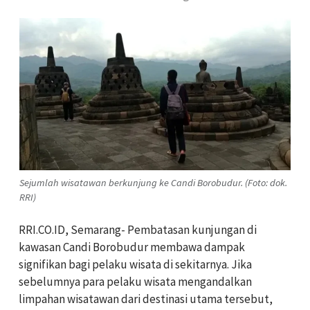
Sejumlah wisatawan berkunjung ke Candi Borobudur. (Foto: dok.
RRI)
RRI.CO.ID, Semarang- Pembatasan kunjungan di
kawasan Candi Borobudur membawa dampak
signifikan bagi pelaku wisata di sekitarnya. Jika
sebelumnya para pelaku wisata mengandalkan
limpahan wisatawan dari destinasi utama tersebut,