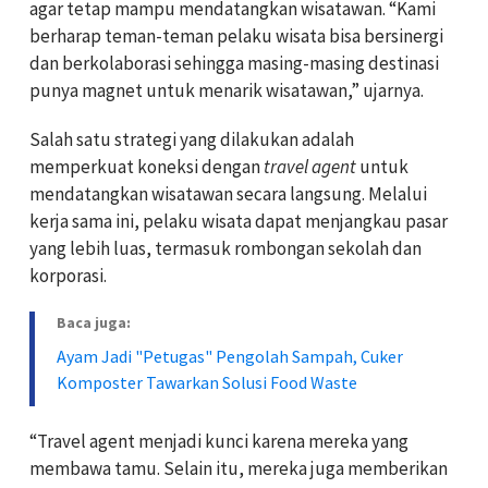
agar tetap mampu mendatangkan wisatawan. “Kami
berharap teman-teman pelaku wisata bisa bersinergi
dan berkolaborasi sehingga masing-masing destinasi
punya magnet untuk menarik wisatawan,” ujarnya.
Salah satu strategi yang dilakukan adalah
memperkuat koneksi dengan
travel agent
untuk
mendatangkan wisatawan secara langsung. Melalui
kerja sama ini, pelaku wisata dapat menjangkau pasar
yang lebih luas, termasuk rombongan sekolah dan
korporasi.
Baca juga:
Ayam Jadi "Petugas" Pengolah Sampah, Cuker
Komposter Tawarkan Solusi Food Waste
“Travel agent menjadi kunci karena mereka yang
membawa tamu. Selain itu, mereka juga memberikan