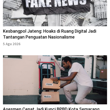
Kesbangpol Jateng: Hoaks di Ruang Digital Jadi
Tantangan Penguatan Nasionalisme
5 Agu 2026
Asesmen Cepat Jadi Kunci BPBD Kota Semarang