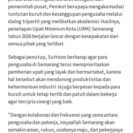
pemerintah pusat, Pemkot berupaya mengakomodasi
tuntutan buruh dan kesanggupan pengusaha melalui
dialog tripartit yang melibatkan akademisi. Hasilnya,
penetapan Upah Minimum Kota (UMK) Semarang
tahun 2026 berjalan lancar dengan kesepakatan dari
semua pihak yang terlibat.
Sebagai penutup, Sutrisno berharap agar para
pengusaha di Semarang terus memprioritaskan
pemberian upah yang layak dan bermartabat, karena
hal tersebut akan mendorong produktivitas dan
keharmonisan industri. Ia juga berpesan kepada para
buruh untuk tetap tertib dan patuh dalam bekerja
agar tercipta sinergi yang baik.
"Dengan kolaborasi dan frekuensi yang sama antara
pengusaha dan pekerja, insyaallah Semarang akan
semakin aman, rukun, usahanya maju, dan pekerjanya