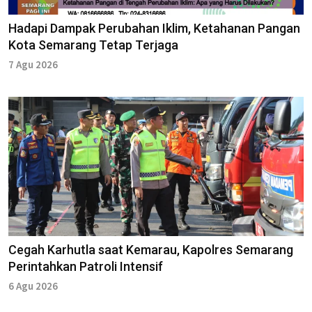
Hadapi Dampak Perubahan Iklim, Ketahanan Pangan
Kota Semarang Tetap Terjaga
7 Agu 2026
Cegah Karhutla saat Kemarau, Kapolres Semarang
Perintahkan Patroli Intensif
6 Agu 2026