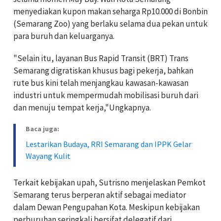
menyediakan kupon makan seharga Rp10.000 di Bonbin
(Semarang Zoo) yang berlaku selama dua pekan untuk
para buruh dan keluarganya.
"Selain itu, layanan Bus Rapid Transit (BRT) Trans
Semarang digratiskan khusus bagi pekerja, bahkan
rute bus kini telah menjangkau kawasan-kawasan
industri untuk mempermudah mobilisasi buruh dari
dan menuju tempat kerja,"Ungkapnya.
Baca juga:
Lestarikan Budaya, RRI Semarang dan IPPK Gelar
Wayang Kulit
Terkait kebijakan upah, Sutrisno menjelaskan Pemkot
Semarang terus berperan aktif sebagai mediator
dalam Dewan Pengupahan Kota. Meskipun kebijakan
perburuhan seringkali bersifat delegatif dari