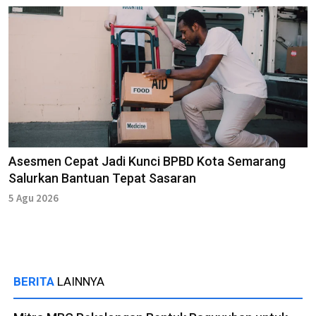
Asesmen Cepat Jadi Kunci BPBD Kota Semarang
Salurkan Bantuan Tepat Sasaran
5 Agu 2026
BERITA
LAINNYA