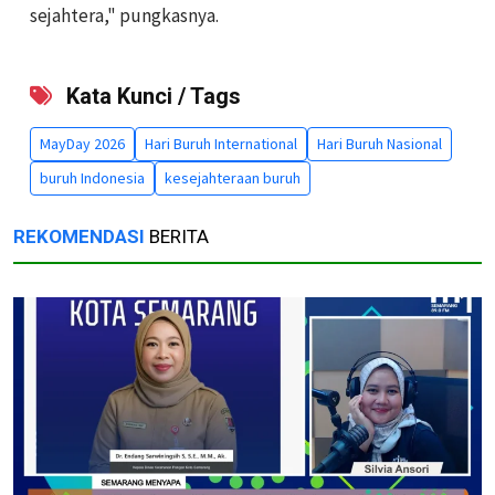
sejahtera," pungkasnya.
Kata Kunci / Tags
MayDay 2026
Hari Buruh International
Hari Buruh Nasional
buruh Indonesia
kesejahteraan buruh
REKOMENDASI
BERITA