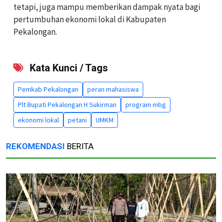
tetapi, juga mampu memberikan dampak nyata bagi
pertumbuhan ekonomi lokal di Kabupaten
Pekalongan.
Kata Kunci / Tags
Pemkab Pekalongan
peran mahasiswa
Plt Bupati Pekalongan H Sukirman
program mbg
ekonomi lokal
petani
UMKM
REKOMENDASI
BERITA