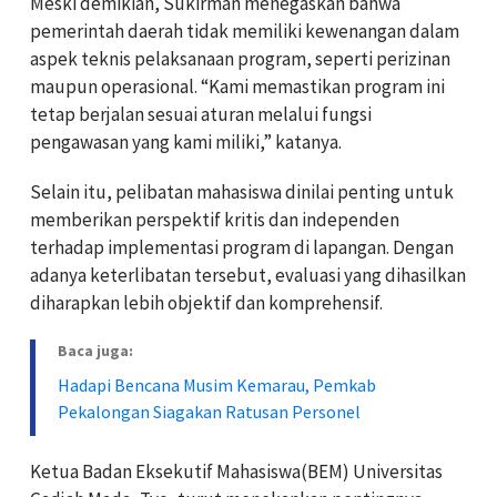
Meski demikian, Sukirman menegaskan bahwa
pemerintah daerah tidak memiliki kewenangan dalam
aspek teknis pelaksanaan program, seperti perizinan
maupun operasional. “Kami memastikan program ini
tetap berjalan sesuai aturan melalui fungsi
pengawasan yang kami miliki,” katanya.
Selain itu, pelibatan mahasiswa dinilai penting untuk
memberikan perspektif kritis dan independen
terhadap implementasi program di lapangan. Dengan
adanya keterlibatan tersebut, evaluasi yang dihasilkan
diharapkan lebih objektif dan komprehensif.
Baca juga:
Hadapi Bencana Musim Kemarau, Pemkab
Pekalongan Siagakan Ratusan Personel
Ketua Badan Eksekutif Mahasiswa(BEM) Universitas