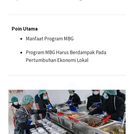
Poin Utama
Manfaat Program MBG
Program MBG Harus Berdampak Pada
Pertumbuhan Ekonomi Lokal