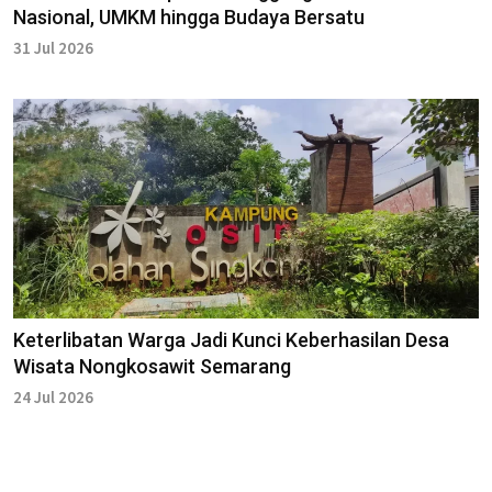
Nasional, UMKM hingga Budaya Bersatu
31 Jul 2026
Keterlibatan Warga Jadi Kunci Keberhasilan Desa
Wisata Nongkosawit Semarang
24 Jul 2026