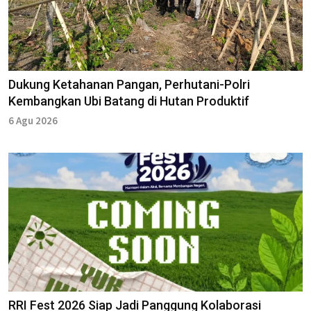
Dukung Ketahanan Pangan, Perhutani-Polri
Kembangkan Ubi Batang di Hutan Produktif
6 Agu 2026
RRI Fest 2026 Siap Jadi Panggung Kolaborasi