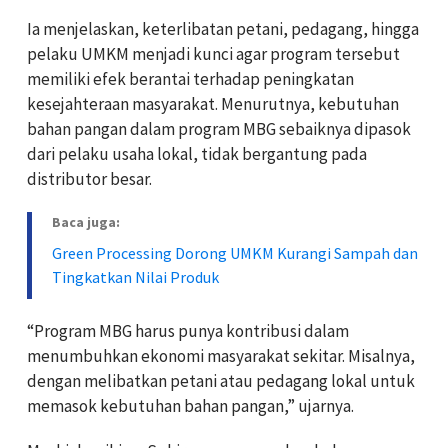
Ia menjelaskan, keterlibatan petani, pedagang, hingga
pelaku UMKM menjadi kunci agar program tersebut
memiliki efek berantai terhadap peningkatan
kesejahteraan masyarakat. Menurutnya, kebutuhan
bahan pangan dalam program MBG sebaiknya dipasok
dari pelaku usaha lokal, tidak bergantung pada
distributor besar.
Baca juga:
Green Processing Dorong UMKM Kurangi Sampah dan
Tingkatkan Nilai Produk
“Program MBG harus punya kontribusi dalam
menumbuhkan ekonomi masyarakat sekitar. Misalnya,
dengan melibatkan petani atau pedagang lokal untuk
memasok kebutuhan bahan pangan,” ujarnya.