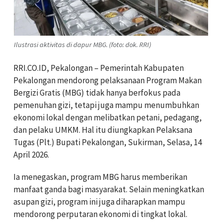
Ilustrasi aktivitas di dapur MBG. (foto: dok. RRI)
RRI.CO.ID, Pekalongan – Pemerintah Kabupaten
Pekalongan mendorong pelaksanaan Program Makan
Bergizi Gratis (MBG) tidak hanya berfokus pada
pemenuhan gizi, tetapi juga mampu menumbuhkan
ekonomi lokal dengan melibatkan petani, pedagang,
dan pelaku UMKM. Hal itu diungkapkan Pelaksana
Tugas (Plt.) Bupati Pekalongan, Sukirman, Selasa, 14
April 2026.
Ia menegaskan, program MBG harus memberikan
manfaat ganda bagi masyarakat. Selain meningkatkan
asupan gizi, program ini juga diharapkan mampu
mendorong perputaran ekonomi di tingkat lokal.