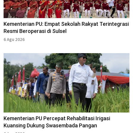
Kementerian PU: Empat Sekolah Rakyat Terintegrasi
Resmi Beroperasi di Sulsel
6 Agu 2026
Kementerian PU Percepat Rehabilitasi Irigasi
Kuansing Dukung Swasembada Pangan