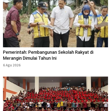
Pemerintah: Pembangunan Sekolah Rakyat di
Merangin Dimulai Tahun Ini
6 Agu 2026