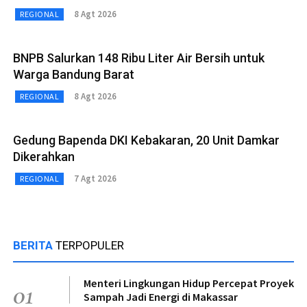
8 Agt 2026
REGIONAL
BNPB Salurkan 148 Ribu Liter Air Bersih untuk
Warga Bandung Barat
8 Agt 2026
REGIONAL
Gedung Bapenda DKI Kebakaran, 20 Unit Damkar
Dikerahkan
7 Agt 2026
REGIONAL
BERITA
TERPOPULER
Menteri Lingkungan Hidup Percepat Proyek
01
Sampah Jadi Energi di Makassar