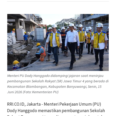
Menteri PU Dody Hanggodo didampingi jajaran saat meninjau
pembangunan Sekolah Rakyat (SR) Jawa Timur 4 yang berada di
Kecamatan Blambangan, Kabupaten Banyuwangi, Senin, 15
Juni 2026 (Foto: Kementerian PU)
RRI.CO.ID, Jakarta - Menteri Pekerjaan Umum (PU)
Dody Hanggodo memastikan pembangunan Sekolah