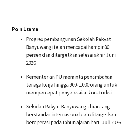
Poin Utama
Progres pembangunan Sekolah Rakyat
Banyuwangi telah mencapai hampir 80
persen dan ditargetkan selesai akhir Juni
2026
Kementerian PU meminta penambahan
tenaga kerja hingga 900-1.000 orang untuk
mempercepat penyelesaian konstruksi
Sekolah Rakyat Banyuwangi dirancang
berstandar internasional dan ditargetkan
beroperasi pada tahun ajaran baru Juli 2026