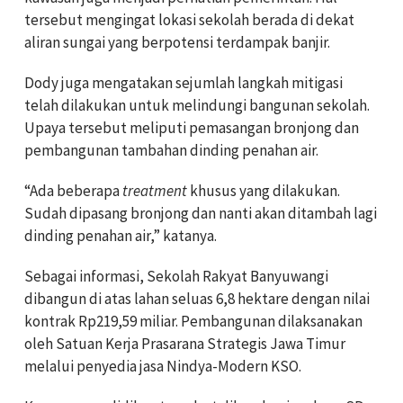
tersebut mengingat lokasi sekolah berada di dekat
aliran sungai yang berpotensi terdampak banjir.
Dody juga mengatakan sejumlah langkah mitigasi
telah dilakukan untuk melindungi bangunan sekolah.
Upaya tersebut meliputi pemasangan bronjong dan
pembangunan tambahan dinding penahan air.
“Ada beberapa
treatment
khusus yang dilakukan.
Sudah dipasang bronjong dan nanti akan ditambah lagi
dinding penahan air,” katanya.
Sebagai informasi, Sekolah Rakyat Banyuwangi
dibangun di atas lahan seluas 6,8 hektare dengan nilai
kontrak Rp219,59 miliar. Pembangunan dilaksanakan
oleh Satuan Kerja Prasarana Strategis Jawa Timur
melalui penyedia jasa Nindya-Modern KSO.