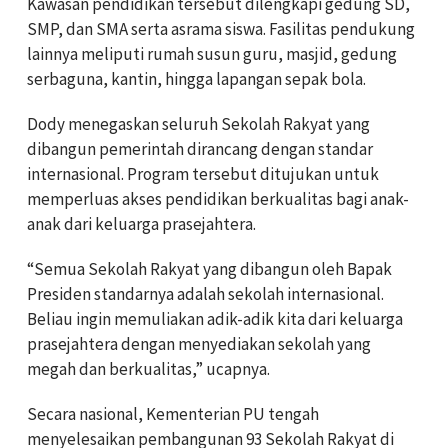
Kawasan pendidikan tersebut dilengkapi gedung SD,
SMP, dan SMA serta asrama siswa. Fasilitas pendukung
lainnya meliputi rumah susun guru, masjid, gedung
serbaguna, kantin, hingga lapangan sepak bola.
Dody menegaskan seluruh Sekolah Rakyat yang
dibangun pemerintah dirancang dengan standar
internasional. Program tersebut ditujukan untuk
memperluas akses pendidikan berkualitas bagi anak-
anak dari keluarga prasejahtera.
“Semua Sekolah Rakyat yang dibangun oleh Bapak
Presiden standarnya adalah sekolah internasional.
Beliau ingin memuliakan adik-adik kita dari keluarga
prasejahtera dengan menyediakan sekolah yang
megah dan berkualitas,” ucapnya.
Secara nasional, Kementerian PU tengah
menyelesaikan pembangunan 93 Sekolah Rakyat di