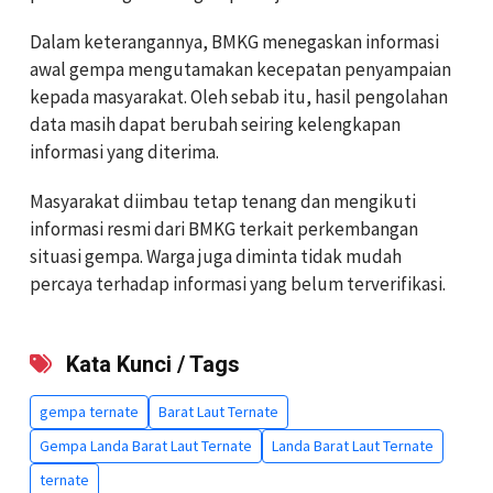
Dalam keterangannya, BMKG menegaskan informasi
awal gempa mengutamakan kecepatan penyampaian
kepada masyarakat. Oleh sebab itu, hasil pengolahan
data masih dapat berubah seiring kelengkapan
informasi yang diterima.
Masyarakat diimbau tetap tenang dan mengikuti
informasi resmi dari BMKG terkait perkembangan
situasi gempa. Warga juga diminta tidak mudah
percaya terhadap informasi yang belum terverifikasi.
Kata Kunci / Tags
gempa ternate
Barat Laut Ternate
Gempa Landa Barat Laut Ternate
Landa Barat Laut Ternate
ternate