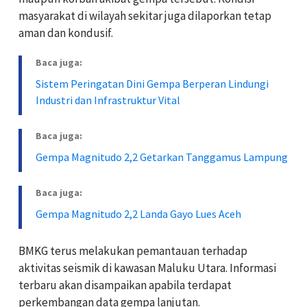
masyarakat di wilayah sekitar juga dilaporkan tetap
aman dan kondusif.
Baca juga:
Sistem Peringatan Dini Gempa Berperan Lindungi
Industri dan Infrastruktur Vital
Baca juga:
Gempa Magnitudo 2,2 Getarkan Tanggamus Lampung
Baca juga:
Gempa Magnitudo 2,2 Landa Gayo Lues Aceh
BMKG terus melakukan pemantauan terhadap
aktivitas seismik di kawasan Maluku Utara. Informasi
terbaru akan disampaikan apabila terdapat
perkembangan data gempa lanjutan.