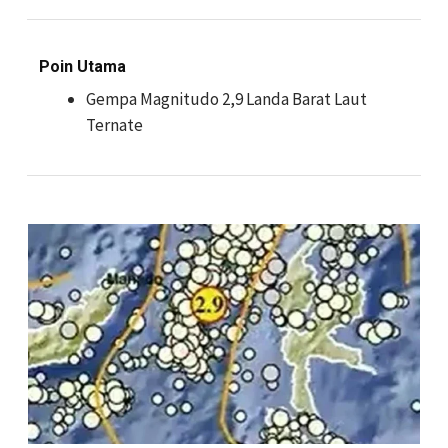
Poin Utama
Gempa Magnitudo 2,9 Landa Barat Laut
Ternate