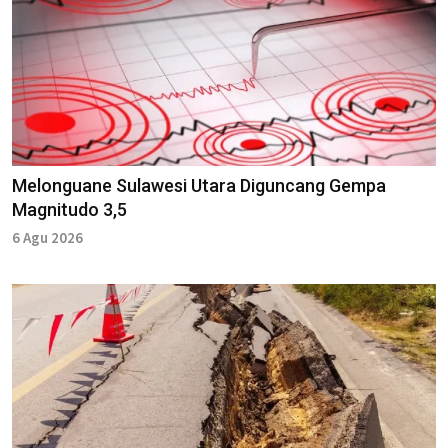
Melonguane Sulawesi Utara Diguncang Gempa
Magnitudo 3,5
6 Agu 2026