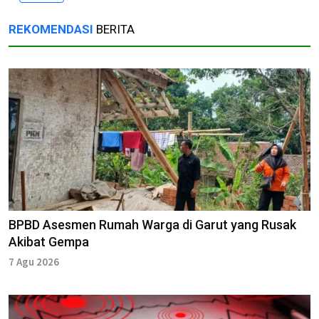
REKOMENDASI
BERITA
BPBD Asesmen Rumah Warga di Garut yang Rusak
Akibat Gempa
7 Agu 2026