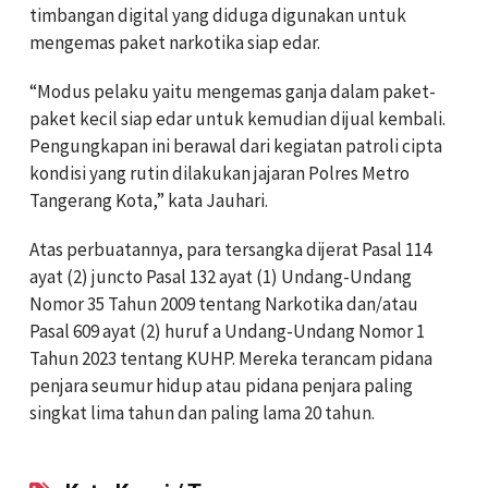
timbangan digital yang diduga digunakan untuk
mengemas paket narkotika siap edar.
“Modus pelaku yaitu mengemas ganja dalam paket-
paket kecil siap edar untuk kemudian dijual kembali.
Pengungkapan ini berawal dari kegiatan patroli cipta
kondisi yang rutin dilakukan jajaran Polres Metro
Tangerang Kota,” kata Jauhari.
Atas perbuatannya, para tersangka dijerat Pasal 114
ayat (2) juncto Pasal 132 ayat (1) Undang-Undang
Nomor 35 Tahun 2009 tentang Narkotika dan/atau
Pasal 609 ayat (2) huruf a Undang-Undang Nomor 1
Tahun 2023 tentang KUHP. Mereka terancam pidana
penjara seumur hidup atau pidana penjara paling
singkat lima tahun dan paling lama 20 tahun.