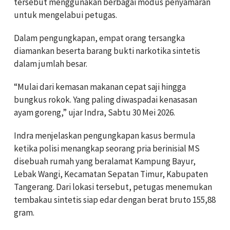
tersebut menggunakan berbagai modus penyamaran
untuk mengelabui petugas.
Dalam pengungkapan, empat orang tersangka
diamankan beserta barang bukti narkotika sintetis
dalam jumlah besar.
“Mulai dari kemasan makanan cepat saji hingga
bungkus rokok. Yang paling diwaspadai kenasasan
ayam goreng,” ujar Indra, Sabtu 30 Mei 2026.
Indra menjelaskan pengungkapan kasus bermula
ketika polisi menangkap seorang pria berinisial MS
disebuah rumah yang beralamat Kampung Bayur,
Lebak Wangi, Kecamatan Sepatan Timur, Kabupaten
Tangerang. Dari lokasi tersebut, petugas menemukan
tembakau sintetis siap edar dengan berat bruto 155,88
gram.