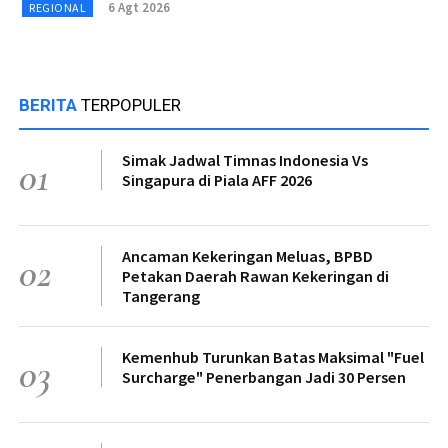
6 Agt 2026
REGIONAL
BERITA
TERPOPULER
Simak Jadwal Timnas Indonesia Vs
01
Singapura di Piala AFF 2026
Ancaman Kekeringan Meluas, BPBD
02
Petakan Daerah Rawan Kekeringan di
Tangerang
Kemenhub Turunkan Batas Maksimal "Fuel
03
Surcharge" Penerbangan Jadi 30 Persen