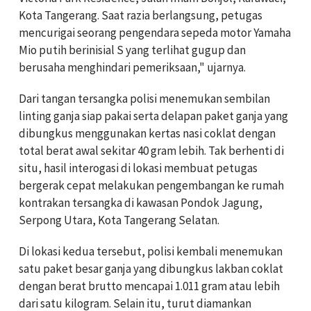
Kota Tangerang. Saat razia berlangsung, petugas
mencurigai seorang pengendara sepeda motor Yamaha
Mio putih berinisial S yang terlihat gugup dan
berusaha menghindari pemeriksaan," ujarnya.
Dari tangan tersangka polisi menemukan sembilan
linting ganja siap pakai serta delapan paket ganja yang
dibungkus menggunakan kertas nasi coklat dengan
total berat awal sekitar 40 gram lebih. Tak berhenti di
situ, hasil interogasi di lokasi membuat petugas
bergerak cepat melakukan pengembangan ke rumah
kontrakan tersangka di kawasan Pondok Jagung,
Serpong Utara, Kota Tangerang Selatan.
Di lokasi kedua tersebut, polisi kembali menemukan
satu paket besar ganja yang dibungkus lakban coklat
dengan berat brutto mencapai 1.011 gram atau lebih
dari satu kilogram. Selain itu, turut diamankan