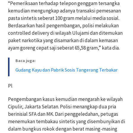
“Pemeriksaan terhadap telepon genggam tersangka
kemudian mengungkap adanya transaksi pemesanan
pasta sintetis seberat 100 gram melalui media sosial.
Berdasarkan hasil pengembangan, polisi melakukan
controlled delivery di wilayah Ulujami dan ditemukan
paket narkotika yang disamarkan di dalam kemasan
ayam goreng cepat saji seberat 65,58 gram,” kata dia.
Baca juga:
Gudang Kayu dan Pabrik Sosis Tangerang Terbakar
Pl
Pengembangan kasus kemudian mengarah ke wilayah
Cipulir, Jakarta Selatan. Polisi menangkap dua pria
berinisial SFA dan MK. Dari penggeledahan, petugas
menemukan tembakau sintetis yang disembunyikan di
dalam bungkus rokok dengan berat masing-masing