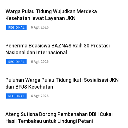
Warga Pulau Tidung Wujudkan Merdeka
Kesehatan lewat Layanan JKN
6 Agt 2026
REGIONAL
Penerima Beasiswa BAZNAS Raih 30 Prestasi
Nasional dan Internasional
6 Agt 2026
REGIONAL
Puluhan Warga Pulau Tidung Ikuti Sosialisasi JKN
dari BPJS Kesehatan
6 Agt 2026
REGIONAL
Ateng Sutisna Dorong Pembenahan DBH Cukai
Hasil Tembakau untuk Lindungi Petani