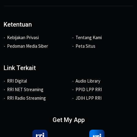
Ketentuan
Kebijakan Privasi
Tentang Kami
Pedoman Media Siber
Peta Situs
Link Terkait
RRI Digital
Audio Library
RRI NET Streaming
PPID LPP RRI
RRI Radio Streaming
JDIH LPP RRI
Get My App