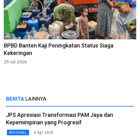
BPBD Banten Kaji Peningkatan Status Siaga
Kekeringan
29 Jul 2026
BERITA
LAINNYA
JPS Apresiasi Transformasi PAM Jaya dan
Kepemimpinan yang Progresif
6 Agt 2026
REGIONAL