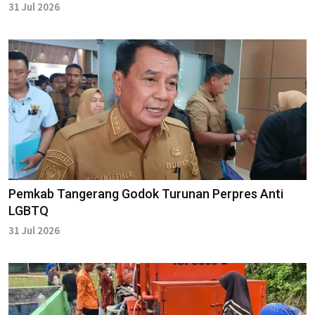
31 Jul 2026
Pemkab Tangerang Godok Turunan Perpres Anti
LGBTQ
31 Jul 2026