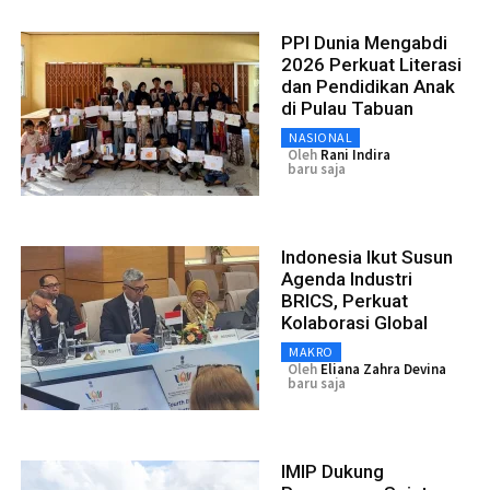
PPI Dunia Mengabdi
2026 Perkuat Literasi
dan Pendidikan Anak
di Pulau Tabuan
NASIONAL
Oleh
Rani Indira
baru saja
Indonesia Ikut Susun
Agenda Industri
BRICS, Perkuat
Kolaborasi Global
MAKRO
Oleh
Eliana Zahra Devina
baru saja
IMIP Dukung