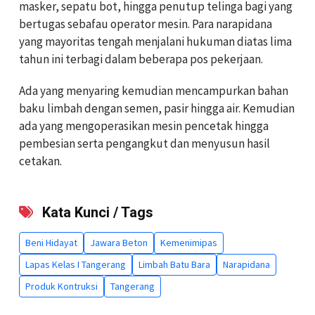
masker, sepatu bot, hingga penutup telinga bagi yang
bertugas sebafau operator mesin. Para narapidana
yang mayoritas tengah menjalani hukuman diatas lima
tahun ini terbagi dalam beberapa pos pekerjaan.
Ada yang menyaring kemudian mencampurkan bahan
baku limbah dengan semen, pasir hingga air. Kemudian
ada yang mengoperasikan mesin pencetak hingga
pembesian serta pengangkut dan menyusun hasil
cetakan.
Kata Kunci / Tags
Beni Hidayat
Jawara Beton
Kemenimipas
Lapas Kelas I Tangerang
Limbah Batu Bara
Narapidana
Produk Kontruksi
Tangerang