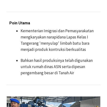
Poin Utama
Kementerian Imigrasi dan Pemasyarakatan
mengkaryakan narapidana Lapas Kelas I
Tangerang 'menyulap' limbah batu bara
menjadi produk kontruksi berkualitas
Bahkan hasil produksinya telah digunakan
untuk rumah dinas ASN serta dipesan
pengembang besar di Tanah Air