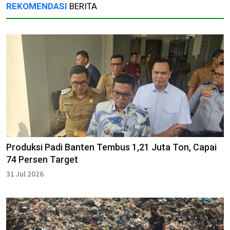
REKOMENDASI
BERITA
Produksi Padi Banten Tembus 1,21 Juta Ton, Capai
74 Persen Target
31 Jul 2026