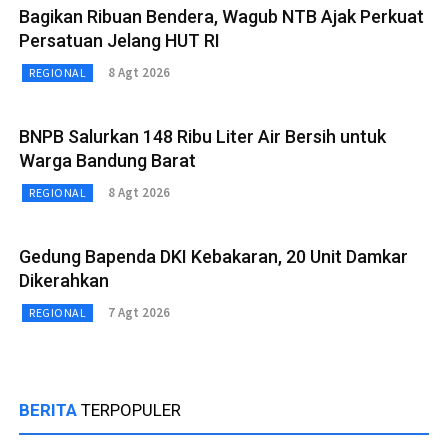
Bagikan Ribuan Bendera, Wagub NTB Ajak Perkuat
Persatuan Jelang HUT RI
8 Agt 2026
REGIONAL
BNPB Salurkan 148 Ribu Liter Air Bersih untuk
Warga Bandung Barat
8 Agt 2026
REGIONAL
Gedung Bapenda DKI Kebakaran, 20 Unit Damkar
Dikerahkan
7 Agt 2026
REGIONAL
BERITA
TERPOPULER