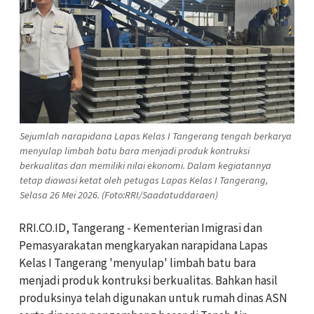
Sejumlah narapidana Lapas Kelas I Tangerang tengah berkarya
menyulap limbah batu bara menjadi produk kontruksi
berkualitas dan memiliki nilai ekonomi. Dalam kegiatannya
tetap diawasi ketat oleh petugas Lapas Kelas I Tangerang,
Selasa 26 Mei 2026. (Foto:RRI/Saadatuddaraen)
RRI.CO.ID, Tangerang - Kementerian Imigrasi dan
Pemasyarakatan mengkaryakan narapidana Lapas
Kelas I Tangerang 'menyulap' limbah batu bara
menjadi produk kontruksi berkualitas. Bahkan hasil
produksinya telah digunakan untuk rumah dinas ASN