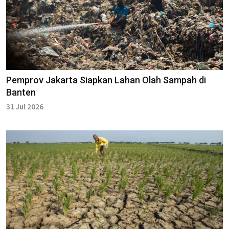
Pemprov Jakarta Siapkan Lahan Olah Sampah di
Banten
31 Jul 2026