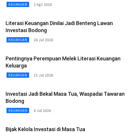
2 Agt 2026
KEUANGAN
Literasi Keuangan Dinilai Jadi Benteng Lawan
Investasi Bodong
26 Jul 2026
KEUANGAN
Pentingnya Perempuan Melek Literasi Keuangan
Keluarga
13 Jul 2026
KEUANGAN
Investasi Jadi Bekal Masa Tua, Waspadai Tawaran
Bodong
8 Jul 2026
KEUANGAN
Bijak Kelola Investasi di Masa Tua