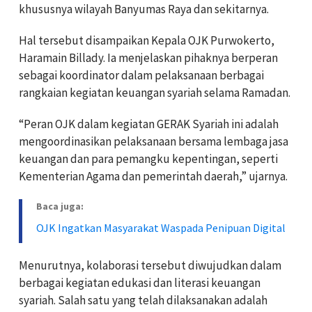
khususnya wilayah Banyumas Raya dan sekitarnya.
Hal tersebut disampaikan Kepala OJK Purwokerto,
Haramain Billady. Ia menjelaskan pihaknya berperan
sebagai koordinator dalam pelaksanaan berbagai
rangkaian kegiatan keuangan syariah selama Ramadan.
“Peran OJK dalam kegiatan GERAK Syariah ini adalah
mengoordinasikan pelaksanaan bersama lembaga jasa
keuangan dan para pemangku kepentingan, seperti
Kementerian Agama dan pemerintah daerah,” ujarnya.
Baca juga:
OJK Ingatkan Masyarakat Waspada Penipuan Digital
Menurutnya, kolaborasi tersebut diwujudkan dalam
berbagai kegiatan edukasi dan literasi keuangan
syariah. Salah satu yang telah dilaksanakan adalah