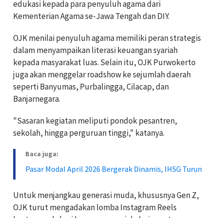
edukasi kepada para penyuluh agama dari
Kementerian Agama se-Jawa Tengah dan DIY.
OJK menilai penyuluh agama memiliki peran strategis
dalam menyampaikan literasi keuangan syariah
kepada masyarakat luas. Selain itu, OJK Purwokerto
juga akan menggelar roadshow ke sejumlah daerah
seperti Banyumas, Purbalingga, Cilacap, dan
Banjarnegara.
"Sasaran kegiatan meliputi pondok pesantren,
sekolah, hingga perguruan tinggi," katanya.
Baca juga:
Pasar Modal April 2026 Bergerak Dinamis, IHSG Turun
Untuk menjangkau generasi muda, khususnya Gen Z,
OJK turut mengadakan lomba Instagram Reels