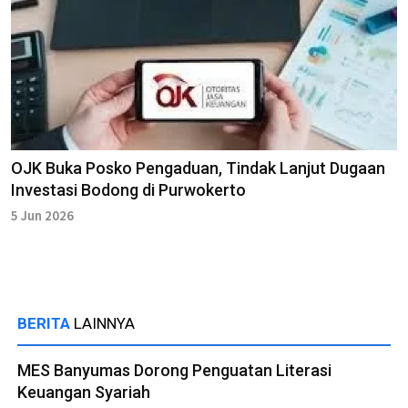
OJK Buka Posko Pengaduan, Tindak Lanjut Dugaan
Investasi Bodong di Purwokerto
5 Jun 2026
BERITA
LAINNYA
MES Banyumas Dorong Penguatan Literasi
Keuangan Syariah