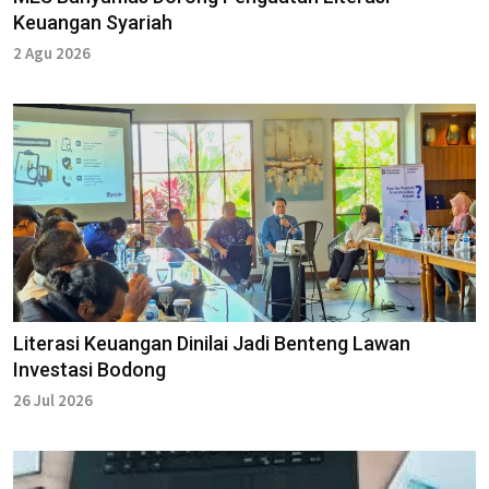
Keuangan Syariah
2 Agu 2026
Literasi Keuangan Dinilai Jadi Benteng Lawan
Investasi Bodong
26 Jul 2026