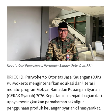
Kepala OJK Purwokerto, Haramain Billady (Foto: Dok. RRI)
RRI.CO.ID, Purwokerto: Otoritas Jasa Keuangan (OJK)
Purwokerto mengintensifkan edukasi dan literasi
melalui program Gebyar Ramadan Keuangan Syariah
(GERAK Syariah) 2026. Kegiatan ini menjadi bagian dari
upaya meningkatkan pemahaman sekaligus
penggunaan produk keuangan syariah di masyarakat,