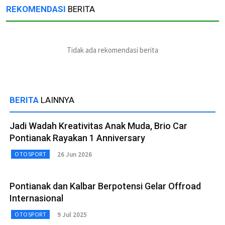
REKOMENDASI
BERITA
Tidak ada rekomendasi berita
BERITA
LAINNYA
Jadi Wadah Kreativitas Anak Muda, Brio Car
Pontianak Rayakan 1 Anniversary
26 Jun 2026
OTOSPORT
Pontianak dan Kalbar Berpotensi Gelar Offroad
Internasional
9 Jul 2025
OTOSPORT