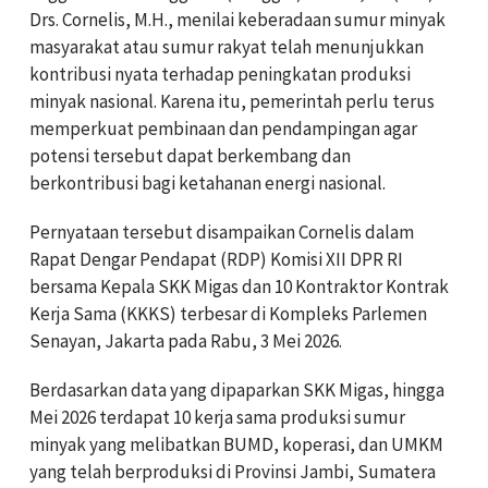
Drs. Cornelis, M.H., menilai keberadaan sumur minyak
masyarakat atau sumur rakyat telah menunjukkan
kontribusi nyata terhadap peningkatan produksi
minyak nasional. Karena itu, pemerintah perlu terus
memperkuat pembinaan dan pendampingan agar
potensi tersebut dapat berkembang dan
berkontribusi bagi ketahanan energi nasional.
Pernyataan tersebut disampaikan Cornelis dalam
Rapat Dengar Pendapat (RDP) Komisi XII DPR RI
bersama Kepala SKK Migas dan 10 Kontraktor Kontrak
Kerja Sama (KKKS) terbesar di Kompleks Parlemen
Senayan, Jakarta pada Rabu, 3 Mei 2026.
Berdasarkan data yang dipaparkan SKK Migas, hingga
Mei 2026 terdapat 10 kerja sama produksi sumur
minyak yang melibatkan BUMD, koperasi, dan UMKM
yang telah berproduksi di Provinsi Jambi, Sumatera