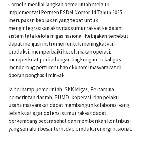
Cornelis menilai langkah pemerintah melalui
implementasi Permen ESDM Nomor 14 Tahun 2025
merupakan kebijakan yang tepat untuk
mengintegrasikan aktivitas sumur rakyat ke dalam
sistem tata kelola migas nasional. Kebijakan tersebut
dapat menjadi instrumen untuk meningkatkan
produksi, memperbaiki keselamatan operasi,
memperkuat perlindungan lingkungan, sekaligus
mendorong pertumbuhan ekonomi masyarakat di
daerah penghasil minyak.
Ia berharap pemerintah, SKK Migas, Pertamina,
pemerintah daerah, BUMD, koperasi, dan pelaku
usaha masyarakat dapat membangun kolaborasi yang
lebih kuat agar potensi sumur rakyat dapat
berkembang secara sehat dan memberikan kontribusi
yang semakin besar terhadap produksi energi nasional.