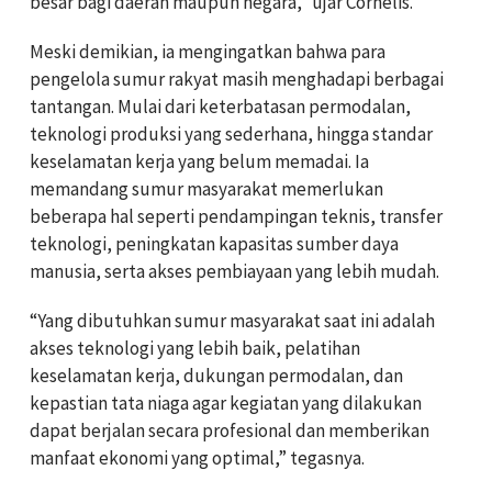
besar bagi daerah maupun negara,” ujar Cornelis.
Meski demikian, ia mengingatkan bahwa para
pengelola sumur rakyat masih menghadapi berbagai
tantangan. Mulai dari keterbatasan permodalan,
teknologi produksi yang sederhana, hingga standar
keselamatan kerja yang belum memadai. Ia
memandang sumur masyarakat memerlukan
beberapa hal seperti pendampingan teknis, transfer
teknologi, peningkatan kapasitas sumber daya
manusia, serta akses pembiayaan yang lebih mudah.
“Yang dibutuhkan sumur masyarakat saat ini adalah
akses teknologi yang lebih baik, pelatihan
keselamatan kerja, dukungan permodalan, dan
kepastian tata niaga agar kegiatan yang dilakukan
dapat berjalan secara profesional dan memberikan
manfaat ekonomi yang optimal,” tegasnya.