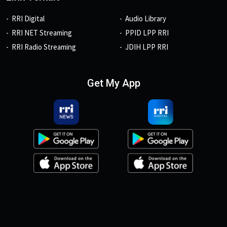
RRI Digital
Audio Library
RRI NET Streaming
PPID LPP RRI
RRI Radio Streaming
JDIH LPP RRI
Get My App