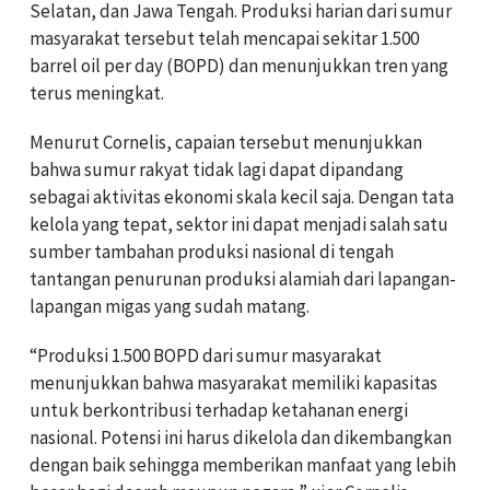
Selatan, dan Jawa Tengah. Produksi harian dari sumur
masyarakat tersebut telah mencapai sekitar 1.500
barrel oil per day (BOPD) dan menunjukkan tren yang
terus meningkat.
Menurut Cornelis, capaian tersebut menunjukkan
bahwa sumur rakyat tidak lagi dapat dipandang
sebagai aktivitas ekonomi skala kecil saja. Dengan tata
kelola yang tepat, sektor ini dapat menjadi salah satu
sumber tambahan produksi nasional di tengah
tantangan penurunan produksi alamiah dari lapangan-
lapangan migas yang sudah matang.
“Produksi 1.500 BOPD dari sumur masyarakat
menunjukkan bahwa masyarakat memiliki kapasitas
untuk berkontribusi terhadap ketahanan energi
nasional. Potensi ini harus dikelola dan dikembangkan
dengan baik sehingga memberikan manfaat yang lebih