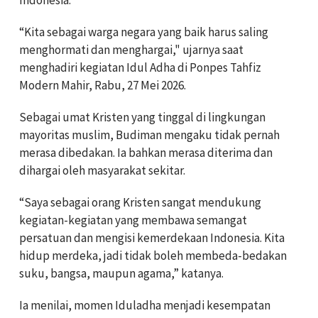
“Kita sebagai warga negara yang baik harus saling
menghormati dan menghargai," ujarnya saat
menghadiri kegiatan Idul Adha di Ponpes Tahfiz
Modern Mahir, Rabu, 27 Mei 2026.
Sebagai umat Kristen yang tinggal di lingkungan
mayoritas muslim, Budiman mengaku tidak pernah
merasa dibedakan. Ia bahkan merasa diterima dan
dihargai oleh masyarakat sekitar.
“Saya sebagai orang Kristen sangat mendukung
kegiatan-kegiatan yang membawa semangat
persatuan dan mengisi kemerdekaan Indonesia. Kita
hidup merdeka, jadi tidak boleh membeda-bedakan
suku, bangsa, maupun agama,” katanya.
Ia menilai, momen Iduladha menjadi kesempatan