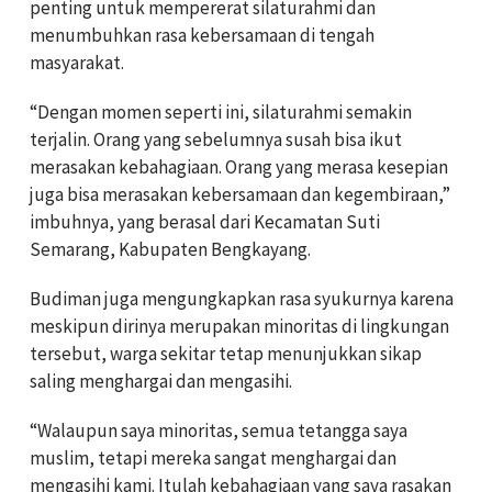
penting untuk mempererat silaturahmi dan
menumbuhkan rasa kebersamaan di tengah
masyarakat.
“Dengan momen seperti ini, silaturahmi semakin
terjalin. Orang yang sebelumnya susah bisa ikut
merasakan kebahagiaan. Orang yang merasa kesepian
juga bisa merasakan kebersamaan dan kegembiraan,”
imbuhnya, yang berasal dari Kecamatan Suti
Semarang, Kabupaten Bengkayang.
Budiman juga mengungkapkan rasa syukurnya karena
meskipun dirinya merupakan minoritas di lingkungan
tersebut, warga sekitar tetap menunjukkan sikap
saling menghargai dan mengasihi.
“Walaupun saya minoritas, semua tetangga saya
muslim, tetapi mereka sangat menghargai dan
mengasihi kami. Itulah kebahagiaan yang saya rasakan