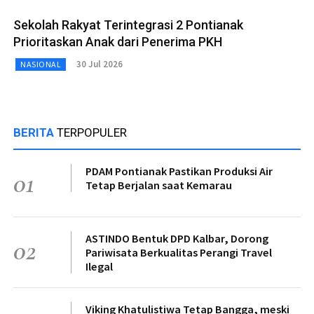
Sekolah Rakyat Terintegrasi 2 Pontianak
Prioritaskan Anak dari Penerima PKH
30 Jul 2026
NASIONAL
BERITA
TERPOPULER
PDAM Pontianak Pastikan Produksi Air
01
Tetap Berjalan saat Kemarau
ASTINDO Bentuk DPD Kalbar, Dorong
02
Pariwisata Berkualitas Perangi Travel
Ilegal
Viking Khatulistiwa Tetap Bangga, meski