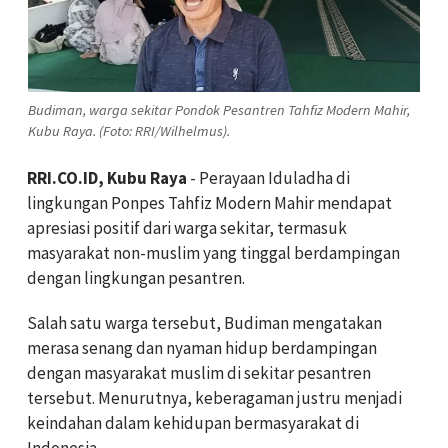
Budiman, warga sekitar Pondok Pesantren Tahfiz Modern Mahir,
Kubu Raya. (Foto: RRI/Wilhelmus).
RRI.CO.ID, Kubu Raya
- Perayaan Iduladha di
lingkungan Ponpes Tahfiz Modern Mahir mendapat
apresiasi positif dari warga sekitar, termasuk
masyarakat non-muslim yang tinggal berdampingan
dengan lingkungan pesantren.
Salah satu warga tersebut, Budiman mengatakan
merasa senang dan nyaman hidup berdampingan
dengan masyarakat muslim di sekitar pesantren
tersebut. Menurutnya, keberagaman justru menjadi
keindahan dalam kehidupan bermasyarakat di
Indonesia.