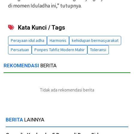
di momen Iduladha ini,” tutupnya.
Kata Kunci / Tags
Perayaan idul adha
Harmonis
kehidupan bermasyarakat
Persatuan
Ponpes Tahfiz Modern Mahir
Toleransi
REKOMENDASI
BERITA
Tidak ada rekomendasi berita
BERITA
LAINNYA