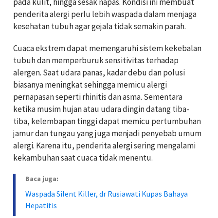
pada kulit, hingga sesak napas. Kondisi ini membuat
penderita alergi perlu lebih waspada dalam menjaga
kesehatan tubuh agar gejala tidak semakin parah.
Cuaca ekstrem dapat memengaruhi sistem kekebalan
tubuh dan memperburuk sensitivitas terhadap
alergen. Saat udara panas, kadar debu dan polusi
biasanya meningkat sehingga memicu alergi
pernapasan seperti rhinitis dan asma. Sementara
ketika musim hujan atau udara dingin datang tiba-
tiba, kelembapan tinggi dapat memicu pertumbuhan
jamur dan tungau yang juga menjadi penyebab umum
alergi. Karena itu, penderita alergi sering mengalami
kekambuhan saat cuaca tidak menentu.
Baca juga:
Waspada Silent Killer, dr Rusiawati Kupas Bahaya
Hepatitis