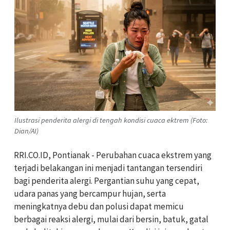
Ilustrasi penderita alergi di tengah kondisi cuaca ektrem (Foto:
Dian/AI)
RRI.CO.ID, Pontianak - Perubahan cuaca ekstrem yang
terjadi belakangan ini menjadi tantangan tersendiri
bagi penderita alergi. Pergantian suhu yang cepat,
udara panas yang bercampur hujan, serta
meningkatnya debu dan polusi dapat memicu
berbagai reaksi alergi, mulai dari bersin, batuk, gatal