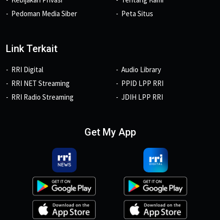
Pedoman Media Siber
Peta Situs
Link Terkait
RRI Digital
Audio Library
RRI NET Streaming
PPID LPP RRI
RRI Radio Streaming
JDIH LPP RRI
Get My App