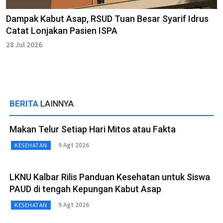
Dampak Kabut Asap, RSUD Tuan Besar Syarif Idrus
Catat Lonjakan Pasien ISPA
28 Jul 2026
BERITA
LAINNYA
Makan Telur Setiap Hari Mitos atau Fakta
9 Agt 2026
KESEHATAN
LKNU Kalbar Rilis Panduan Kesehatan untuk Siswa
PAUD di tengah Kepungan Kabut Asap
9 Agt 2026
KESEHATAN