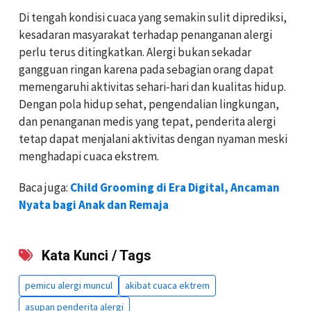
Di tengah kondisi cuaca yang semakin sulit diprediksi,
kesadaran masyarakat terhadap penanganan alergi
perlu terus ditingkatkan. Alergi bukan sekadar
gangguan ringan karena pada sebagian orang dapat
memengaruhi aktivitas sehari-hari dan kualitas hidup.
Dengan pola hidup sehat, pengendalian lingkungan,
dan penanganan medis yang tepat, penderita alergi
tetap dapat menjalani aktivitas dengan nyaman meski
menghadapi cuaca ekstrem.
Baca juga:
Child Grooming di Era Digital, Ancaman
Nyata bagi Anak dan Remaja
Kata Kunci / Tags
pemicu alergi muncul
akibat cuaca ektrem
asupan penderita alergi