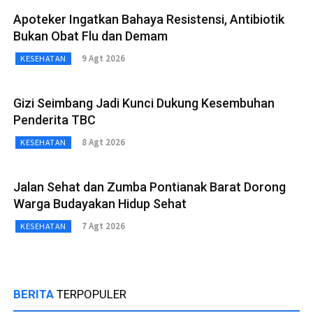
Apoteker Ingatkan Bahaya Resistensi, Antibiotik
Bukan Obat Flu dan Demam
9 Agt 2026
KESEHATAN
Gizi Seimbang Jadi Kunci Dukung Kesembuhan
Penderita TBC
8 Agt 2026
KESEHATAN
Jalan Sehat dan Zumba Pontianak Barat Dorong
Warga Budayakan Hidup Sehat
7 Agt 2026
KESEHATAN
BERITA
TERPOPULER