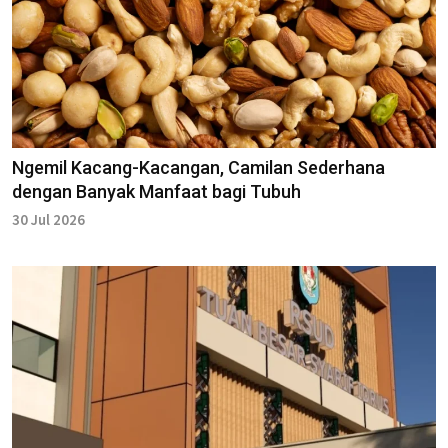
Ngemil Kacang-Kacangan, Camilan Sederhana
dengan Banyak Manfaat bagi Tubuh
30 Jul 2026