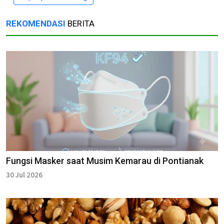
REKOMENDASI
BERITA
Fungsi Masker saat Musim Kemarau di Pontianak
30 Jul 2026