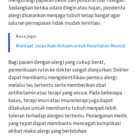
Sedangkan ketika udara dingin atau hujan, penderita
alergi disarankan menjaga tubuh tetap hangat agar
saluran pernapasan tidak mudah teriritasi.
Baca juga:
Manfaat Jalan Kaki di Alam untuk Kesehatan Mental
Bagi pasien dengan alergi yang cukup berat,
pemeriksaan rutin ke dokter sangat dianjurkan. Dokter
dapat membantu mengidentifikasi pemicu alergi
melalui tes tertentu serta memberikan obat
antihistamin atau terapi yang sesuai. Pada beberapa
kasus, terapi imun atau imunoterapi juga dapat
dilakukan untuk membantu tubuh menjadi lebih
toleran terhadap alergen tertentu. Penanganan medis
yang tepat dapat membantu mencegah komplikasi
akibat reaksi alergi yang berlebihan.