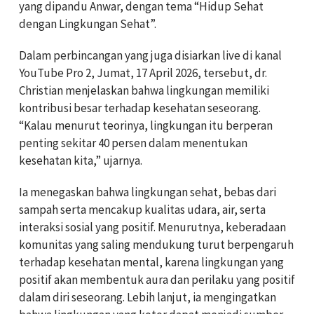
yang dipandu Anwar, dengan tema “Hidup Sehat
dengan Lingkungan Sehat”.
Dalam perbincangan yang juga disiarkan live di kanal
YouTube Pro 2, Jumat, 17 April 2026, tersebut, dr.
Christian menjelaskan bahwa lingkungan memiliki
kontribusi besar terhadap kesehatan seseorang.
“Kalau menurut teorinya, lingkungan itu berperan
penting sekitar 40 persen dalam menentukan
kesehatan kita,” ujarnya.
Ia menegaskan bahwa lingkungan sehat, bebas dari
sampah serta mencakup kualitas udara, air, serta
interaksi sosial yang positif. Menurutnya, keberadaan
komunitas yang saling mendukung turut berpengaruh
terhadap kesehatan mental, karena lingkungan yang
positif akan membentuk aura dan perilaku yang positif
dalam diri seseorang. Lebih lanjut, ia mengingatkan