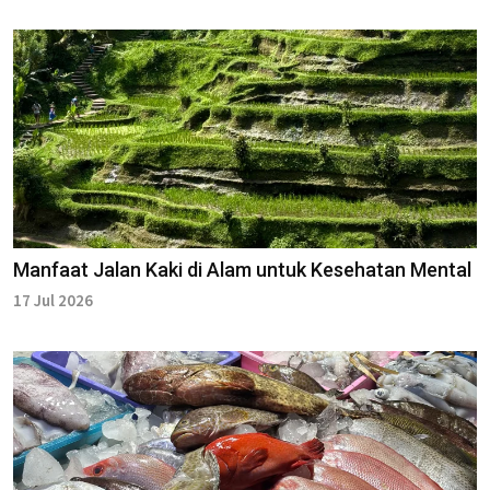
Manfaat Jalan Kaki di Alam untuk Kesehatan Mental
17 Jul 2026