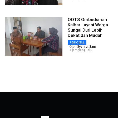
OOTS Ombudsman
Kalbar Layani Warga
Sungai Duri Lebih
Dekat dan Mudah
REGIONAL
Oleh
Syahrul Sani
1 jam yang lalu