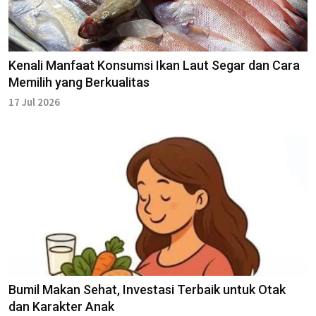
Kenali Manfaat Konsumsi Ikan Laut Segar dan Cara
Memilih yang Berkualitas
17 Jul 2026
Bumil Makan Sehat, Investasi Terbaik untuk Otak
dan Karakter Anak