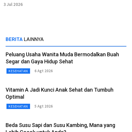
3 Jul 2026
BERITA
LAINNYA
Peluang Usaha Wanita Muda Bermodalkan Buah
Segar dan Gaya Hidup Sehat
6 Agt 2026
KESEHATAN
Vitamin A Jadi Kunci Anak Sehat dan Tumbuh
Optimal
5 Agt 2026
KESEHATAN
Beda Susu Sapi dan Susu Kambing, Mana yang