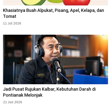
Khasiatnya Buah Alpukat, Pisang, Apel, Kelapa, dan
Tomat
11 Jul 2026
Jadi Pusat Rujukan Kalbar, Kebutuhan Darah di
Pontianak Melonjak
22 Jun 2026