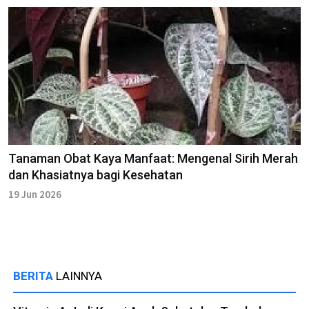
Tanaman Obat Kaya Manfaat: Mengenal Sirih Merah
dan Khasiatnya bagi Kesehatan
19 Jun 2026
BERITA
LAINNYA