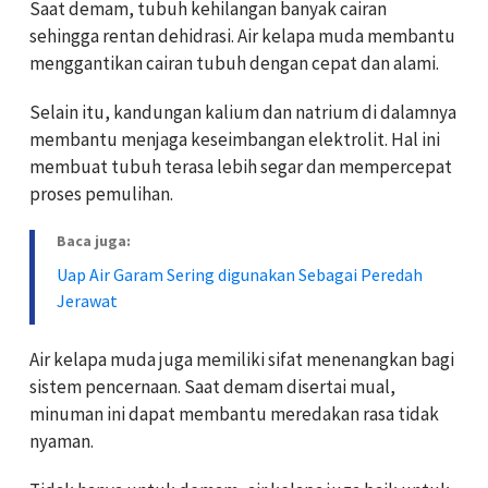
Saat demam, tubuh kehilangan banyak cairan
sehingga rentan dehidrasi. Air kelapa muda membantu
menggantikan cairan tubuh dengan cepat dan alami.
Selain itu, kandungan kalium dan natrium di dalamnya
membantu menjaga keseimbangan elektrolit. Hal ini
membuat tubuh terasa lebih segar dan mempercepat
proses pemulihan.
Baca juga:
Uap Air Garam Sering digunakan Sebagai Peredah
Jerawat
Air kelapa muda juga memiliki sifat menenangkan bagi
sistem pencernaan. Saat demam disertai mual,
minuman ini dapat membantu meredakan rasa tidak
nyaman.