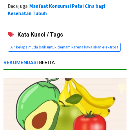
Baca juga:
Manfaat Konsumsi Petai Cina bagi
Kesehatan Tubuh
Kata Kunci / Tags
Air kelapa muda baik untuk demam karena kaya akan elektrolit
REKOMENDASI
BERITA