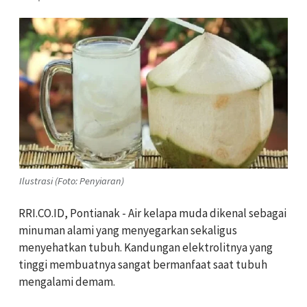
Ilustrasi (Foto: Penyiaran)
RRI.CO.ID, Pontianak - Air kelapa muda dikenal sebagai
minuman alami yang menyegarkan sekaligus
menyehatkan tubuh. Kandungan elektrolitnya yang
tinggi membuatnya sangat bermanfaat saat tubuh
mengalami demam.